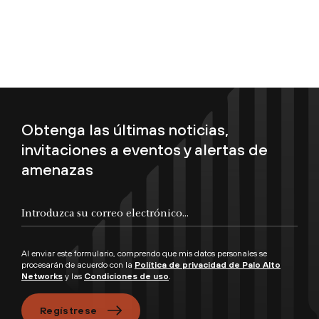
Obtenga las últimas noticias,
invitaciones a eventos y alertas de
amenazas
Al enviar este formulario, comprendo que mis datos personales se
procesarán de acuerdo con la
Política de privacidad de Palo Alto
Networks
y las
Condiciones de uso
.
Regístrese