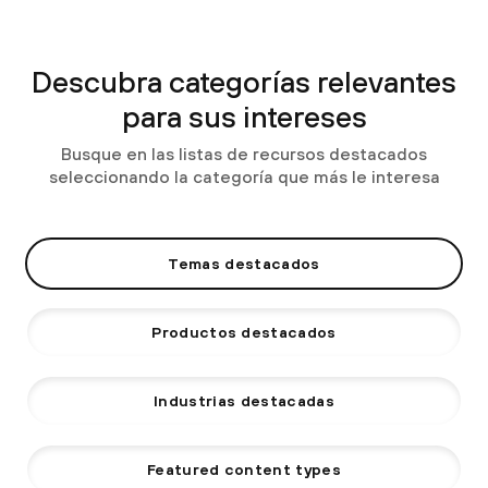
Descubra categorías relevantes
para sus intereses
Busque en las listas de recursos destacados
seleccionando la categoría que más le interesa
Temas destacados
Productos destacados
Industrias destacadas
Featured content types