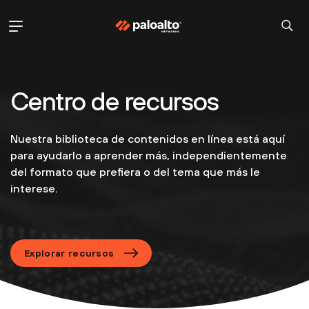
Centro de recursos
Nuestra biblioteca de contenidos en línea está aquí
para ayudarlo a aprender más, independientemente
del formato que prefiera o del tema que más le
interese.
Explorar recursos