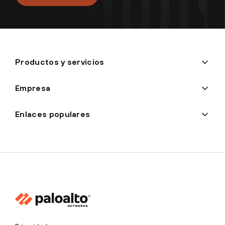
Productos y servicios
Empresa
Enlaces populares