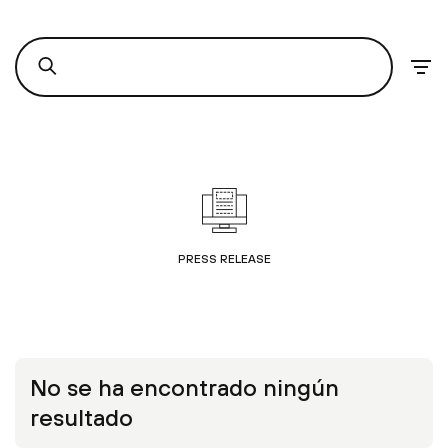
PRESS RELEASE
No se ha encontrado ningún
resultado