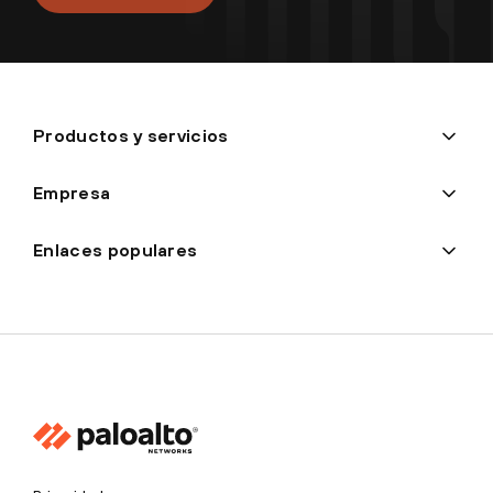
Productos y servicios
Empresa
Enlaces populares