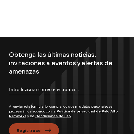
Obtenga las últimas noticias,
invitaciones a eventos y alertas de
amenazas
Al enviar este formulario, comprendo que mis datos personales se
procesarán de acuerdo con la
Política de privacidad de Palo Alto
Networks
y las
Condiciones de uso
.
Regístrese