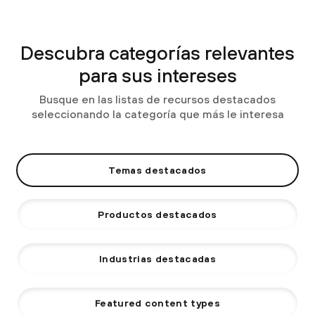
Descubra categorías relevantes
para sus intereses
Busque en las listas de recursos destacados
seleccionando la categoría que más le interesa
Temas destacados
Productos destacados
Industrias destacadas
Featured content types