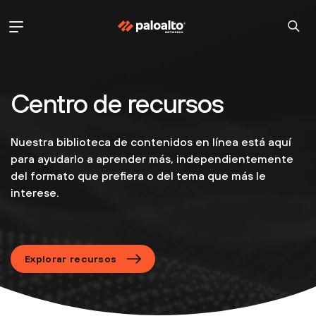
Centro de recursos
Nuestra biblioteca de contenidos en línea está aquí
para ayudarlo a aprender más, independientemente
del formato que prefiera o del tema que más le
interese.
Explorar recursos