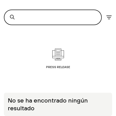
PRESS RELEASE
No se ha encontrado ningún
resultado