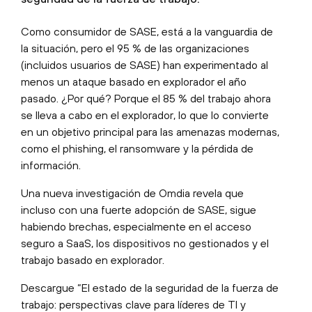
Como consumidor de SASE, está a la vanguardia de
la situación, pero el 95 % de las organizaciones
(incluidos usuarios de SASE) han experimentado al
menos un ataque basado en explorador el año
pasado. ¿Por qué? Porque el 85 % del trabajo ahora
se lleva a cabo en el explorador, lo que lo convierte
en un objetivo principal para las amenazas modernas,
como el phishing, el ransomware y la pérdida de
información.
Una nueva investigación de Omdia revela que
incluso con una fuerte adopción de SASE, sigue
habiendo brechas, especialmente en el acceso
seguro a SaaS, los dispositivos no gestionados y el
trabajo basado en explorador.
Descargue “El estado de la seguridad de la fuerza de
trabajo: perspectivas clave para líderes de TI y