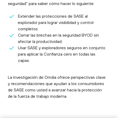
seguridad” para saber cómo hacer lo siguiente:
Extender las protecciones de SASE al
explorador para lograr visibilidad y control
completos.
Cerrar las brechas en la seguridad BYOD sin
afectar la productividad.
Usar SASE y exploradores seguros en conjunto
para aplicar la Confianza cero en todas las
capas.
La investigación de Omdia ofrece perspectivas clave
y recomendaciones que ayudan a los consumidores
de SASE como usted a avanzar hacia la protección
de la fuerza de trabajo moderna.