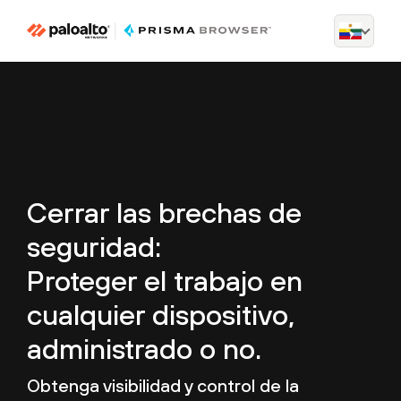
Cerrar las brechas de
seguridad:
Proteger el trabajo en
cualquier dispositivo,
administrado o no.
Obtenga visibilidad y control de la