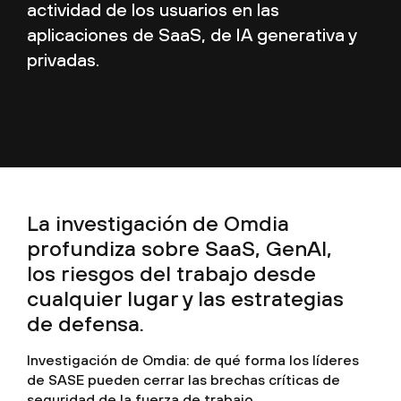
actividad de los usuarios en las
aplicaciones de SaaS, de IA generativa y
privadas.
La investigación de Omdia
profundiza sobre SaaS, GenAI,
los riesgos del trabajo desde
cualquier lugar y las estrategias
de defensa.
Investigación de Omdia: de qué forma los líderes
de SASE pueden cerrar las brechas críticas de
seguridad de la fuerza de trabajo.