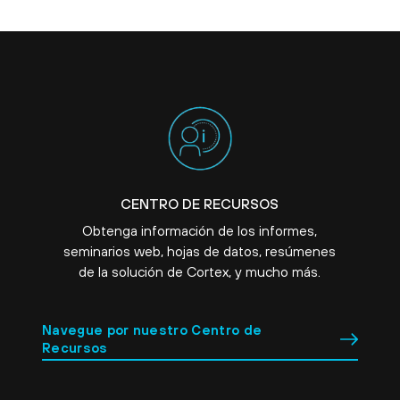
CENTRO DE RECURSOS
Obtenga información de los informes,
seminarios web, hojas de datos, resúmenes
de la solución de Cortex, y mucho más.
Navegue por nuestro Centro de
Recursos