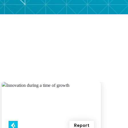
Report