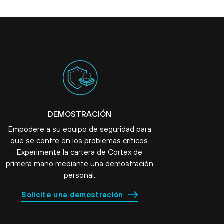
DEMOSTRACIÓN
Empodere a su equipo de seguridad para
que se centre en los problemas críticos.
Experimente la cartera de Cortex de
primera mano mediante una demostración
personal.
Solicite una demostración