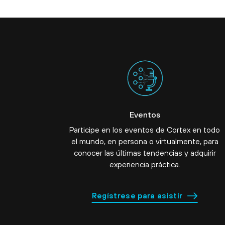
Eventos
Participe en los eventos de Cortex en todo
el mundo, en persona o virtualmente, para
conocer las últimas tendencias y adquirir
experiencia práctica.
Regístrese para asistir