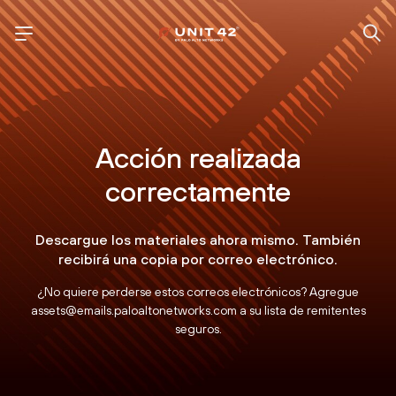
Acción realizada
correctamente
Descargue los materiales ahora mismo. También
recibirá una copia por correo electrónico.
¿No quiere perderse estos correos electrónicos? Agregue
assets@emails.paloaltonetworks.com a su lista de remitentes
seguros.