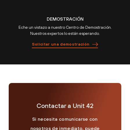
DEMOSTRACIÓN
Eche un vistazo a nuestro Centro de Demostración.
Nuestros expertos lo están esperando.
Solicitar una demostración
Contactar a Unit 42
Si necesita comunicarse con
nosotros de inmediato, puede