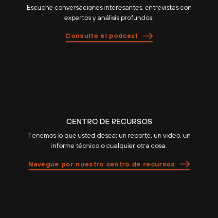
Escuche conversaciones interesantes, entrevistas con
expertos y análisis profundos.
Consulte el podcast
CENTRO DE RECURSOS
Tenemos lo que usted desea: un reporte, un video, un
informe técnico o cualquier otra cosa.
Navegue por nuestro centro de recursos