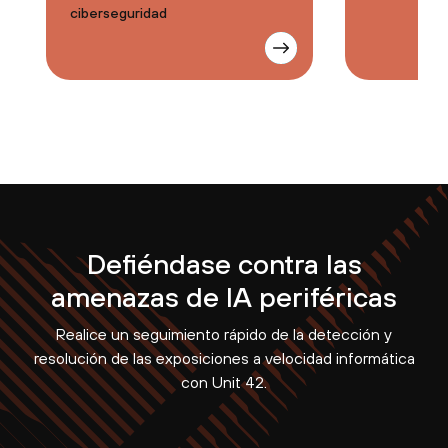
ciberseguridad
Defiéndase contra las
amenazas de IA periféricas
Realice un seguimiento rápido de la detección y
resolución de las exposiciones a velocidad informática
con Unit 42.