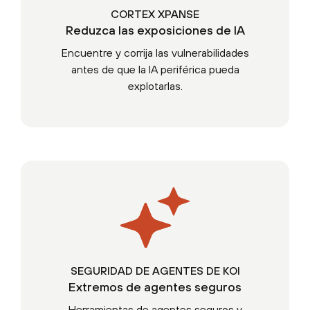
CORTEX XPANSE
Reduzca las exposiciones de IA
Encuentre y corrija las vulnerabilidades
antes de que la IA periférica pueda
explotarlas.
SEGURIDAD DE AGENTES DE KOI
Extremos de agentes seguros
Herramientas de agentes seguros y