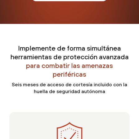
Implemente de forma simultánea
herramientas de protección avanzada
para combatir las amenazas
periféricas
Seis meses de acceso de cortesía incluido con la
huella de seguridad autónoma