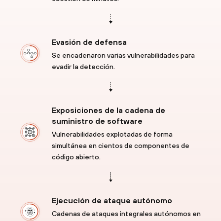
Evasión de
defensa
Se encadenaron varias vulnerabilidades para
evadir la detección.
Exposiciones de la cadena de
suministro de software
Vulnerabilidades explotadas de forma
simultánea en cientos de componentes de
código abierto.
Ejecución de ataque autónomo
Cadenas de ataques integrales autónomos en