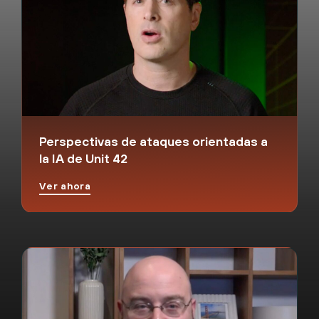
Perspectivas de ataques orientadas a
la IA de Unit 42
Ver ahora