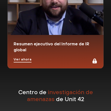
Resumen ejecutivo del Informe de IR
global
Ver ahora
Centro de
investigación de
amenazas
de Unit 42