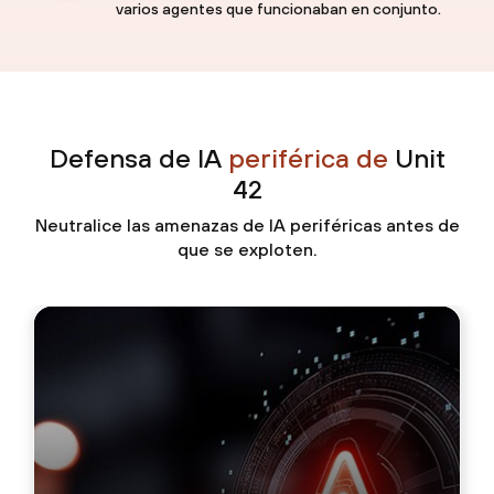
varios agentes que funcionaban en conjunto.
Defensa de IA
periférica de
Unit
42
Neutralice las amenazas de IA periféricas antes de
que se exploten.