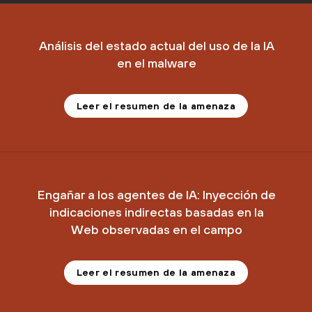
Análisis del estado actual del uso de la IA
en el malware
Leer el resumen de la amenaza
Engañar a los agentes de IA: Inyección de
indicaciones indirectas basadas en la
Web observadas en el campo
Leer el resumen de la amenaza