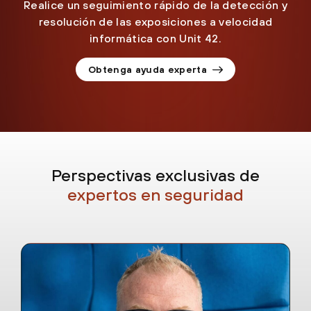
Realice un seguimiento rápido de la detección y
resolución de las exposiciones a velocidad
informática con Unit 42.
Obtenga ayuda experta
Perspectivas exclusivas de
expertos en seguridad