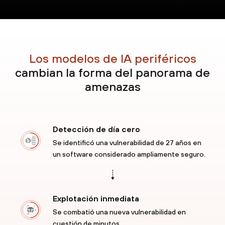
Los modelos de IA periféricos
cambian la forma
del panorama de
amenazas
Detección de
día cero
Se identificó una vulnerabilidad de 27 años en
un software considerado ampliamente seguro.
Explotación
inmediata
Se combatió una nueva vulnerabilidad en
cuestión de minutos.