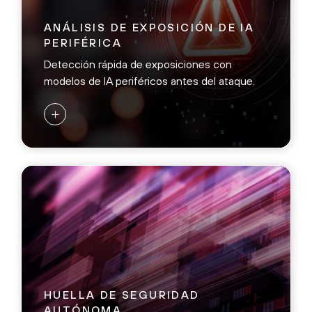
ANÁLISIS DE EXPOSICIÓN DE IA
PERIFÉRICA
Detección rápida de exposiciones con
modelos de IA periféricos antes del ataque.
+
HUELLA DE SEGURIDAD
AUTÓNOMA