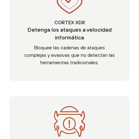
CORTEX XDR
Detenga los ataques a velocidad
informática
Bloquee las cadenas de ataques
complejas y evasivas que no detectan las
herramientas tradicionales.