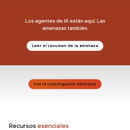
Los agentes de IA están aquí. Las
amenazas también.
Leer el resumen de la amenaza
Ver la investigación adicional
Recursos
esenciales