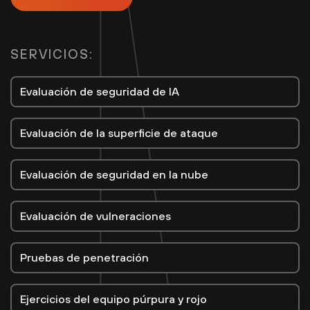
SERVICIOS:
Evaluación de seguridad de IA
Evaluación de la superficie de ataque
Evaluación de seguridad en la nube
Evaluación de vulneraciones
Pruebas de penetración
Ejercicios del equipo púrpura y rojo