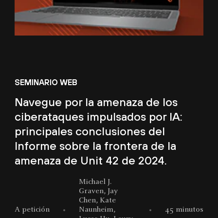
SEMINARIO WEB
Navegue por la amenaza de los
ciberataques impulsados por IA:
principales conclusiones del
Informe sobre la frontera de la
amenaza de Unit 42 de 2024.
Michael J.
Graven, Jay
Chen, Kate
A petición
Naunheim,
45 minutos