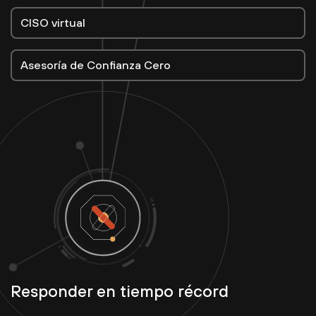
CISO virtual
Asesoría de Confianza Cero
Responder en tiempo récord