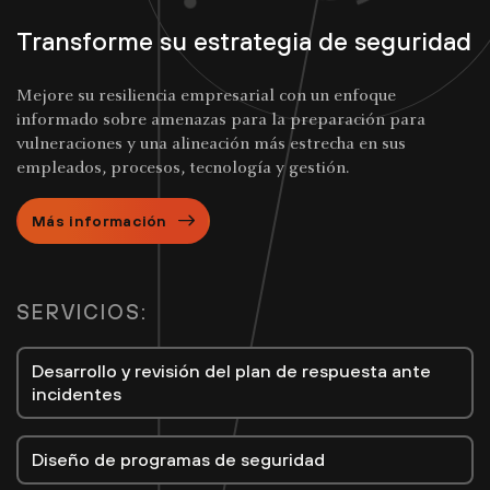
Transforme su estrategia de seguridad
Mejore su resiliencia empresarial con un enfoque
informado sobre amenazas para la preparación para
vulneraciones y una alineación más estrecha en sus
empleados, procesos, tecnología y gestión.
Más información
SERVICIOS:
Desarrollo y revisión del plan de respuesta ante
incidentes
Diseño de programas de seguridad