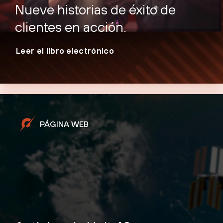
Nueve historias de éxito de
clientes en acción.
Leer el libro electrónico
PÁGINA WEB