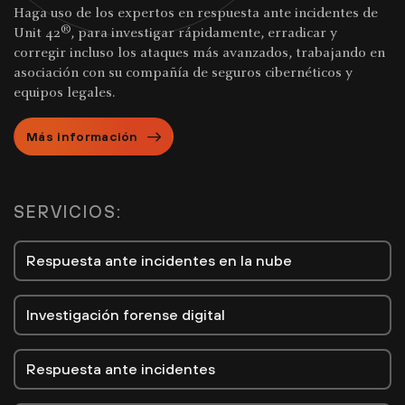
Haga uso de los expertos en respuesta ante incidentes de
®
Unit 42
, para investigar rápidamente, erradicar y
corregir incluso los ataques más avanzados, trabajando en
asociación con su compañía de seguros cibernéticos y
equipos legales.
Más información
SERVICIOS:
Respuesta ante incidentes en la nube
Investigación forense digital
Respuesta ante incidentes