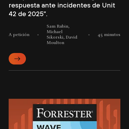
respuesta ante incidentes de Unit
42 de 2025”.
Sam Rubin,
Michael
A petición
45 minutos
Sikorski, David
Moulton