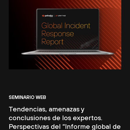
SEMINARIO WEB
Tendencias, amenazas y
conclusiones de los expertos.
Perspectivas del “Informe global de