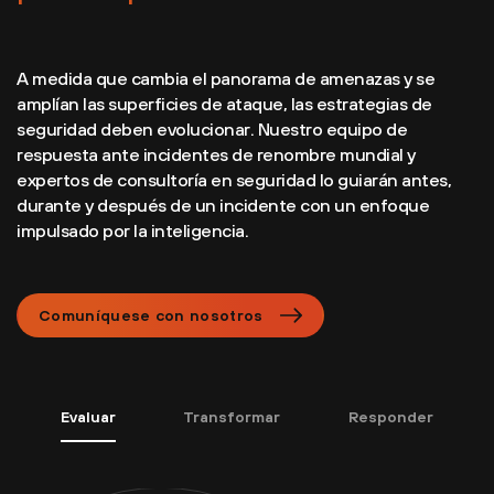
A medida que cambia el panorama de amenazas y se
amplían las superficies de ataque, las estrategias de
seguridad deben evolucionar. Nuestro equipo de
respuesta ante incidentes de renombre mundial y
expertos de consultoría en seguridad lo guiarán antes,
durante y después de un incidente con un enfoque
impulsado por la inteligencia.
Comuníquese con nosotros
Evaluar
Transformar
Responder