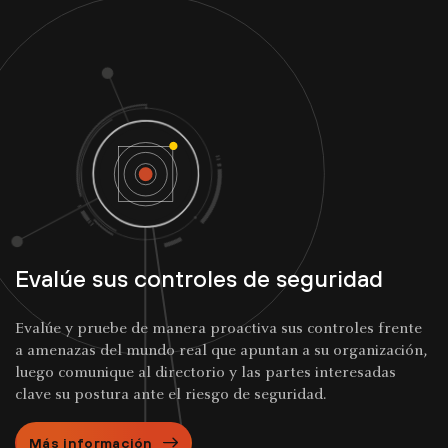
Evalúe sus controles de seguridad
Evalúe y pruebe de manera proactiva sus controles frente
a amenazas del mundo real que apuntan a su organización,
luego comunique al directorio y las partes interesadas
clave su postura ante el riesgo de seguridad.
Más información