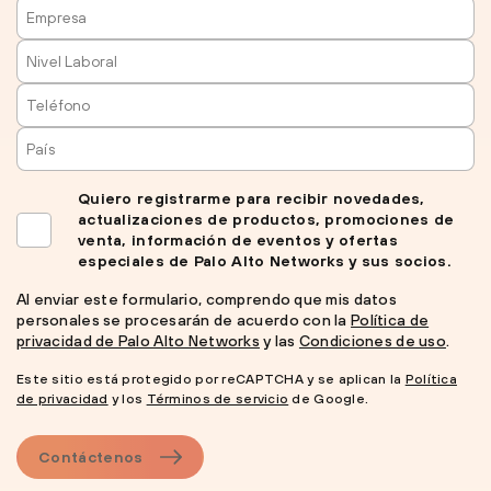
Quiero registrarme para recibir novedades,
actualizaciones de productos, promociones de
venta, información de eventos y ofertas
especiales de Palo Alto Networks y sus socios.
Al enviar este formulario, comprendo que mis datos
personales se procesarán de acuerdo con la
Política de
privacidad de Palo Alto Networks
y las
Condiciones de uso
.
Este sitio está protegido por reCAPTCHA y se aplican la
Política
de privacidad
y los
Términos de servicio
de Google.
Contáctenos