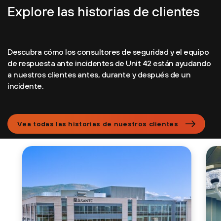
Explore las historias de clientes
Descubra cómo los consultores de seguridad y el equipo
de respuesta ante incidentes de Unit 42 están ayudando
a nuestros clientes antes, durante y después de un
incidente.
Vea todas las historias de nuestros clientes