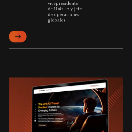
vicepresidente
de Unit 42 y jefe
de operaciones
globales