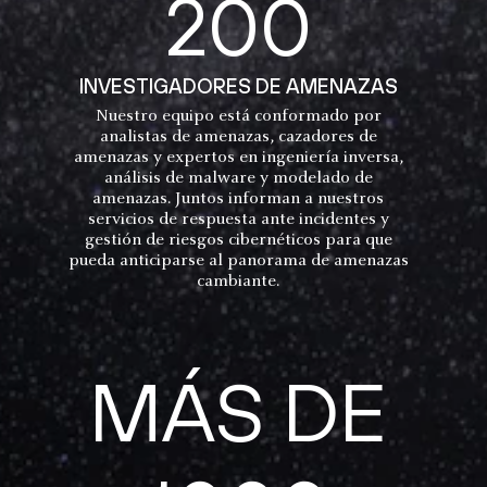
200
INVESTIGADORES DE AMENAZAS
Nuestro equipo está conformado por
analistas de amenazas, cazadores de
amenazas y expertos en ingeniería inversa,
análisis de malware y modelado de
amenazas. Juntos informan a nuestros
servicios de respuesta ante incidentes y
gestión de riesgos cibernéticos para que
pueda anticiparse al panorama de amenazas
cambiante.
MÁS DE