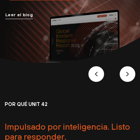
Leer el blog
POR QUÉ UNIT 42
Impulsado por inteligencia. Listo
para responder.