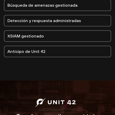
Búsqueda de amenazas gestionada
Detección y respuesta administradas
XSIAM gestionado
Anticipo de Unit 42