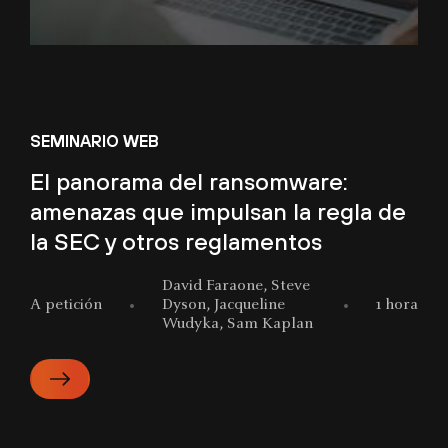
SEMINARIO WEB
El panorama del ransomware:
amenazas que impulsan la regla de
la SEC y otros reglamentos
David Faraone, Steve
A petición
Dyson, Jacqueline
1 hora
Wudyka, Sam Kaplan