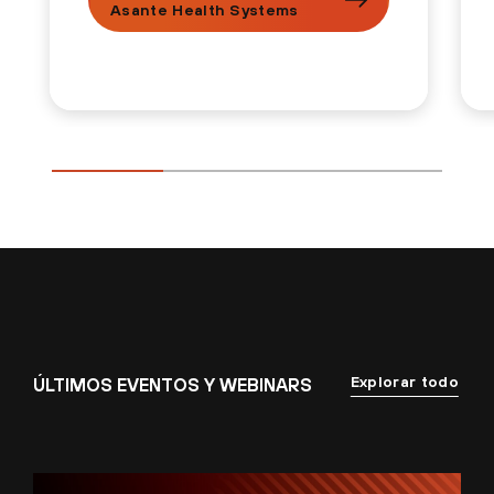
Asante Health Systems
Explorar todo
ÚLTIMOS EVENTOS Y WEBINARS