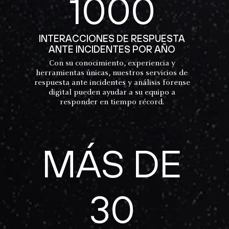
1000
INTERACCIONES DE RESPUESTA
ANTE INCIDENTES POR AÑO
Con su conocimiento, experiencia y
herramientas únicas, nuestros servicios de
respuesta ante incidentes y análisis forense
digital pueden ayudar a su equipo a
responder en tiempo récord.
MÁS DE
30