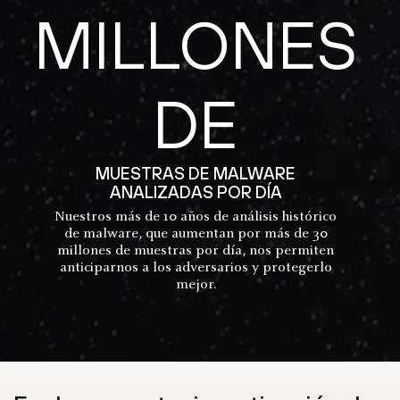
MILLONES
DE
MUESTRAS DE MALWARE
ANALIZADAS POR DÍA
Nuestros más de 10 años de análisis histórico
de malware, que aumentan por más de 30
millones de muestras por día, nos permiten
anticiparnos a los adversarios y protegerlo
mejor.