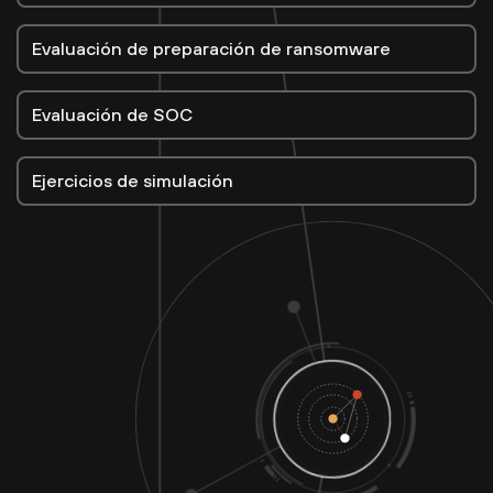
Evaluación de preparación de ransomware
Evaluación de SOC
Ejercicios de simulación