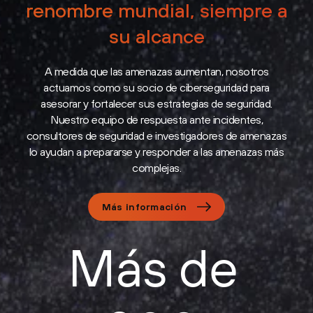
renombre mundial, siempre a
su alcance
A medida que las amenazas aumentan, nosotros
actuamos como su socio de ciberseguridad para
asesorar y fortalecer sus estrategias de seguridad.
Nuestro equipo de respuesta ante incidentes,
consultores de seguridad e investigadores de amenazas
lo ayudan a prepararse y responder a las amenazas más
complejas.
Más información
Más de