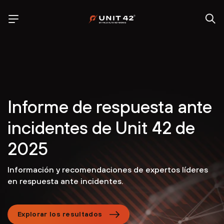
Informe de respuesta ante
incidentes de Unit 42 de
2025
Información y recomendaciones de expertos líderes
en respuesta ante incidentes.
Explorar los resultados