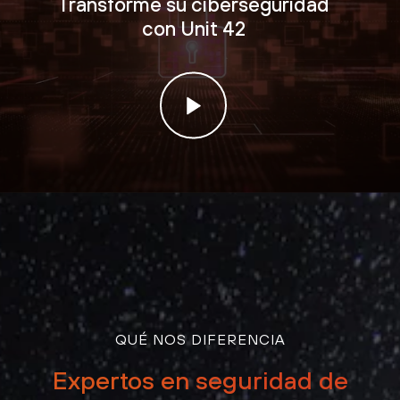
Transforme su ciberseguridad
con Unit 42
QUÉ NOS DIFERENCIA
Expertos en seguridad de