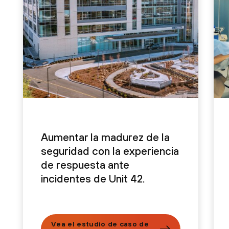
Aumentar la madurez de la
seguridad con la experiencia
de respuesta ante
incidentes de Unit 42.
Vea el estudio de caso de