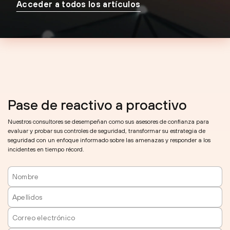
Acceder a todos los artículos
Pase de reactivo a proactivo
Nuestros consultores se desempeñan como sus asesores de confianza para
evaluar y probar sus controles de seguridad, transformar su estrategia de
seguridad con un enfoque informado sobre las amenazas y responder a los
incidentes en tiempo récord.