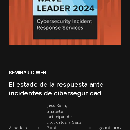
SEMINARIO WEB
El estado de la respuesta ante
incidentes de ciberseguridad
Jess Burn,
analista
principal de
Forrester, y Sam
A petición
Rubin,
30 minutos