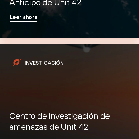
Anticipo de Unit 42
Leer ahora
INVESTIGACIÓN
Centro de investigación de
amenazas de Unit 42