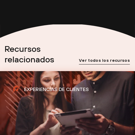
Recursos
relacionados
Ver todos los recursos
EXPERIENCIAS DE CLIENTES