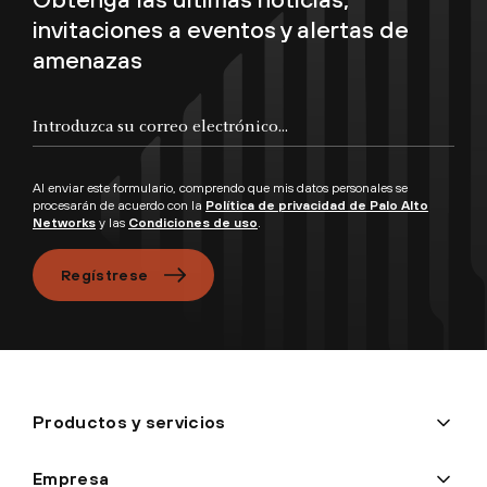
invitaciones a eventos y alertas de
amenazas
Al enviar este formulario, comprendo que mis datos personales se
procesarán de acuerdo con la
Política de privacidad de Palo Alto
Networks
y las
Condiciones de uso
.
Regístrese
Productos y servicios
Empresa