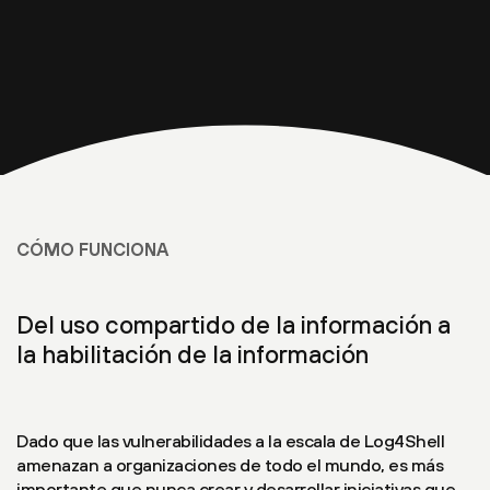
CÓMO FUNCIONA
Del uso compartido de la información a
la habilitación de la información
Dado que las vulnerabilidades a la escala de Log4Shell
amenazan a organizaciones de todo el mundo, es más
importante que nunca crear y desarrollar iniciativas que