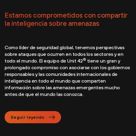
Estamos comprometidos con compartir
la inteligencia sobre amenazas
Como líder de seguridad global, tenemos perspectivas
sobre ataques que ocurren en todos los sectores y en
®
todo el mundo. El equipo de Unit 42
tiene un gran y
prolongado compromiso con asociarse con los gobiernos
responsables y las comunidades internacionales de
inteligencia en todo el mundo que comparten
información sobre las amenazas emergentes mucho
antes de que el mundo las conozca.
Seguir leyendo