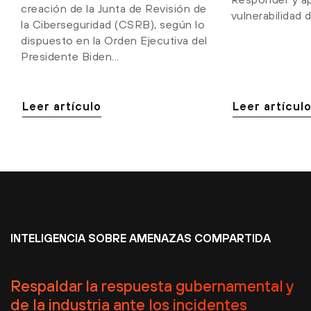
creación de la Junta de Revisión de
vulnerabilidad 
la Ciberseguridad (CSRB), según lo
dispuesto en la Orden Ejecutiva del
Presidente Biden...
Leer artículo
Leer artícul
INTELIGENCIA SOBRE AMENAZAS COMPARTIDA
Respaldar la respuesta gubernamental y
de la industria ante los incidentes