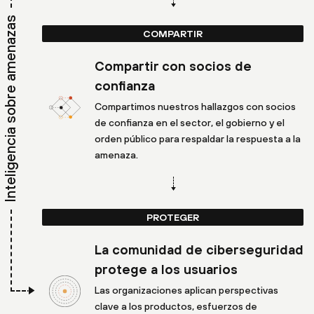
Inteligencia sobre amenazas
COMPARTIR
Compartir con socios de
confianza
Compartimos nuestros hallazgos con socios
de confianza en el sector, el gobierno y el
orden público para respaldar la respuesta a la
amenaza.
PROTEGER
La comunidad de ciberseguridad
protege a los usuarios
Las organizaciones aplican perspectivas
clave a los productos, esfuerzos de