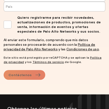
Quiero registrarme para recibir novedades,
actualizaciones de productos, promociones de
venta, información de eventos y ofertas
especiales de Palo Alto Networks y sus socios.
Al enviar este formulario, comprendo que mis datos
personales se procesarán de acuerdo con la
Política de
privacidad de Palo Alto Networks
y las
Condiciones de uso
.
Este sitio está protegido por reCAPTCHA y se aplican la
Política
de privacidad
y los
Términos de servicio
de Google.
Contáctenos
Obtenga las últimas noticias,