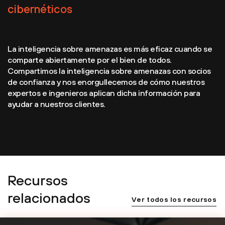
cibernéticos
La inteligencia sobre amenazas es más eficaz cuando se
comparte abiertamente por el bien de todos.
Compartimos la inteligencia sobre amenazas con socios
de confianza y nos enorgullecemos de cómo nuestros
expertos e ingenieros aplican dicha información para
ayudar a nuestros clientes.
Recursos
relacionados
Ver todos los recursos