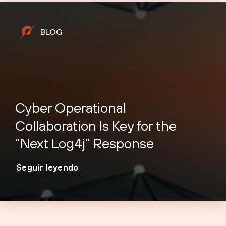
BLOG
Cyber Operational
Collaboration Is Key for the
“Next Log4j” Response
Seguir leyendo