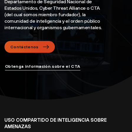
Departamento de Seguridad Nacional de
Estados Unidos, Cyber Threat Alliance o CTA
(del cual somos miembro fundador), la
comunidad de inteligencia y el orden público
internacional y organismos gubernamentales.
Contáctenos
Obtenga información sobre el CTA
USO COMPARTIDO DE INTELIGENCIA SOBRE
AMENAZAS