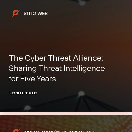
SITIO WEB
The Cyber Threat Alliance:
Sharing Threat Intelligence
for Five Years
Learn more