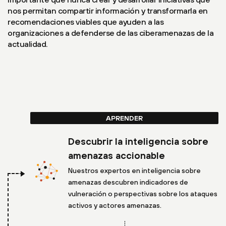
nos permitan compartir información y transformarla en
recomendaciones viables que ayuden a las
organizaciones a defenderse de las ciberamenazas de la
actualidad.
APRENDER
Descubrir la inteligencia sobre
amenazas accionable
Nuestros expertos en inteligencia sobre
amenazas descubren indicadores de
vulneración o perspectivas sobre los ataques
activos y actores amenazas.