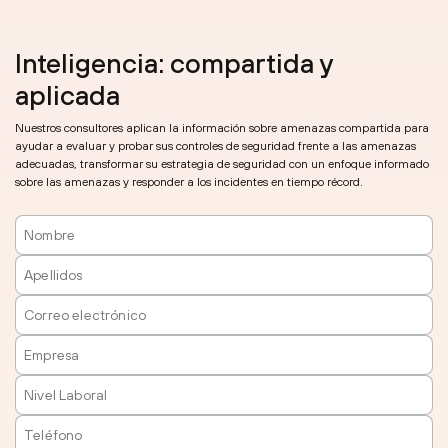
Inteligencia: compartida y
aplicada
Nuestros consultores aplican la información sobre amenazas compartida para
ayudar a evaluar y probar sus controles de seguridad frente a las amenazas
adecuadas, transformar su estrategia de seguridad con un enfoque informado
sobre las amenazas y responder a los incidentes en tiempo récord.