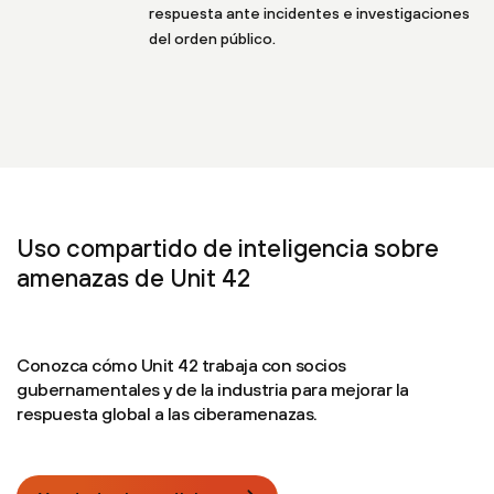
respuesta ante incidentes e investigaciones
del orden público.
Uso compartido de inteligencia sobre
amenazas de Unit 42
Conozca cómo Unit 42 trabaja con socios
gubernamentales y de la industria para mejorar la
respuesta global a las ciberamenazas.