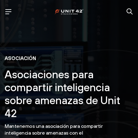
ASOCIACIÓN
Asociaciones para
compartir inteligencia
sobre amenazas de Unit
42
Mantenemos una asociación para compartir
inteligencia sobre amenazas con el