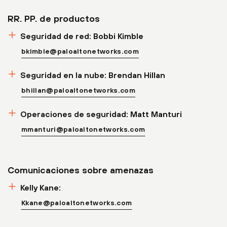
RR. PP. de productos
Seguridad de red: Bobbi Kimble
bkimble@paloaltonetworks.com
Seguridad en la nube: Brendan Hillan
bhillan@paloaltonetworks.com
Operaciones de seguridad: Matt Manturi
mmanturi@paloaltonetworks.com
Comunicaciones sobre amenazas
Kelly Kane:
Kkane@paloaltonetworks.com