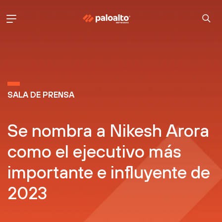
SALA DE PRENSA
Se nombra a Nikesh Arora
como el
ejecutivo más
importante e influyente de
2023