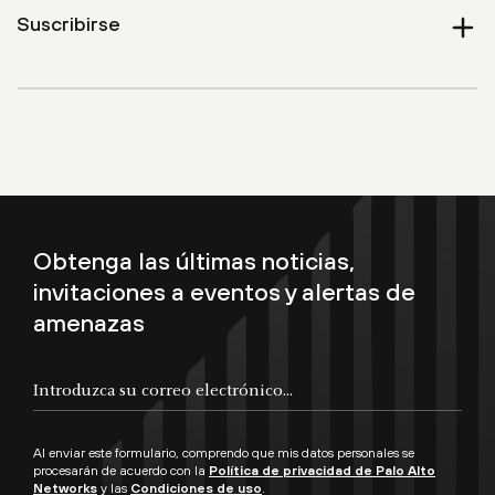
Suscribirse
Expan
Obtenga las últimas noticias,
invitaciones a eventos y alertas de
amenazas
Al enviar este formulario, comprendo que mis datos personales se
procesarán de acuerdo con la
Política de privacidad de Palo Alto
Networks
y las
Condiciones de uso
.