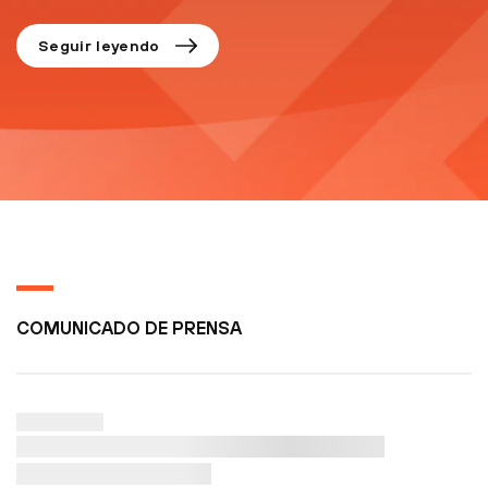
Seguir leyendo
COMUNICADO DE PRENSA