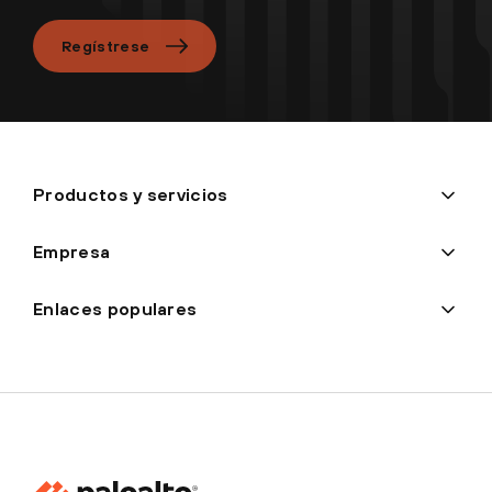
Regístrese
Productos y servicios
Empresa
Enlaces populares