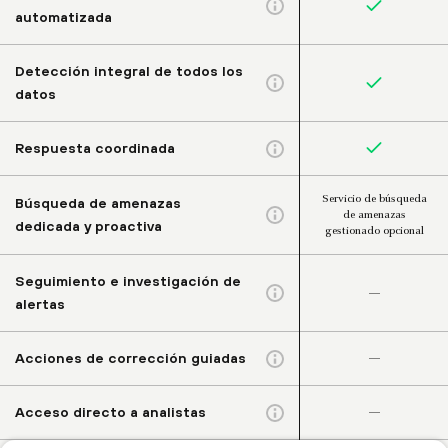
automatizada
Detección integral de todos los
datos
Respuesta coordinada
Servicio de búsqueda
Búsqueda de amenazas
de amenazas
dedicada y proactiva
gestionado opcional
Seguimiento e investigación de
–
alertas
–
Acciones de corrección guiadas
–
Acceso directo a analistas