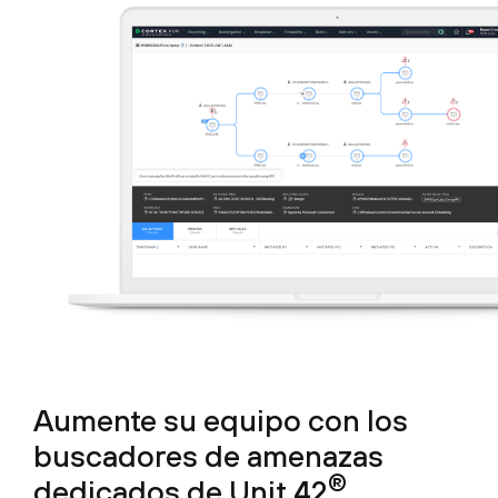
Aumente su equipo con los
buscadores de amenazas
®
dedicados de Unit 42