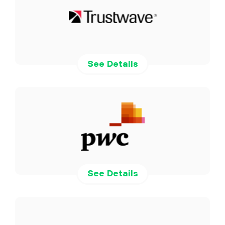
See Details
See Details