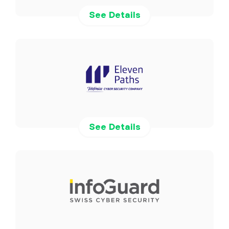
See Details
See Details