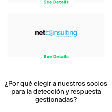
See Details
See Details
¿Por qué elegir a nuestros socios
para la detección y respuesta
gestionadas?