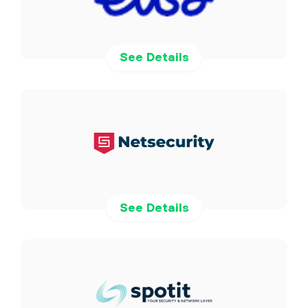
See Details
See Details