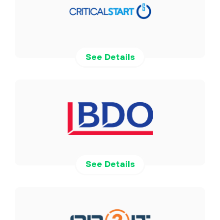
See Details
See Details