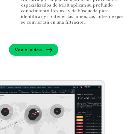
especializados de MDR aplican su profundo
conocimiento forense y de búsqueda para
identificar y contener las amenazas antes de que
se conviertan en una filtración.
Vea el video