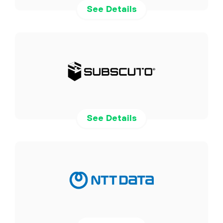
See Details
See Details