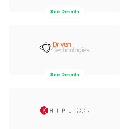
See Details
See Details