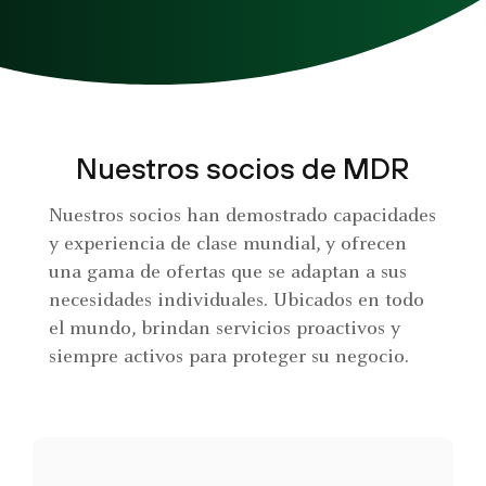
Nuestros socios de MDR
Nuestros socios han demostrado capacidades
y experiencia de clase mundial, y ofrecen
una gama de ofertas que se adaptan a sus
necesidades individuales. Ubicados en todo
el mundo, brindan servicios proactivos y
siempre activos para proteger su negocio.