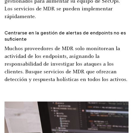
gestionados para aumentar su equipo de SecOps.
Los servicios de MDR se pueden implementar
rápidamente.
Centrarse en la gestión de alertas de endpoints no es
suficiente
Muchos proveedores de MDR solo monitorean la
actividad de los endpoints, asignando la
responsabilidad de investigar los ataques a los
clientes. Busque servicios de MDR que ofrezcan
detección y respuesta holísticas en todos los activos.