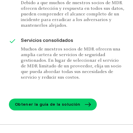
Debido a que muchos de nuestros socios de MDR
ofrecen detección y respuesta en todos sus datos,
pueden comprender el alcance completo de un
incidente para erradicar a los adversarios y
mantenerlos alejados.
Servicios consolidados
Muchos de nuestros socios de MDR ofrecen una
amplia cartera de servicios de seguridad
gestionados. En lugar de seleccionar el servicio
de MDR limitado de un proveedor, elija un socio
que pueda abordar todas sus necesidades de
servicio y reducir sus costos.
Obtener la guía de la solución