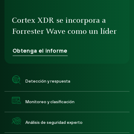
Cortex XDR se incorpora a
Forrester Wave como un líder
Obtenga el informe
Detección y respuesta
Monitoreo y clasificación
Análisis de seguridad experto