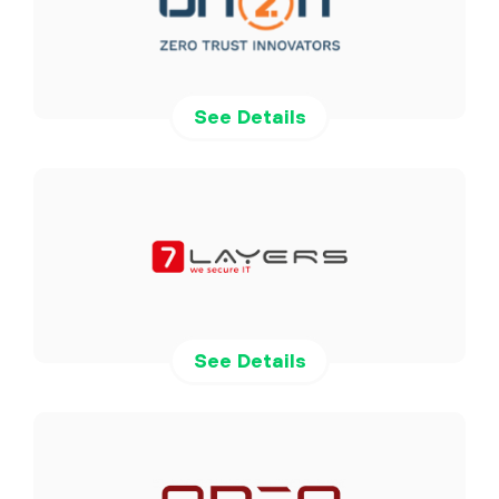
See Details
See Details