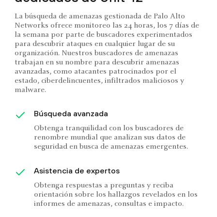
La búsqueda de amenazas gestionada de Palo Alto
Networks ofrece monitoreo las 24 horas, los 7 días de
la semana por parte de buscadores experimentados
para descubrir ataques en cualquier lugar de su
organización. Nuestros buscadores de amenazas
trabajan en su nombre para descubrir amenazas
avanzadas, como atacantes patrocinados por el
estado, ciberdelincuentes, infiltrados maliciosos y
malware.
Búsqueda avanzada
Obtenga tranquilidad con los buscadores de
renombre mundial que analizan sus datos de
seguridad en busca de amenazas emergentes.
Asistencia de expertos
Obtenga respuestas a preguntas y reciba
orientación sobre los hallazgos revelados en los
informes de amenazas, consultas e impacto.