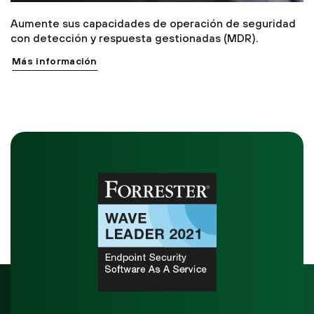
Aumente sus capacidades de operación de seguridad
con detección y respuesta gestionadas (MDR).
Más información