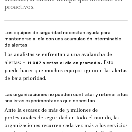
proactivos.
Los equipos de seguridad necesitan ayuda para
mantenerse al día con una acumulación interminable
de alertas
Los analistas se enfrentan a una avalancha de
alertas: –
. Esto
11 047 alertas al día en promedio
puede hacer que muchos equipos ignoren las alertas
de baja prioridad.
Las organizaciones no pueden contratar y retener a los
analistas experimentados que necesitan
Ante la escasez de más de 3 millones de
profesionales de seguridad en todo el mundo, las
organizaciones recurren cada vez más a los servicios