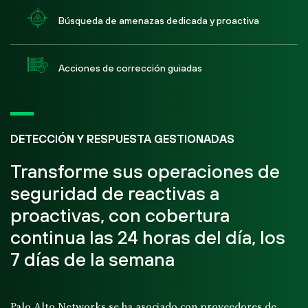
Búsqueda de amenazas dedicada y proactiva
Acciones de corrección guiadas
DETECCIÓN Y RESPUESTA GESTIONADAS
Transforme sus operaciones de
seguridad de reactivas a
proactivas, con cobertura
continua las 24 horas del día, los
7 días de la semana
Palo Alto Networks se ha asociado con proveedores de