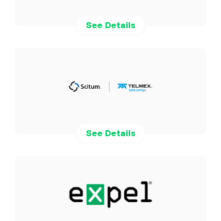
See Details
See Details