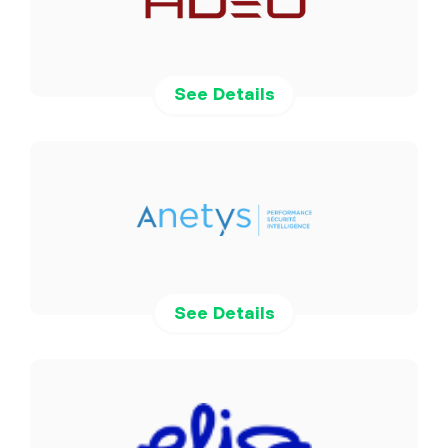
See Details
See Details