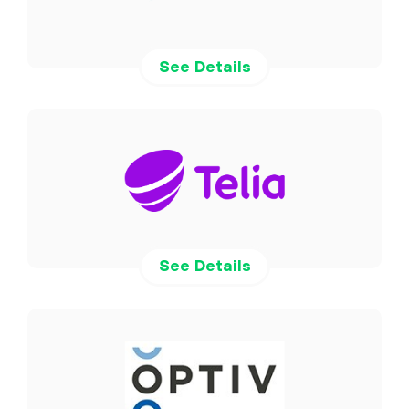
See Details
See Details