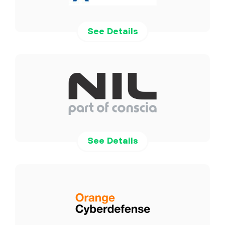
See Details
See Details