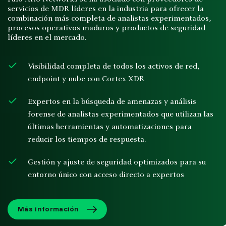
servicios de MDR líderes en la industria para ofrecer la
combinación más completa de analistas experimentados,
procesos operativos maduros y productos de seguridad
líderes en el mercado.
Visibilidad completa de todos los activos de red,
endpoint y nube con Cortex XDR
Expertos en la búsqueda de amenazas y análisis
forense de analistas experimentados que utilizan las
últimas herramientas y automatizaciones para
reducir los tiempos de respuesta.
Gestión y ajuste de seguridad optimizados para su
entorno único con acceso directo a expertos
Más información