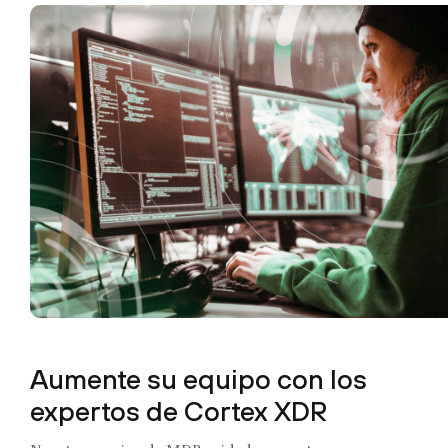
Aumente su equipo con los
expertos de Cortex XDR