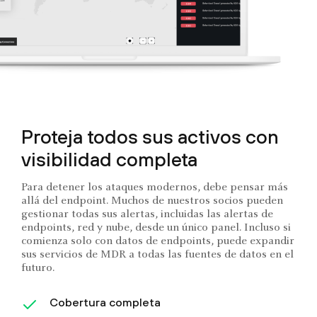
Proteja todos sus activos con
visibilidad completa
Para detener los ataques modernos, debe pensar más
allá del endpoint. Muchos de nuestros socios pueden
gestionar todas sus alertas, incluidas las alertas de
endpoints, red y nube, desde un único panel. Incluso si
comienza solo con datos de endpoints, puede expandir
sus servicios de MDR a todas las fuentes de datos en el
futuro.
Cobertura completa