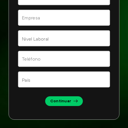
Continuar