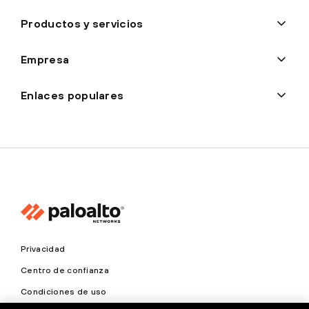
Productos y servicios
Empresa
Enlaces populares
Privacidad
Centro de confianza
Condiciones de uso