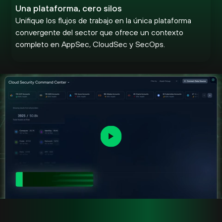
Una plataforma, cero silos
Unifique los flujos de trabajo en la única plataforma
convergente del sector que ofrece un contexto
completo en AppSec, CloudSec y SecOps.