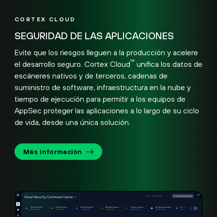
CORTEX CLOUD
SEGURIDAD DE LAS APLICACIONES
Evite que los riesgos lleguen a la producción y acelere
™
el desarrollo seguro. Cortex Cloud
unifica los datos de
escáneres nativos y de terceros, cadenas de
suministro de software, infraestructura en la nube y
tiempo de ejecución para permitir a los equipos de
AppSec proteger las aplicaciones a lo largo de su ciclo
de vida, desde una única solución.
Más información