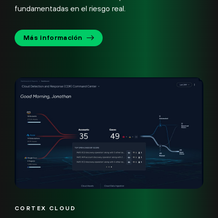
fundamentadas en el riesgo real.
Más información
CORTEX CLOUD