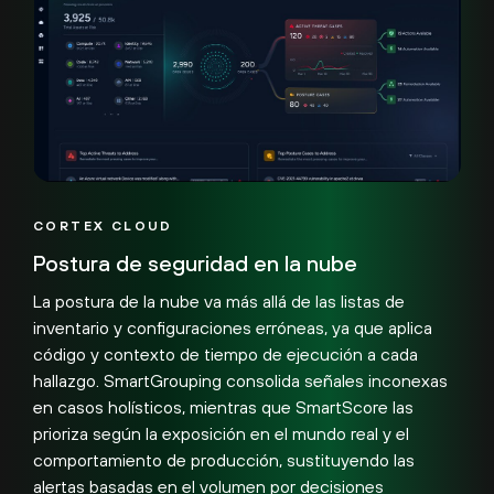
CORTEX CLOUD
Postura de seguridad en la nube
La postura de la nube va más allá de las listas de
inventario y configuraciones erróneas, ya que aplica
código y contexto de tiempo de ejecución a cada
hallazgo. SmartGrouping consolida señales inconexas
en casos holísticos, mientras que SmartScore las
prioriza según la exposición en el mundo real y el
comportamiento de producción, sustituyendo las
alertas basadas en el volumen por decisiones