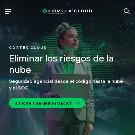
CORTEX CLOUD
Eliminar
los riesgos de la
nube
Seguridad agencial desde el código hasta la nube
y el SOC
Solicite una demostración