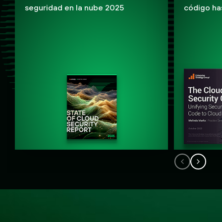
seguridad en la nube 2025
código ha