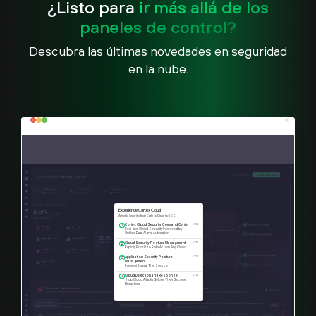
¿Listo para
ir más allá de los
paneles de control?
Descubra las últimas novedades en seguridad
en la nube.