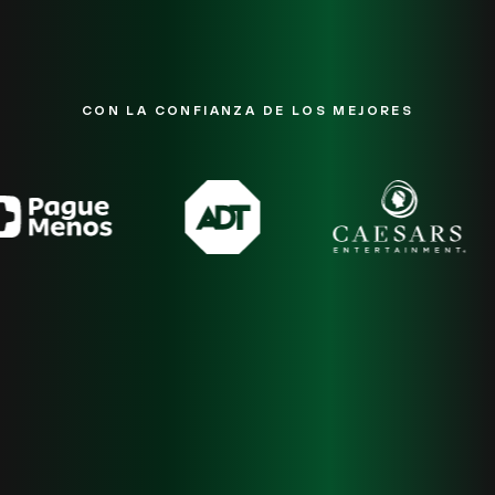
CON LA CONFIANZA DE LOS MEJORES