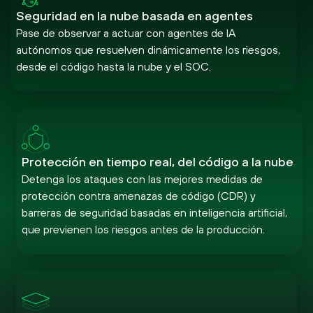
Seguridad en la nube basada en agentes
Pase de observar a actuar con agentes de IA
autónomos que resuelven dinámicamente los riesgos,
desde el código hasta la nube y el SOC.
Protección en tiempo real, del código a la nube
Detenga los ataques con las mejores medidas de
protección contra amenazas de código (CDR) y
barreras de seguridad basadas en inteligencia artificial,
que previenen los riesgos antes de la producción.