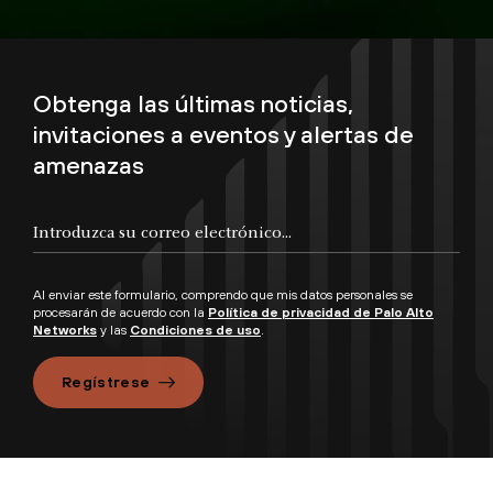
Obtenga las últimas noticias,
invitaciones a eventos y alertas de
amenazas
Al enviar este formulario, comprendo que mis datos personales se
procesarán de acuerdo con la
Política de privacidad de Palo Alto
Networks
y las
Condiciones de uso
.
Regístrese