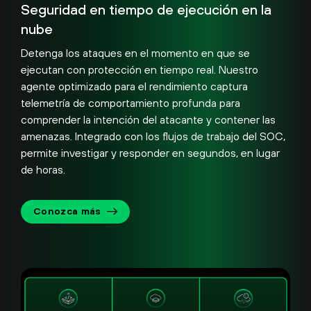
Seguridad en tiempo de ejecución en la
nube
Detenga los ataques en el momento en que se
ejecutan con protección en tiempo real. Nuestro
agente optimizado para el rendimiento captura
telemetría de comportamiento profunda para
comprender la intención del atacante y contener las
amenazas. Integrado con los flujos de trabajo del SOC,
permite investigar y responder en segundos, en lugar
de horas.
Conozca más