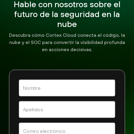
Hable con nosotros sobre el
futuro de la seguridad en la
nube
Descubra cómo Cortex Cloud conecta el código, la
nube y el SOC para convertir la visibilidad profunda
en acciones decisivas.