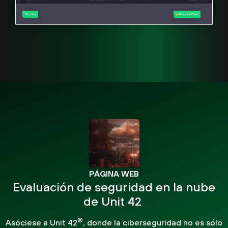
PÁGINA WEB
Evaluación de seguridad en la nube
de Unit 42
®
Asóciese a Unit 42
, donde la ciberseguridad no es sólo