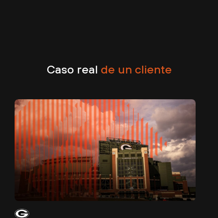
Caso real
de un cliente