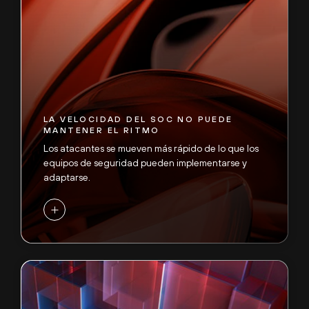
LA VELOCIDAD DEL SOC NO PUEDE
MANTENER EL RITMO
Los atacantes se mueven más rápido de lo que los
equipos de seguridad pueden implementarse y
adaptarse.
+