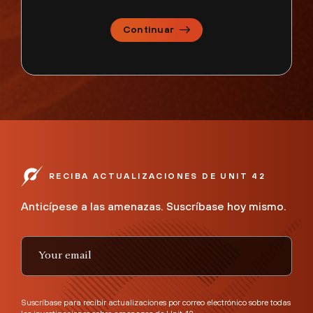
Continuar
RECIBA ACTUALIZACIONES DE UNIT 42
Anticípese a las amenazas. Suscríbase hoy mismo.
Suscríbase para recibir actualizaciones por correo electrónico sobre todas