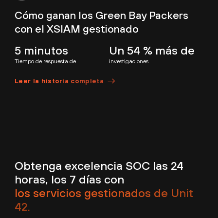
Cómo ganan los Green Bay Packers
con el XSIAM gestionado
5 minutos
Un 54 % más de
Tiempo de respuesta de
investigaciones
Leer la historia completa
Obtenga excelencia SOC las 24
horas, los 7 días con
los servicios gestionados de Unit
42.