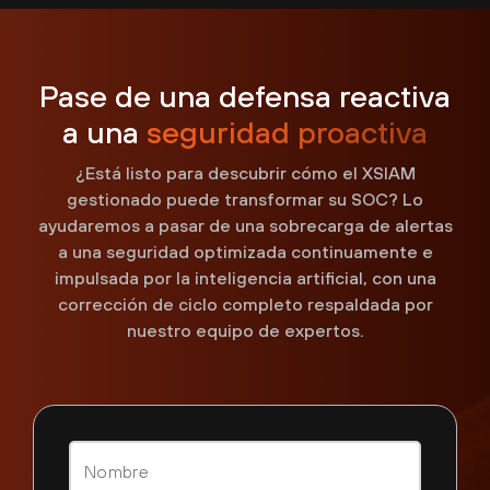
Pase de una defensa reactiva
a una
seguridad proactiva
¿Está listo para descubrir cómo el XSIAM
gestionado puede transformar su SOC? Lo
ayudaremos a pasar de una sobrecarga de alertas
a una seguridad optimizada continuamente e
impulsada por la inteligencia artificial, con una
corrección de ciclo completo respaldada por
nuestro equipo de expertos.