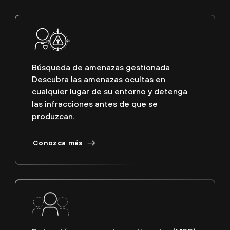
Búsqueda de amenazas gestionada
Descubra las amenazas ocultas en
cualquier lugar de su entorno y detenga
las infracciones antes de que se
produzcan.
Conozca más
Detección y respuesta gestionadas (MDR)