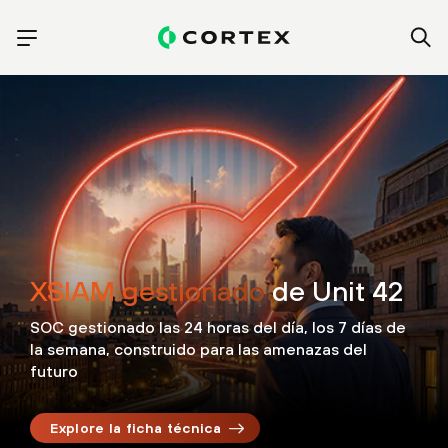
XSIAM gestionado
de Unit 42
SOC gestionado las 24 horas del día, los 7 días de
la semana, construido para las amenazas del
futuro
Explore la ficha técnica