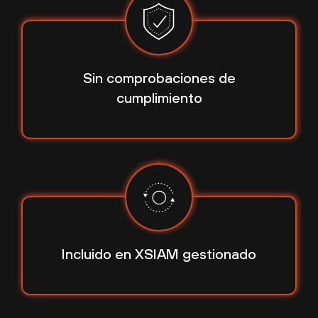
Sin comprobaciones de
cumplimiento
Incluido en
XSIAM gestionado