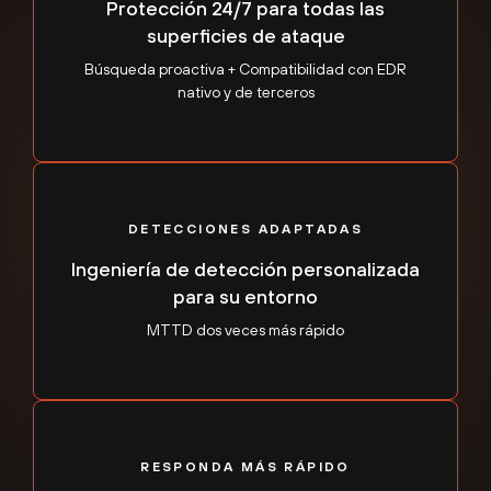
Protección 24/7 para todas las
superficies de ataque
Búsqueda proactiva + Compatibilidad con EDR
nativo y de terceros
DETECCIONES ADAPTADAS
Ingeniería de detección personalizada
para su entorno
MTTD dos veces más rápido
RESPONDA MÁS RÁPIDO