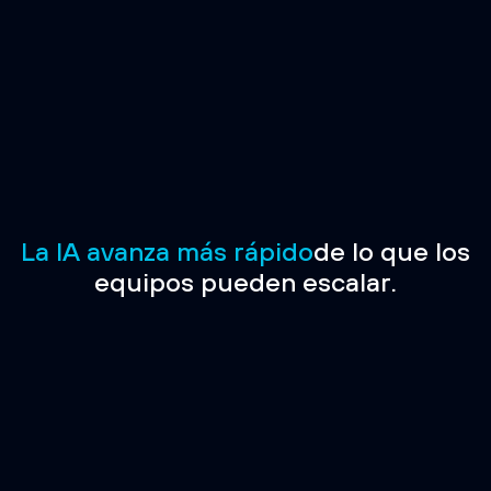
La IA avanza más rápido
de lo que los
equipos pueden escalar.