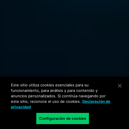
Este sitio utiliza cookies esenciales para su
funcionamiento, para análisis y para contenido y
anuncios personalizados. Si continúa navegando por
este sitio, reconoce el uso de cookies.
Declaración de
privacidad
Configuración de cookies