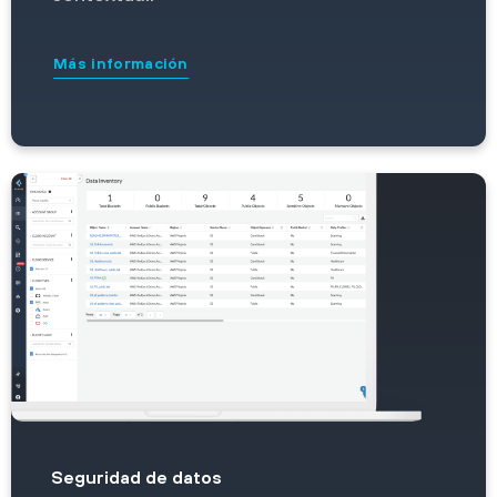
Más información
Seguridad de datos