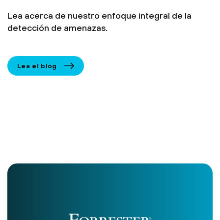
Lea acerca de nuestro enfoque integral de la
detección de amenazas.
Lea el blog