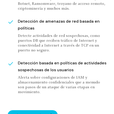
Botnet, Ransomware, troyano de acceso remoto,
criptominería y muchos más.
Detección de amenazas de red basada en
políticas
Detecte actividades de red sospechosas, como
puertos DB que reciben tráfico de Internet y
conectividad a Internet a través de TCP en un
puerto no seguro.
Detección basada en políticas de actividades
sospechosas de los usuarios
Alerta sobre configuraciones de IAM y
almacenamiento confidenciales que a menudo
son pasos de un ataque de varias etapas en
movimiento.