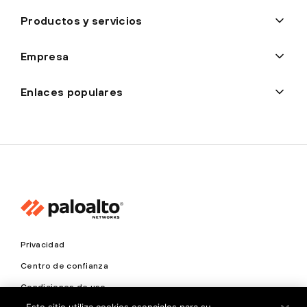
Productos y servicios
Empresa
Enlaces populares
Privacidad
Centro de confianza
Condiciones de uso