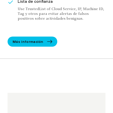
Lista de confianza
Use TrustedList of Cloud Service, IP, Machine ID,
Tag y otros para evitar alertas de falsos
positivos sobre actividades benignas.
Más información