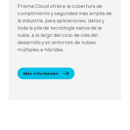
Prisma Cloud ofrece la cobertura de
cumplimiento y seguridad más amplia de
la industria, para aplicaciones, datos y
toda la pila de tecnología nativa de la
nube, a lo largo del ciclo de vida del
desarrollo y en entornos de nubes
múltiples e híbridas.
Más información