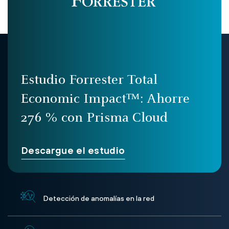
Estudio Forrester Total
Economic Impact™: Ahorre
276 % con Prisma Cloud
Descargue el estudio
Detección de anomalías en la red