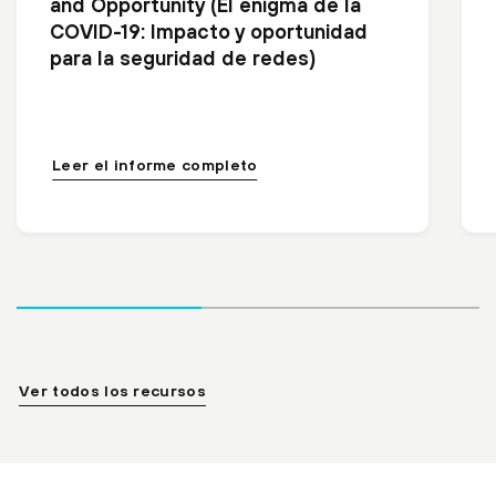
and Opportunity (El enigma de la
COVID-19: Impacto y oportunidad
para la seguridad de redes)
Leer el informe completo
Ver todos los recursos