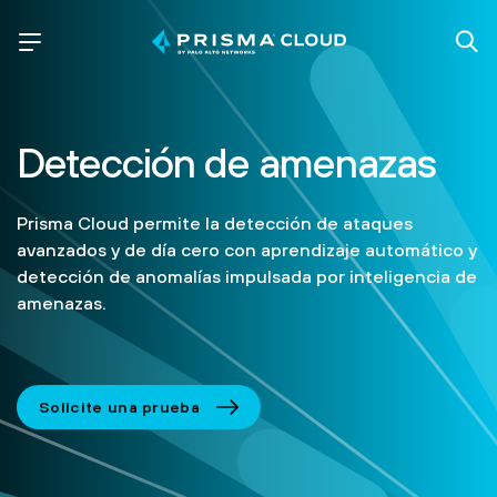
Detección de amenazas
Prisma Cloud permite la detección de ataques
avanzados y de día cero con aprendizaje automático y
detección de anomalías impulsada por inteligencia de
amenazas.
Solicite una prueba