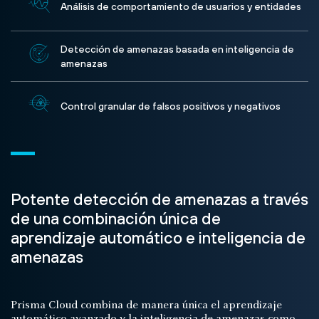
Análisis de comportamiento de usuarios y entidades
Detección de amenazas basada en inteligencia de
amenazas
Control granular de falsos positivos y negativos
Potente detección de amenazas a través
de una combinación única de
aprendizaje automático e inteligencia de
amenazas
Prisma Cloud combina de manera única el aprendizaje