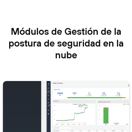
Módulos de Gestión de la
postura de seguridad en la
nube