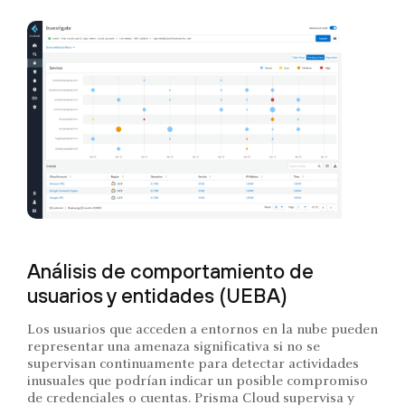
Análisis de comportamiento de
usuarios y entidades (UEBA)
Los usuarios que acceden a entornos en la nube pueden
representar una amenaza significativa si no se
supervisan continuamente para detectar actividades
inusuales que podrían indicar un posible compromiso
de credenciales o cuentas. Prisma Cloud supervisa y