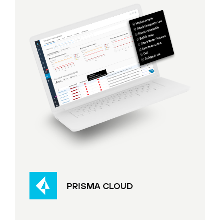
PRISMA CLOUD