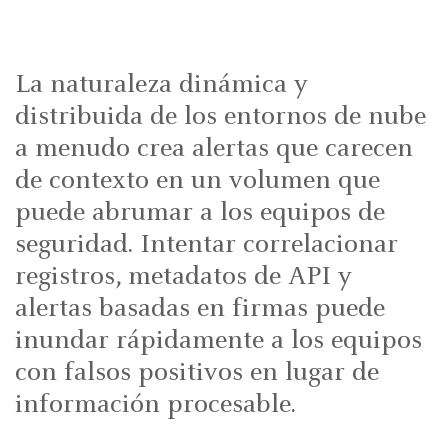
La naturaleza dinámica y
distribuida de los entornos de nube
a menudo crea alertas que carecen
de contexto en un volumen que
puede abrumar a los equipos de
seguridad. Intentar correlacionar
registros, metadatos de API y
alertas basadas en firmas puede
inundar rápidamente a los equipos
con falsos positivos en lugar de
información procesable.