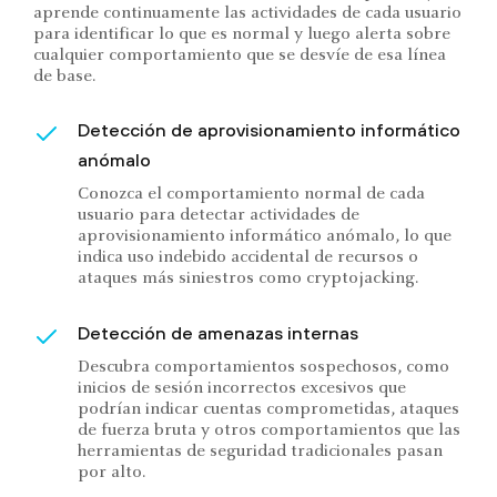
aprende continuamente las actividades de cada usuario
para identificar lo que es normal y luego alerta sobre
cualquier comportamiento que se desvíe de esa línea
de base.
Detección de aprovisionamiento informático
anómalo
Conozca el comportamiento normal de cada
usuario para detectar actividades de
aprovisionamiento informático anómalo, lo que
indica uso indebido accidental de recursos o
ataques más siniestros como cryptojacking.
Detección de amenazas internas
Descubra comportamientos sospechosos, como
inicios de sesión incorrectos excesivos que
podrían indicar cuentas comprometidas, ataques
de fuerza bruta y otros comportamientos que las
herramientas de seguridad tradicionales pasan
por alto.