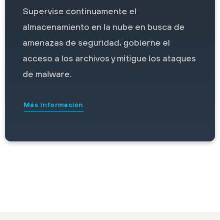
Supervise continuamente el
almacenamiento en la nube en busca de
amenazas de seguridad, gobierne el
acceso a los archivos y mitigue los ataques
de malware.
Más información