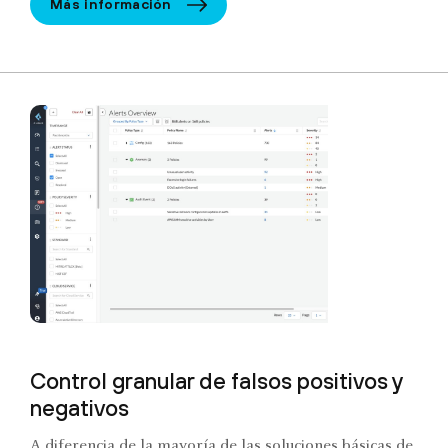
Más información
Control granular de falsos positivos y
negativos
A diferencia de la mayoría de las soluciones básicas de