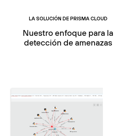
LA SOLUCIÓN DE PRISMA CLOUD
Nuestro enfoque para la
detección de amenazas