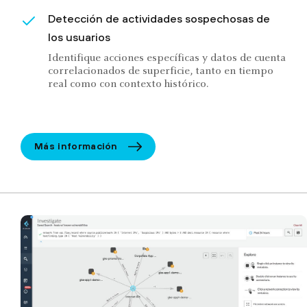
Detección de actividades sospechosas de
los usuarios
Identifique acciones específicas y datos de cuenta
correlacionados de superficie, tanto en tiempo
real como con contexto histórico.
Más información