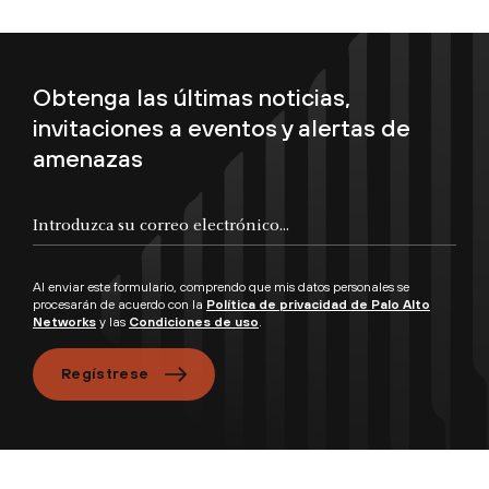
Obtenga las últimas noticias,
invitaciones a eventos y alertas de
amenazas
Al enviar este formulario, comprendo que mis datos personales se
procesarán de acuerdo con la
Política de privacidad de Palo Alto
Networks
y las
Condiciones de uso
.
Regístrese