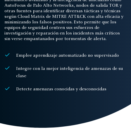
automático avanzado y la inteligencia de amenazas como
AutoFocus de Palo Alto Networks, nodos de salida TOR y
otras fuentes para identificar diversas tácticas y técnicas
según Cloud Matrix de MITRE ATT&CK con alta eficacia y
minimizando los falsos positivos. Esto permite que los
equipos de seguridad centren sus esfuerzos de
investigación y reparación en los incidentes más críticos
sin verse empantanados por tormentas de alerta.
Emplee aprendizaje automatizado no supervisado
Integre con la mejor inteligencia de amenazas de su
clase
Detecte amenazas conocidas y desconocidas