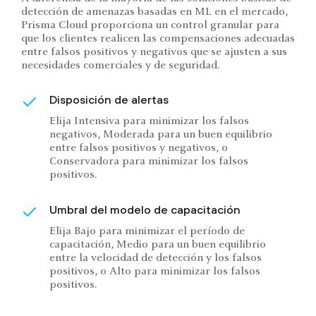
detección de amenazas basadas en ML en el mercado,
Prisma Cloud proporciona un control granular para
que los clientes realicen las compensaciones adecuadas
entre falsos positivos y negativos que se ajusten a sus
necesidades comerciales y de seguridad.
Disposición de alertas
Elija Intensiva para minimizar los falsos
negativos, Moderada para un buen equilibrio
entre falsos positivos y negativos, o
Conservadora para minimizar los falsos
positivos.
Umbral del modelo de capacitación
Elija Bajo para minimizar el período de
capacitación, Medio para un buen equilibrio
entre la velocidad de detección y los falsos
positivos, o Alto para minimizar los falsos
positivos.