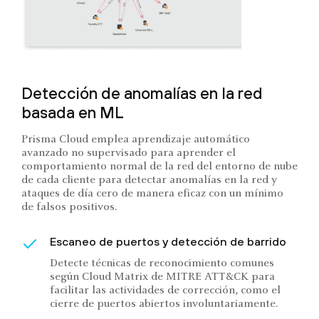
Detección de anomalías en la red
basada en ML
Prisma Cloud emplea aprendizaje automático
avanzado no supervisado para aprender el
comportamiento normal de la red del entorno de nube
de cada cliente para detectar anomalías en la red y
ataques de día cero de manera eficaz con un mínimo
de falsos positivos.
Escaneo de puertos y detección de barrido
Detecte técnicas de reconocimiento comunes
según Cloud Matrix de MITRE ATT&CK para
facilitar las actividades de corrección, como el
cierre de puertos abiertos involuntariamente.