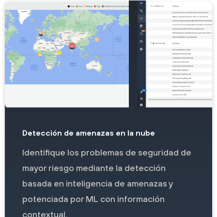
Detección de amenazas en la nube
Identifique los problemas de seguridad de
mayor riesgo mediante la detección
basada en inteligencia de amenazas y
potenciada por ML con información
contextual.