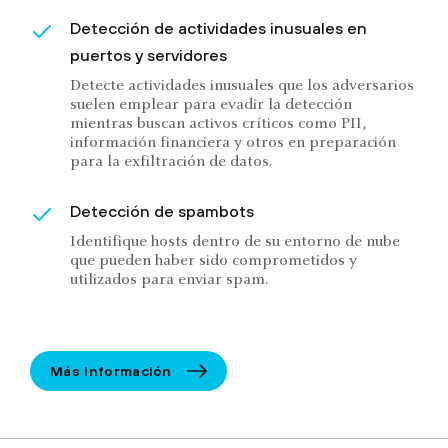
Detección de actividades inusuales en
puertos y servidores
Detecte actividades inusuales que los adversarios
suelen emplear para evadir la detección
mientras buscan activos críticos como PII,
información financiera y otros en preparación
para la exfiltración de datos.
Detección de spambots
Identifique hosts dentro de su entorno de nube
que pueden haber sido comprometidos y
utilizados para enviar spam.
Más información