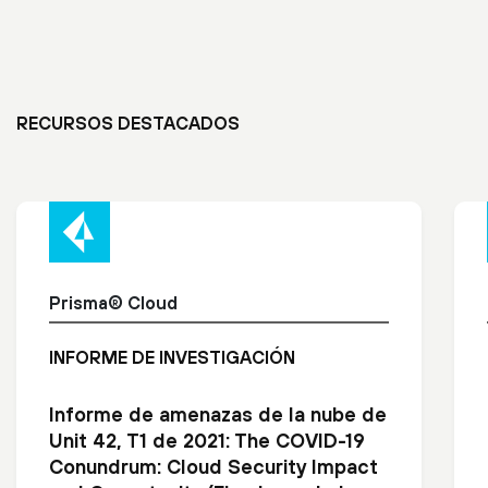
RECURSOS DESTACADOS
Prisma® Cloud
INFORME DE INVESTIGACIÓN
Informe de amenazas de la nube de
Unit 42, T1 de 2021: The COVID-19
Conundrum: Cloud Security Impact