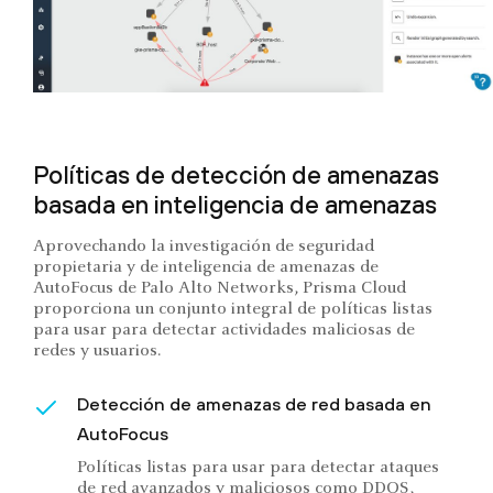
Políticas de detección de amenazas
basada en inteligencia de amenazas
Aprovechando la investigación de seguridad
propietaria y de inteligencia de amenazas de
AutoFocus de Palo Alto Networks, Prisma Cloud
proporciona un conjunto integral de políticas listas
para usar para detectar actividades maliciosas de
redes y usuarios.
Detección de amenazas de red basada en
AutoFocus
Políticas listas para usar para detectar ataques
de red avanzados y maliciosos como DDOS,