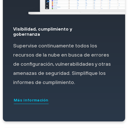
Visibilidad, cumplimiento y
gobernanza
Supervise continuamente todos los
recursos de la nube en busca de errores
de configuración, vulnerabilidades y otras
amenazas de seguridad. Simplifique los
informes de cumplimiento.
Más información