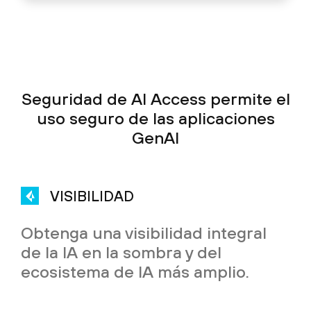
Seguridad de AI Access permite el
uso seguro de las aplicaciones
GenAI
VISIBILIDAD
Obtenga una visibilidad integral
de la IA en la sombra y del
ecosistema de IA más amplio.