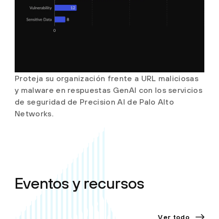
Proteja su organización frente a URL maliciosas
y malware en respuestas GenAI con los servicios
de seguridad de Precision AI de Palo Alto
Networks.
Eventos y recursos
Ver todo