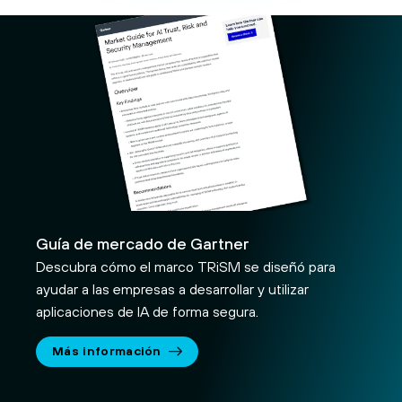
Guía de mercado de Gartner
Descubra cómo el marco TRiSM se diseñó para
ayudar a las empresas a desarrollar y utilizar
aplicaciones de IA de forma segura.
Más información