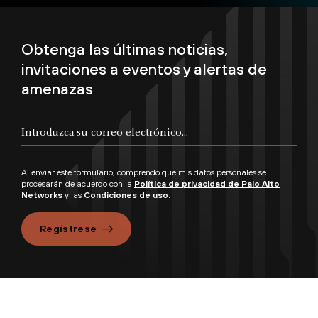
Obtenga las últimas noticias,
invitaciones a eventos y alertas de
amenazas
Al enviar este formulario, comprendo que mis datos personales se
procesarán de acuerdo con la
Política de privacidad de Palo Alto
Networks
y las
Condiciones de uso
.
Regístrese