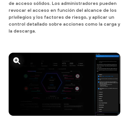
de acceso sólidos. Los administradores pueden
revocar el acceso en función del alcance de los
privilegios y los factores de riesgo, y aplicar un
control detallado sobre acciones como la carga y
la descarga.