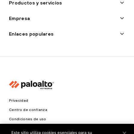
Productos y servicios
Empresa
Enlaces populares
Privacidad
Centro de confianza
Condiciones de uso
Documentación
Este sitio utiliza cookies esenciales para su