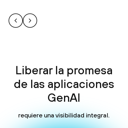
Liberar la promesa
de las aplicaciones
GenAI
requiere una visibilidad integral.