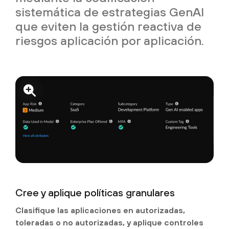
sistemática de estrategias GenAI
que eviten la gestión reactiva de
riesgos aplicación por aplicación.
Cree y aplique políticas granulares
Clasifique las aplicaciones en autorizadas,
toleradas o no autorizadas, y aplique controles