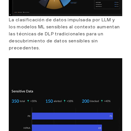
La clasificación de datos impulsada por LLM y
los modelos ML sensibles al contexto aumentan
las técnicas de DLP tradicionales para un
descubrimiento de datos sensibles sin
precedentes.