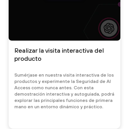
Realizar la visita interactiva del
producto
Sumérjase en nuestra visita interactiva de los
productos y experimente la Seguridad de AI
Access como nunca antes. Con esta
demostración interactiva y autoguiada, podrá
explorar las principales funciones de primera
mano en un entorno dinámico y práctico.