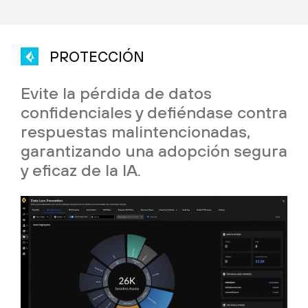
PROTECCIÓN
Evite la pérdida de datos
confidenciales y defiéndase contra
respuestas malintencionadas,
garantizando una adopción segura
y eficaz de la IA.