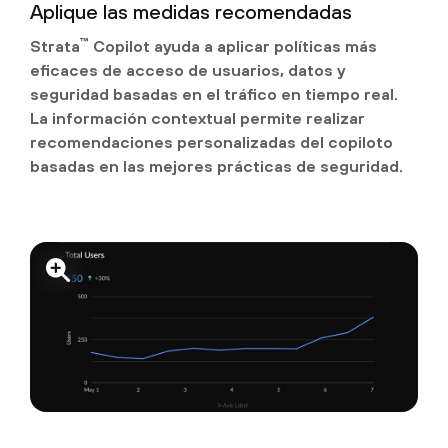
Aplique las medidas recomendadas
™
Strata
Copilot ayuda a aplicar políticas más
eficaces de acceso de usuarios, datos y
seguridad basadas en el tráfico en tiempo real.
La información contextual permite realizar
recomendaciones personalizadas del copiloto
basadas en las mejores prácticas de seguridad.