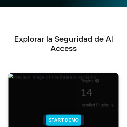
Explorar la Seguridad de AI
Access
START DEMO