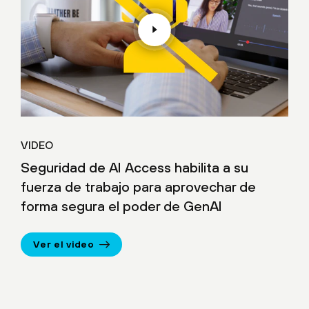
VIDEO
Seguridad de AI Access habilita a su
fuerza de trabajo para aprovechar de
forma segura el poder de GenAI
Ver el video