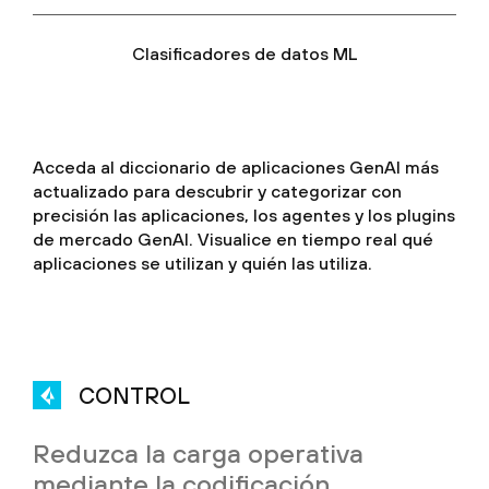
Clasificadores de datos ML
Acceda al diccionario de aplicaciones GenAI más
actualizado para descubrir y categorizar con
precisión las aplicaciones, los agentes y los plugins
de mercado GenAI. Visualice en tiempo real qué
aplicaciones se utilizan y quién las utiliza.
CONTROL
Reduzca la carga operativa
mediante la codificación