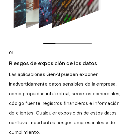
01
Riesgos de exposición de los datos
Las aplicaciones GenAI pueden exponer
inadvertidamente datos sensibles de la empresa,
como propiedad intelectual, secretos comerciales,
código fuente, registros financieros e información
de clientes. Cualquier exposición de estos datos
conlleva importantes riesgos empresariales y de
cumplimiento.