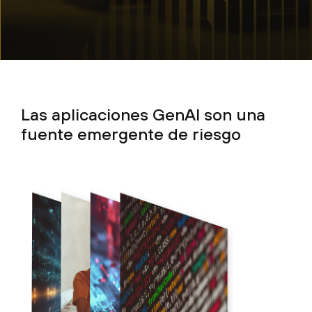
Las aplicaciones GenAI son una
fuente emergente de riesgo