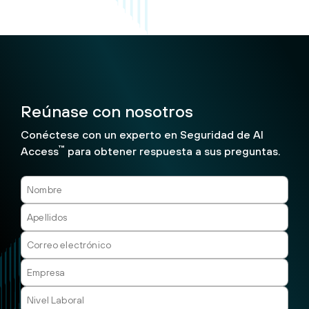
Reúnase con nosotros
Conéctese con un experto en Seguridad de AI
™
Access
para obtener respuesta a sus preguntas.