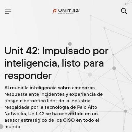
Unit 42: Impulsado por
inteligencia, listo para
responder
Al reunir la inteligencia sobre amenazas,
respuesta ante incidentes y experiencia de
riesgo cibernético líder de la industria
respaldada por la tecnología de Palo Alto
Networks, Unit 42 se ha convertido en un
asesor estratégico de los CISO en todo el
mundo.