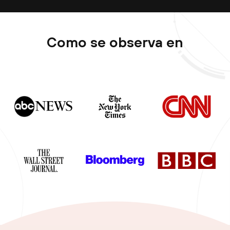
Como se observa en