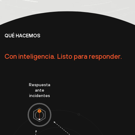
QUÉ HACEMOS
Con inteligencia. Listo para responder.
Respuesta
ante
incidentes