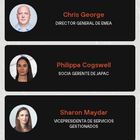
Chris George
DIRECTOR GENERAL DE EMEA
Philippa Cogswell
SOCIA GERENTE DE JAPAC
Sharon Maydar
VICEPRESIDENTA DE SERVICIOS
GESTIONADOS