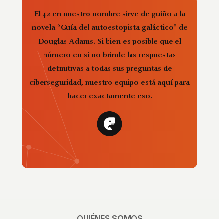
El 42 en nuestro nombre sirve de guiño a la
novela “Guía del autoestopista galáctico” de
Douglas Adams. Si bien es posible que el
número en sí no brinde las respuestas
definitivas a todas sus preguntas de
ciberseguridad, nuestro equipo está aquí para
hacer exactamente eso.
QUIÉNES SOMOS