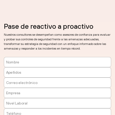
Pase de reactivo a proactivo
Nuestros consultores se desempeñan como asesores de confianza para evaluar
y probar sus controles de seguridad frente a las amenazas adecuadas,
transformar su estrategia de seguridad con un enfoque informado sobre las
amenazas y responder a los incidentes en tiempo récord.