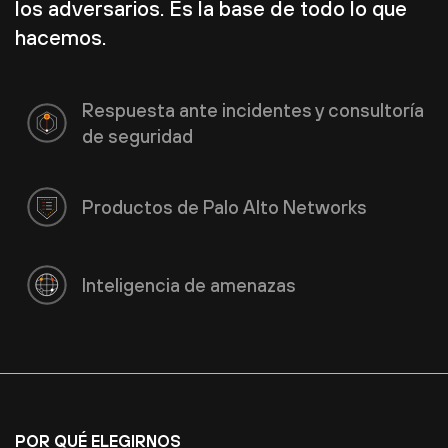
los adversarios. Es la base de todo lo que
hacemos.
Respuesta ante incidentes y consultoría
de seguridad
Productos de Palo Alto Networks
Inteligencia de amenazas
POR QUÉ ELEGIRNOS