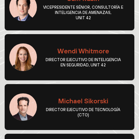
VICEPRESIDENTE SÉNIOR, CONSULTORÍA E
INTELIGENCIA DE AMENAZAS,
UNIT 42
Wendi Whitmore
DIRECTOR EJECUTIVO DE INTELIGENCIA
EN SEGURIDAD, UNIT 42
Michael Sikorski
DIRECTOR EJECUTIVO DE TECNOLOGÍA
(CTO)