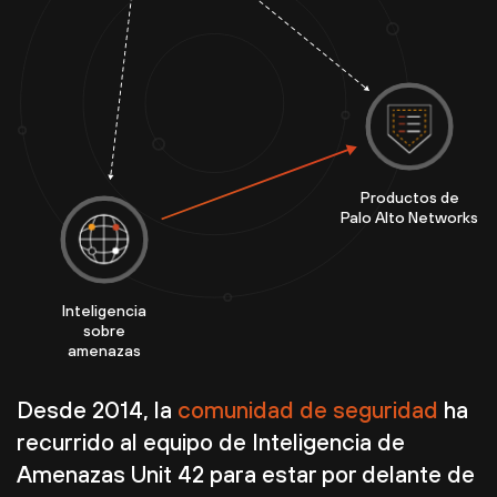
Productos de
Palo Alto Networks
Inteligencia
sobre
amenazas
Desde 2014, la
comunidad de seguridad
ha
recurrido al equipo de Inteligencia de
Amenazas Unit 42 para estar por delante de