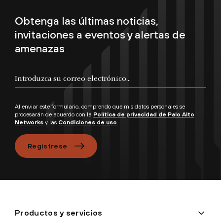
Obtenga las últimas noticias,
invitaciones a eventos y alertas de
amenazas
Al enviar este formulario, comprendo que mis datos personales se
procesarán de acuerdo con la
Política de privacidad de Palo Alto
Networks
y las
Condiciones de uso
.
Regístrese
Productos y servicios