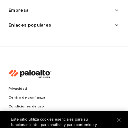
Empresa
Enlaces populares
Privacidad
Centro de confianza
Condiciones de uso
Documentación
Este sitio utiliza cookies esenciales para su
funcionamiento, para análisis y para contenido y