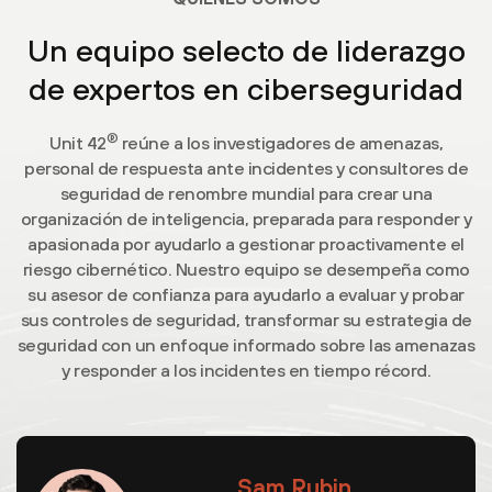
Un equipo selecto de liderazgo
de expertos en ciberseguridad
®
Unit 42
reúne a los investigadores de amenazas,
personal de respuesta ante incidentes y consultores de
seguridad de renombre mundial para crear una
organización de inteligencia, preparada para responder y
apasionada por ayudarlo a gestionar proactivamente el
riesgo cibernético. Nuestro equipo se desempeña como
su asesor de confianza para ayudarlo a evaluar y probar
sus controles de seguridad, transformar su estrategia de
seguridad con un enfoque informado sobre las amenazas
y responder a los incidentes en tiempo récord.
Sam Rubin