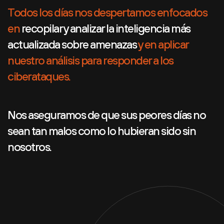
Todos los días nos despertamos enfocados
en
recopilar y analizar la inteligencia más
actualizada sobre amenazas
y en aplicar
nuestro análisis para responder a los
ciberataques.
Nos aseguramos de que sus peores días no
sean tan malos como lo hubieran sido sin
nosotros.