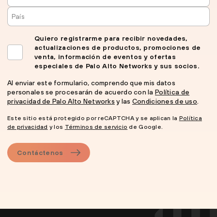
Quiero registrarme para recibir novedades,
actualizaciones de productos, promociones de
venta, información de eventos y ofertas
especiales de Palo Alto Networks y sus socios.
Al enviar este formulario, comprendo que mis datos
personales se procesarán de acuerdo con la
Política de
privacidad de Palo Alto Networks
y las
Condiciones de uso
.
Este sitio está protegido por reCAPTCHA y se aplican la
Política
de privacidad
y los
Términos de servicio
de Google.
Contáctenos