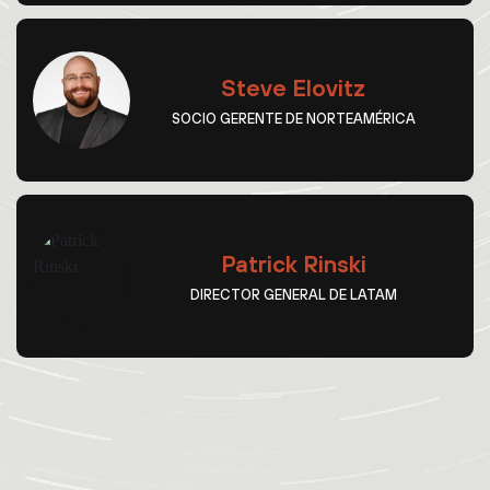
Steve Elovitz
SOCIO GERENTE DE NORTEAMÉRICA
Patrick Rinski
DIRECTOR GENERAL DE LATAM