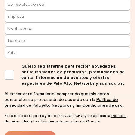
Quiero registrarme para recibir novedades,
actualizaciones de productos, promociones de
venta, información de eventos y ofertas
especiales de Palo Alto Networks y sus socios.
Al enviar este formulario, comprendo que mis datos
personales se procesarán de acuerdo con la
Política de
privacidad de Palo Alto Networks
y las
Condiciones de uso
.
Este sitio está protegido por reCAPTCHA y se aplican la
Política
de privacidad
y los
Términos de servicio
de Google.