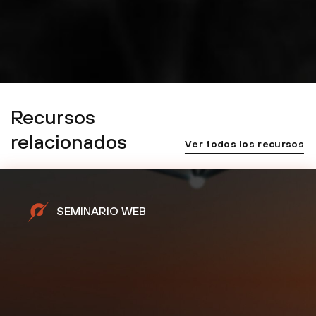
Recursos
relacionados
Ver todos los recursos
SEMINARIO WEB