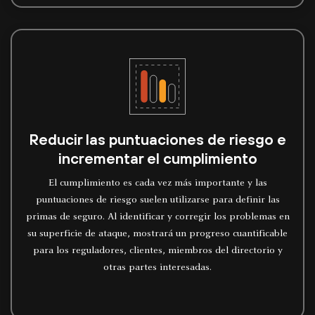
Reducir las puntuaciones de riesgo e
incrementar el cumplimiento
El cumplimiento es cada vez más importante y las
puntuaciones de riesgo suelen utilizarse para definir las
primas de seguro. Al identificar y corregir los problemas en
su superficie de ataque, mostrará un progreso cuantificable
para los reguladores, clientes, miembros del directorio y
otras partes interesadas.