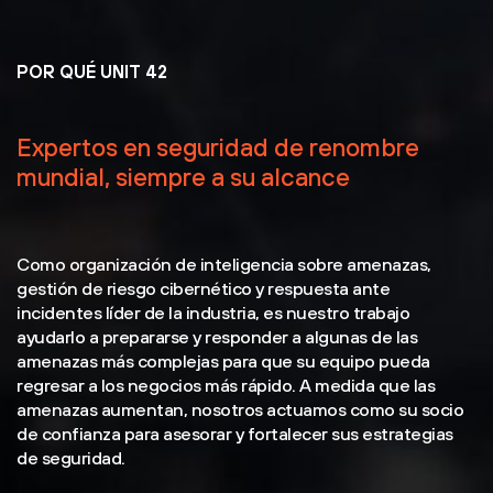
POR QUÉ UNIT 42
Expertos en seguridad de renombre
mundial, siempre a su alcance
Como organización de inteligencia sobre amenazas,
gestión de riesgo cibernético y respuesta ante
incidentes líder de la industria, es nuestro trabajo
ayudarlo a prepararse y responder a algunas de las
amenazas más complejas para que su equipo pueda
regresar a los negocios más rápido. A medida que las
amenazas aumentan, nosotros actuamos como su socio
de confianza para asesorar y fortalecer sus estrategias
de seguridad.