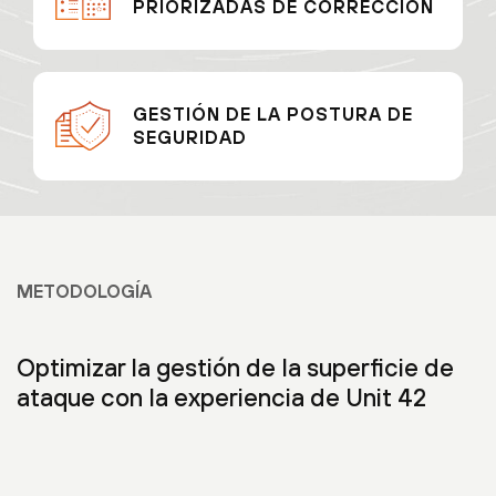
PRIORIZADAS DE CORRECCIÓN
GESTIÓN DE LA POSTURA DE
SEGURIDAD
METODOLOGÍA
Optimizar la gestión de la superficie de
ataque con la experiencia de Unit 42