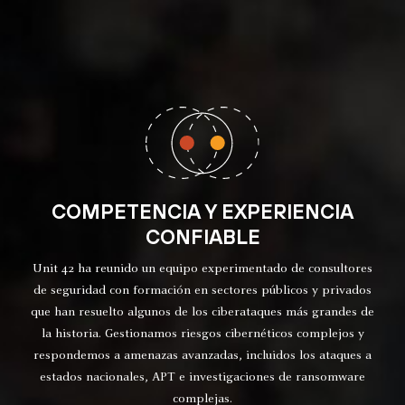
COMPETENCIA Y EXPERIENCIA
CONFIABLE
Unit 42 ha reunido un equipo experimentado de consultores
de seguridad con formación en sectores públicos y privados
que han resuelto algunos de los ciberataques más grandes de
la historia. Gestionamos riesgos cibernéticos complejos y
respondemos a amenazas avanzadas, incluidos los ataques a
estados nacionales, APT e investigaciones de ransomware
complejas.