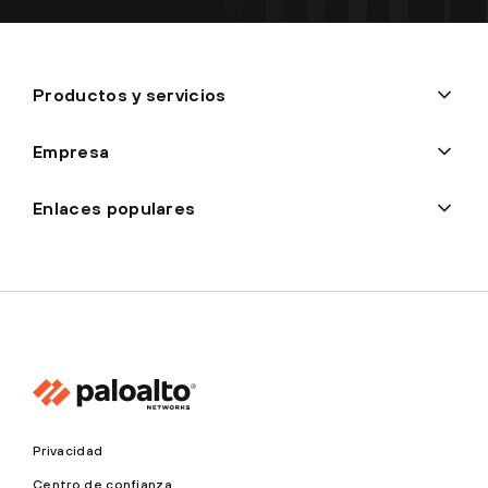
Productos y servicios
Empresa
Enlaces populares
Privacidad
Centro de confianza