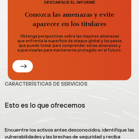
DESCARGUE EL INFORME
Conozca las amenazas y evite
aparecer en los titulares
Obtenga perspectivas sobre las mayores amenazas
que enfrenta la superficie de ataque global y los pasos
que puede tomar para comprender estas amenazas y
supervisarlas para mantenerse protegido en el futuro.
CARACTERÍSTICAS DE SERVICIOS
Esto es lo que ofrecemos
Encuentre los activos antes desconocidos, identifique las
vulnerabilidades y las brechas de seguridad y reciba