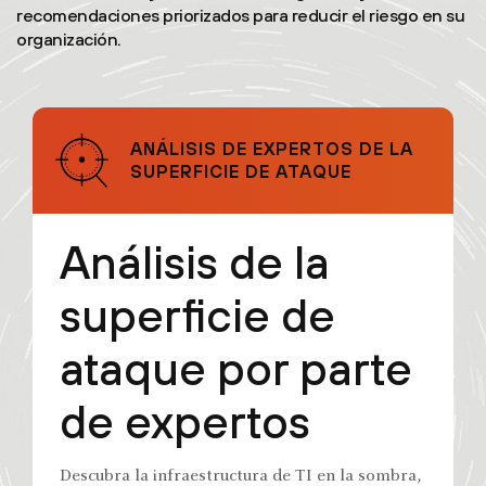
recomendaciones priorizados para reducir el riesgo en su
organización.
ANÁLISIS DE EXPERTOS DE LA
SUPERFICIE DE ATAQUE
Análisis de la
superficie de
ataque por parte
de expertos
Descubra la infraestructura de TI en la sombra,