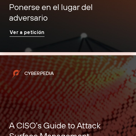
Ponerse en el lugar del
adversario
Ver a petición
CYBERPEDIA
A CISO’s Guide to Attack
Surface Management