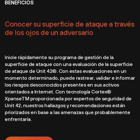
BENEFICIOS
Conocer su superficie de ataque a través
de los ojos de un adversario
Inicie rápidamente su programa de gestión de la
superficie de ataque con una evaluación de la superficie
de ataque de Unit 42®. Con estas evaluaciones en un
momento determinado, puede rastrear, validar e informar
los riesgos desconocidos presentes en sus activos
orientados a Internet. Con tecnología Cortex®
XpanseTM proporcionada por expertos de seguridad de
Unit 42, nuestros hallazgos y recomendaciones están
priorizados en base a las amenazas que probablemente
enfrentaría.