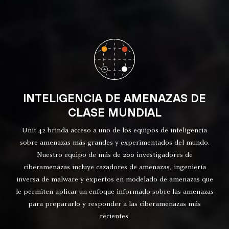
INTELIGENCIA DE AMENAZAS DE
CLASE MUNDIAL
Unit 42 brinda acceso a uno de los equipos de inteligencia
sobre amenazas más grandes y experimentados del mundo.
Nuestro equipo de más de 200 investigadores de
ciberamenazas incluye cazadores de amenazas, ingeniería
inversa de malware y expertos en modelado de amenazas que
le permiten aplicar un enfoque informado sobre las amenazas
para prepararlo y responder a las ciberamenazas más
recientes.