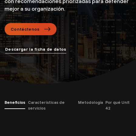
con recomendaciones priorizadas para defender
mejor a su organización.
Contáctenos
Descargar la ficha de datos
Beneficios
Características de
Metodología
Por qué Unit
servicios
42