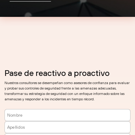
Pase de reactivo a proactivo
Nuestros consultores se desempeñan como asesores de confianza para evaluar
y probar sus controles de seguridad frente a las amenazas adecuadas,
transformar su estrategia de seguridad con un enfoque informado sobre las
amenazas y responder a los incidentes en tiempo récord.