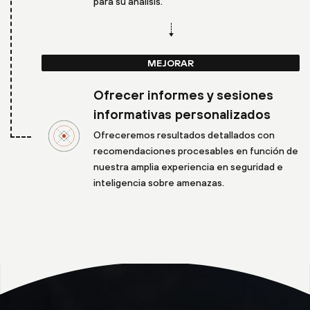
para su análisis.
MEJORAR
Ofrecer informes y sesiones
informativas personalizados
Ofreceremos resultados detallados con
recomendaciones procesables en función de
nuestra amplia experiencia en seguridad e
inteligencia sobre amenazas.