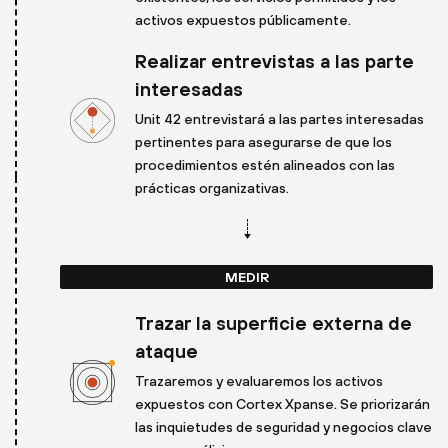
activos expuestos públicamente.
Realizar entrevistas a las parte
interesadas
Unit 42 entrevistará a las partes interesadas
pertinentes para asegurarse de que los
procedimientos estén alineados con las
prácticas organizativas.
MEDIR
Trazar la superficie externa de
ataque
Trazaremos y evaluaremos los activos
expuestos con Cortex Xpanse. Se priorizarán
las inquietudes de seguridad y negocios clave