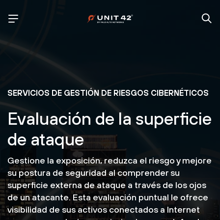
SERVICIOS DE GESTIÓN DE RIESGOS CIBERNÉTICOS
Evaluación de la superficie
de ataque
Gestione la exposición, reduzca el riesgo y mejore
su postura de seguridad al comprender su
superficie externa de ataque a través de los ojos
de un atacante. Esta evaluación puntual le ofrece
visibilidad de sus activos conectados a Internet