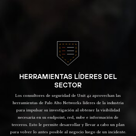
HERRAMIENTAS LÍDERES DEL
SECTOR
Los consultores de seguridad de Unit 42 aprovechan las
herramientas de Palo Alto Networks líderes de la industria
para impulsar su investigación al obtener la visibilidad
necesaria en su endpoint, red, nube e información de
terceros. Esto le permite desarrollar y llevar a cabo un plan
para volver lo antes posible al negocio luego de un incidente.