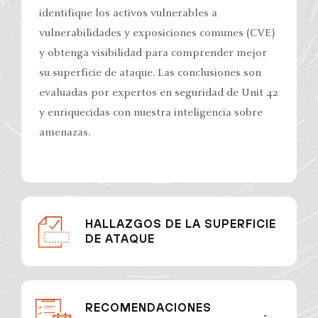
identifique los activos vulnerables a
vulnerabilidades y exposiciones comunes (CVE)
y obtenga visibilidad para comprender mejor
su superficie de ataque. Las conclusiones son
evaluadas por expertos en seguridad de Unit 42
y enriquecidas con nuestra inteligencia sobre
amenazas.
HALLAZGOS DE LA SUPERFICIE
DE ATAQUE
RECOMENDACIONES