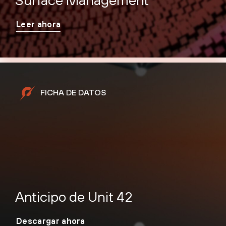
Leer ahora
FICHA DE DATOS
Anticipo de Unit 42
Descargar ahora