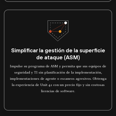
Simplificar la gestión de la superficie
de ataque (ASM)
Impulse su programa de ASM y permita que sus equipos de
seguridad y TI sin planificación de la implementación,
implementaciones de agente o escaneos agresivos. Obtenga
la experiencia de Unit 42 con un precio fijo y sin costosas
licencias de software.