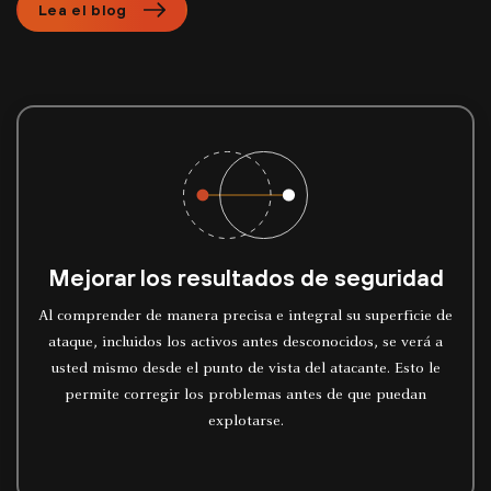
Lea el blog
Mejorar los resultados de seguridad
Al comprender de manera precisa e integral su superficie de
ataque, incluidos los activos antes desconocidos, se verá a
usted mismo desde el punto de vista del atacante. Esto le
permite corregir los problemas antes de que puedan
explotarse.