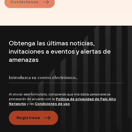
Contáctenos
Obtenga las últimas noticias,
invitaciones a eventos y alertas de
amenazas
Al enviar este formulario, comprendo que mis datos personales se
procesarán de acuerdo con la
Política de privacidad de Palo Alto
Networks
y las
Condiciones de uso
.
Regístrese