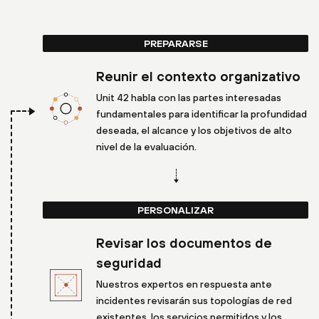
PREPARARSE
Reunir el contexto organizativo
Unit 42 habla con las partes interesadas
fundamentales para identificar la profundidad
deseada, el alcance y los objetivos de alto
nivel de la evaluación.
PERSONALIZAR
Revisar los documentos de
seguridad
Nuestros expertos en respuesta ante
incidentes revisarán sus topologías de red
existentes, los servicios permitidos y los