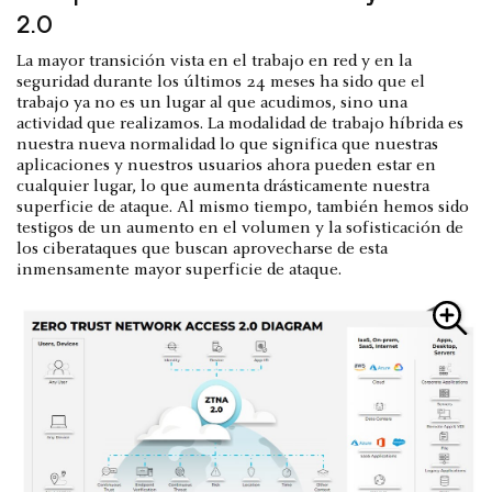
2.0
La mayor transición vista en el trabajo en red y en la
seguridad durante los últimos 24 meses ha sido que el
trabajo ya no es un lugar al que acudimos, sino una
actividad que realizamos. La modalidad de trabajo híbrida es
nuestra nueva normalidad lo que significa que nuestras
aplicaciones y nuestros usuarios ahora pueden estar en
cualquier lugar, lo que aumenta drásticamente nuestra
superficie de ataque. Al mismo tiempo, también hemos sido
testigos de un aumento en el volumen y la sofisticación de
los ciberataques que buscan aprovecharse de esta
inmensamente mayor superficie de ataque.