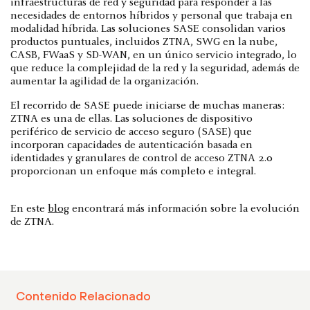
infraestructuras de red y seguridad para responder a las
necesidades de entornos híbridos y personal que trabaja en
modalidad híbrida. Las soluciones SASE consolidan varios
productos puntuales, incluidos ZTNA, SWG en la nube,
CASB, FWaaS y SD-WAN, en un único servicio integrado, lo
que reduce la complejidad de la red y la seguridad, además de
aumentar la agilidad de la organización.
El recorrido de SASE puede iniciarse de muchas maneras:
ZTNA es una de ellas. Las soluciones de dispositivo
periférico de servicio de acceso seguro (SASE) que
incorporan capacidades de autenticación basada en
identidades y granulares de control de acceso ZTNA 2.0
proporcionan un enfoque más completo e integral.
En este
blog
encontrará más información sobre la evolución
de ZTNA.
Contenido Relacionado