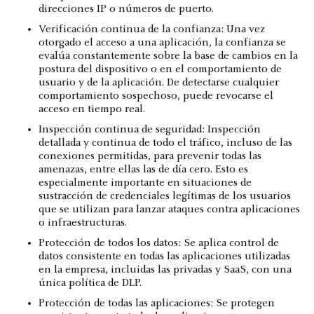
direcciones IP o números de puerto.
Verificación continua de la confianza: Una vez
otorgado el acceso a una aplicación, la confianza se
evalúa constantemente sobre la base de cambios en la
postura del dispositivo o en el comportamiento de
usuario y de la aplicación. De detectarse cualquier
comportamiento sospechoso, puede revocarse el
acceso en tiempo real.
Inspección continua de seguridad: Inspección
detallada y continua de todo el tráfico, incluso de las
conexiones permitidas, para prevenir todas las
amenazas, entre ellas las de día cero. Esto es
especialmente importante en situaciones de
sustracción de credenciales legítimas de los usuarios
que se utilizan para lanzar ataques contra aplicaciones
o infraestructuras.
Protección de todos los datos: Se aplica control de
datos consistente en todas las aplicaciones utilizadas
en la empresa, incluidas las privadas y SaaS, con una
única política de DLP.
Protección de todas las aplicaciones: Se protegen