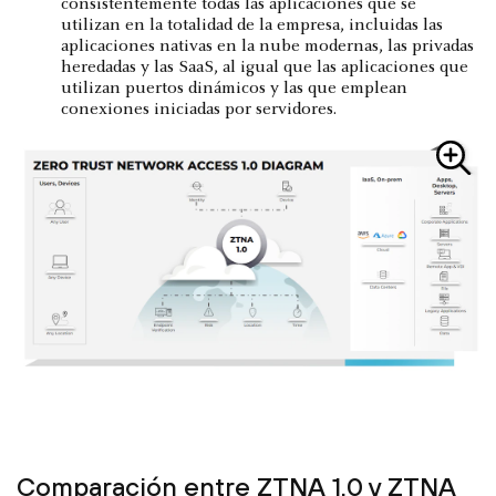
consistentemente todas las aplicaciones que se
utilizan en la totalidad de la empresa, incluidas las
aplicaciones nativas en la nube modernas, las privadas
heredadas y las SaaS, al igual que las aplicaciones que
utilizan puertos dinámicos y las que emplean
conexiones iniciadas por servidores.
Comparación entre ZTNA 1.0 y ZTNA