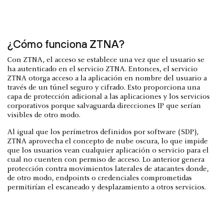
¿Cómo funciona ZTNA?
Con ZTNA, el acceso se establece una vez que el usuario se
ha autenticado en el servicio ZTNA. Entonces, el servicio
ZTNA otorga acceso a la aplicación en nombre del usuario a
través de un túnel seguro y cifrado. Esto proporciona una
capa de protección adicional a las aplicaciones y los servicios
corporativos porque salvaguarda direcciones IP que serían
visibles de otro modo.
Al igual que los perímetros definidos por software (SDP),
ZTNA aprovecha el concepto de nube oscura, lo que impide
que los usuarios vean cualquier aplicación o servicio para el
cual no cuenten con permiso de acceso. Lo anterior genera
protección contra movimientos laterales de atacantes donde,
de otro modo, endpoints o credenciales comprometidas
permitirían el escaneado y desplazamiento a otros servicios.