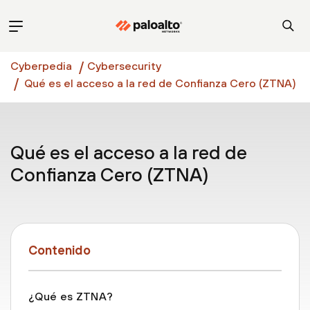
Cyberpedia
Cybersecurity
Qué es el acceso a la red de Confianza Cero (ZTNA)
Qué es el acceso a la red de
Confianza Cero (ZTNA)
Contenido
¿Qué es ZTNA?