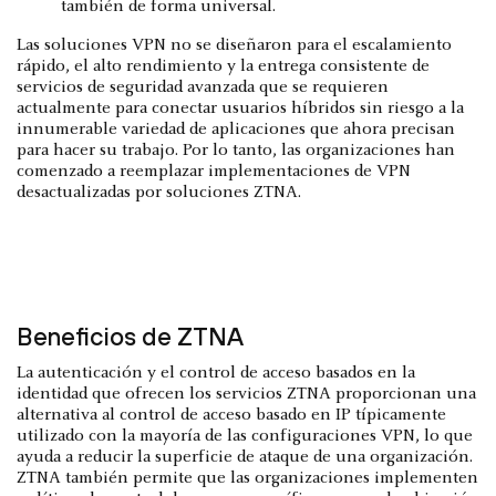
también de forma universal.
Las soluciones VPN no se diseñaron para el escalamiento
rápido, el alto rendimiento y la entrega consistente de
servicios de seguridad avanzada que se requieren
actualmente para conectar usuarios híbridos sin riesgo a la
innumerable variedad de aplicaciones que ahora precisan
para hacer su trabajo. Por lo tanto, las organizaciones han
comenzado a reemplazar implementaciones de VPN
desactualizadas por soluciones ZTNA.
Beneficios de ZTNA
La autenticación y el control de acceso basados en la
identidad que ofrecen los servicios ZTNA proporcionan una
alternativa al control de acceso basado en IP típicamente
utilizado con la mayoría de las configuraciones VPN, lo que
ayuda a reducir la superficie de ataque de una organización.
ZTNA también permite que las organizaciones implementen