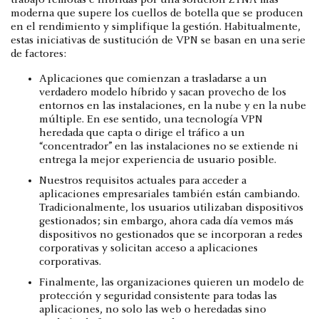
moderna que supere los cuellos de botella que se producen
en el rendimiento y simplifique la gestión. Habitualmente,
estas iniciativas de sustitución de VPN se basan en una serie
de factores:
Aplicaciones que comienzan a trasladarse a un
verdadero modelo híbrido y sacan provecho de los
entornos en las instalaciones, en la nube y en la nube
múltiple. En ese sentido, una tecnología VPN
heredada que capta o dirige el tráfico a un
“concentrador” en las instalaciones no se extiende ni
entrega la mejor experiencia de usuario posible.
Nuestros requisitos actuales para acceder a
aplicaciones empresariales también están cambiando.
Tradicionalmente, los usuarios utilizaban dispositivos
gestionados; sin embargo, ahora cada día vemos más
dispositivos no gestionados que se incorporan a redes
corporativas y solicitan acceso a aplicaciones
corporativas.
Finalmente, las organizaciones quieren un modelo de
protección y seguridad consistente para todas las
aplicaciones, no solo las web o heredadas sino