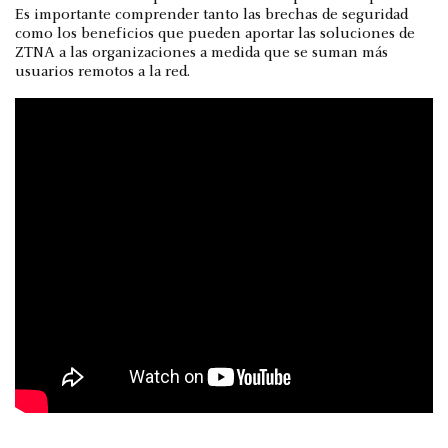
Es importante comprender tanto las brechas de seguridad
como los beneficios que pueden aportar las soluciones de
ZTNA a las organizaciones a medida que se suman más
usuarios remotos a la red.