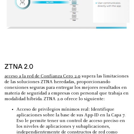
ZTNA 2.0
acceso a la red de Confianza Cero 2.0
supera las limitaciones
de las soluciones ZTNA heredadas, proporcionando
conexiones seguras para entregar los mejores resultados en
materia de seguridad a empresas con personal que trabaja en
modalidad híbrida. ZTNA 2.0 ofrece lo siguiente:
Acceso de privilegios mínimos real: Identifique
aplicaciones sobre la base de sus App-ID en la Capa 7.
Eso le permite tener un control de acceso preciso en
los niveles de aplicaciones y subaplicaciones,
independientemente de constructos de red como