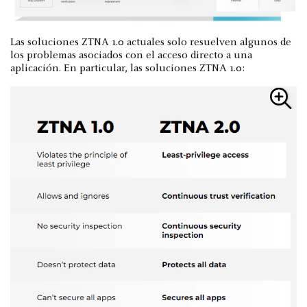
Las soluciones ZTNA 1.0 actuales solo resuelven algunos de
los problemas asociados con el acceso directo a una
aplicación. En particular, las soluciones ZTNA 1.0: