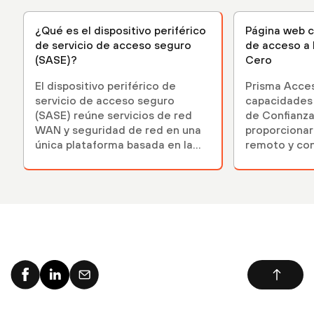
¿Qué es el dispositivo periférico
Página web c
de servicio de acceso seguro
de acceso a 
(SASE)?
Cero
El dispositivo periférico de
Prisma Acces
servicio de acceso seguro
capacidades 
(SASE) reúne servicios de red
de Confianza
WAN y seguridad de red en una
proporcionar
única plataforma basada en la
remoto y con
nube.
a cualquier u