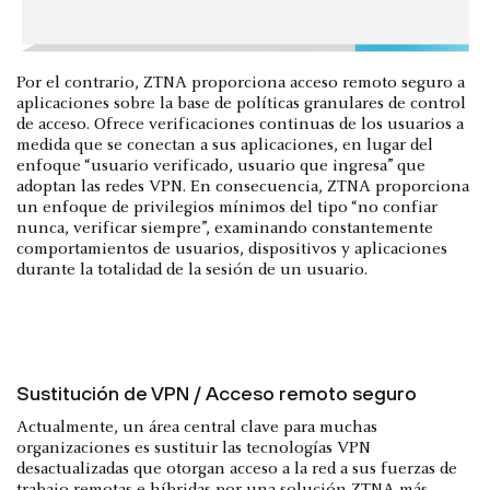
Por el contrario, ZTNA proporciona acceso remoto seguro a
aplicaciones sobre la base de políticas granulares de control
de acceso. Ofrece verificaciones continuas de los usuarios a
medida que se conectan a sus aplicaciones, en lugar del
enfoque “usuario verificado, usuario que ingresa” que
adoptan las redes VPN. En consecuencia, ZTNA proporciona
un enfoque de privilegios mínimos del tipo “no confiar
nunca, verificar siempre”, examinando constantemente
comportamientos de usuarios, dispositivos y aplicaciones
durante la totalidad de la sesión de un usuario.
Sustitución de VPN / Acceso remoto seguro
Actualmente, un área central clave para muchas
organizaciones es sustituir las tecnologías VPN
desactualizadas que otorgan acceso a la red a sus fuerzas de
trabajo remotas e híbridas por una solución ZTNA más