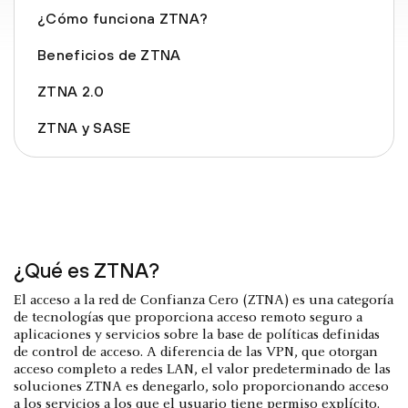
¿Cómo funciona ZTNA?
Beneficios de ZTNA
ZTNA 2.0
ZTNA y SASE
¿Qué es ZTNA?
El acceso a la red de Confianza Cero (ZTNA) es una categoría
de tecnologías que proporciona acceso remoto seguro a
aplicaciones y servicios sobre la base de políticas definidas
de control de acceso. A diferencia de las VPN, que otorgan
acceso completo a redes LAN, el valor predeterminado de las
soluciones ZTNA es denegarlo, solo proporcionando acceso
a los servicios a los que el usuario tiene permiso explícito.