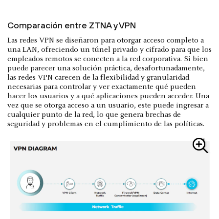
Comparación entre ZTNA y VPN
Las redes VPN se diseñaron para otorgar acceso completo a
una LAN, ofreciendo un túnel privado y cifrado para que los
empleados remotos se conecten a la red corporativa. Si bien
puede parecer una solución práctica, desafortunadamente,
las redes VPN carecen de la flexibilidad y granularidad
necesarias para controlar y ver exactamente qué pueden
hacer los usuarios y a qué aplicaciones pueden acceder. Una
vez que se otorga acceso a un usuario, este puede ingresar a
cualquier punto de la red, lo que genera brechas de
seguridad y problemas en el cumplimiento de las políticas.