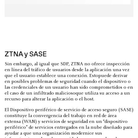
ZTNA y SASE
Sin embargo, al igual que SDP, ZTNA no ofrece inspección
en línea del tráfico de usuarios desde la aplicación una vez
que el usuario establece una conexión. Estopuede derivar
en posibles problemas de seguridad cuando el dispositivo o
las credenciales de un usuario han sido comprometidos o en
el caso de un infiltrado maliciosoque utiliza su acceso a un
recurso para alterar la aplicación o el host.
El Dispositivo periférico de servicio de acceso seguro (SASE)
constituye la convergencia del trabajo en red de área
extensa (WAN) y servicios de seguridad en un “dispositivo
periférico” de servicios entregados en la nube diseñado para
ayudar a que una organización modernice sus