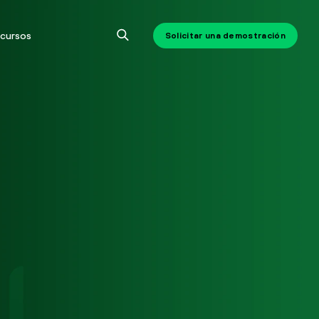
cursos
Solicitar una demostración