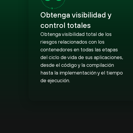
Obtenga visibilidad y
control totales
Obtenga visibilidad total de los
riesgos relacionados con los
contenedores en todas las etapas
del ciclo de vida de sus aplicaciones,
desde el código y la compilación
hasta la implementación y el tiempo
de ejecución.