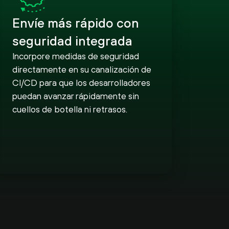
Envíe más rápido con
seguridad integrada
Incorpore medidas de seguridad
directamente en su canalización de
CI/CD para que los desarrolladores
puedan avanzar rápidamente sin
cuellos de botella ni retrasos.