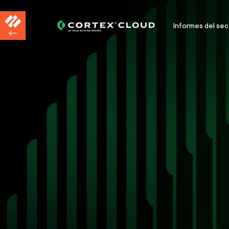
Informes del sec