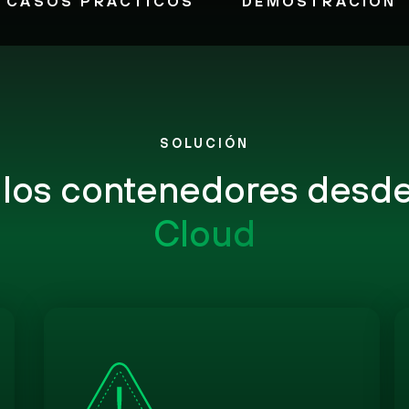
CASOS PRÁCTICOS
DEMOSTRACIÓN
SOLUCIÓN
 los contenedores desd
Cloud