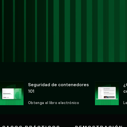
Seguridad de contenedores
¿
101
c
Obtenga el libro electrónico
Le