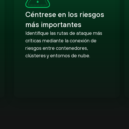
Céntrese en los riesgos
más importantes
Identifique las rutas de ataque más
críticas mediante la conexión de
riesgos entre contenedores,
clústeres y entornos de nube.