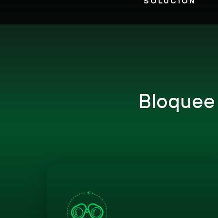
SOLUCIÓN
Bloquee