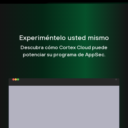
Experiméntelo usted mismo
Descubra cómo Cortex Cloud puede
potenciar su programa de AppSec.