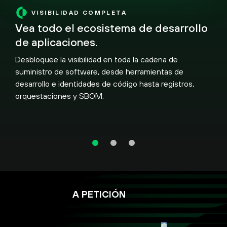
VISIBILIDAD COMPLETA
Vea todo el ecosistema de desarrollo
de aplicaciones.
Desbloquee la visibilidad en toda la cadena de
suministro de software, desde herramientas de
desarrollo e identidades de código hasta registros,
orquestaciones y SBOM.
A PETICIÓN