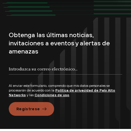
Obtenga las últimas noticias,
invitaciones a eventos y alertas de
amenazas
Al enviar este formulario, comprendo que mis datos personales se
procesarán de acuerdo con la
Política de privacidad de Palo Alto
Networks
y las
Condiciones de uso
.
Regístrese