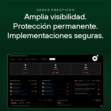
CASOS PRÁCTICOS
Amplia visibilidad.
Protección permanente.
Implementaciones seguras.