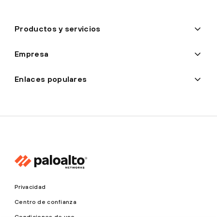
Productos y servicios
Empresa
Enlaces populares
Privacidad
Centro de confianza