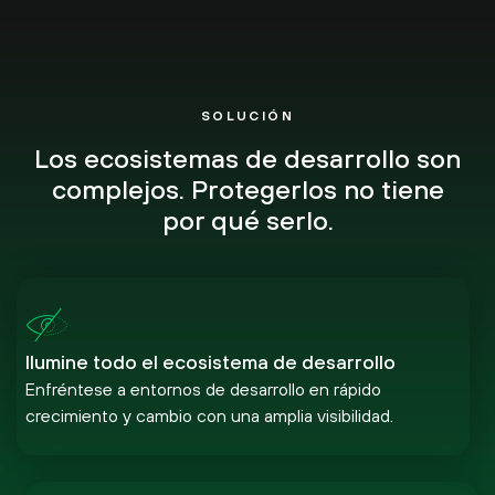
SOLUCIÓN
Los ecosistemas de desarrollo son
complejos. Protegerlos no tiene
por qué serlo.
Ilumine todo el ecosistema de desarrollo
Enfréntese a entornos de desarrollo en rápido
crecimiento y cambio con una amplia visibilidad.