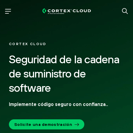
CORTEX CLOUD
Seguridad de la cadena
de suministro de
software
Implemente código seguro con confianza..
Solicite una demostración