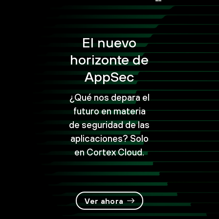
El nuevo
horizonte de
AppSec
¿Qué nos depara el
futuro en materia
de seguridad de las
aplicaciones? Solo
en Cortex Cloud.
Ver ahora