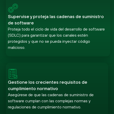
Supervise y proteja las cadenas de suministro
de software
Proteja todo el ciclo de vida del desarrollo de software
(SDLC) para garantizar que los canales estén
protegidos y que no se pueda inyectar código
malicioso.
Gestione los crecientes requisitos de
cumplimiento normativo
Asegúrese de que las cadenas de suministro de
software cumplan con las complejas normas y
regulaciones de cumplimiento normativo.