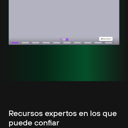
Recursos expertos en los que
puede confiar