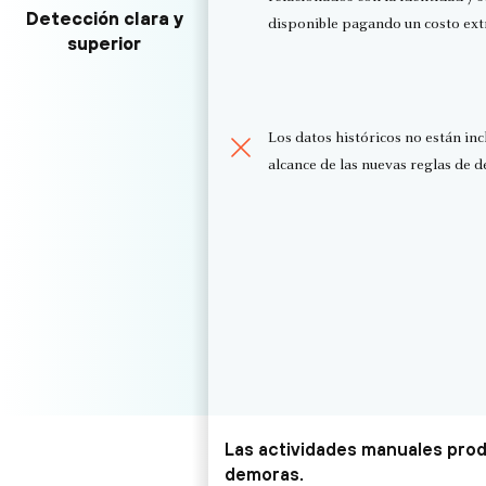
Detección clara y
disponible pagando un costo ext
superior
Los datos históricos no están inc
alcance de las nuevas reglas de d
Las actividades manuales pro
demoras.