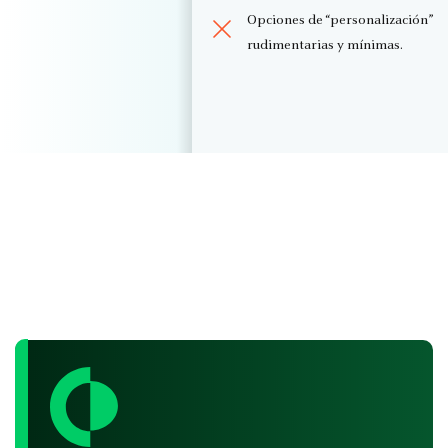
Opciones de “personalización”
rudimentarias y mínimas.