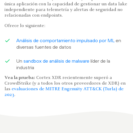
única aplicación con la capacidad de gestionar un data lake
independiente para telemetría y alertas de seguridad no
relacionadas con endpoints.
Ofrece lo siguiente:
Análisis de comportamiento impulsado por ML
en
diversas fuentes de datos
Un
sandbox de análisis de malware
líder de la
industria
Vea la prueba:
Cortex XDR recientemente superó a
CrowdStrike (y a todos los otros proveedores de XDR) en
las
evaluaciones de MITRE Engenuity ATT&CK (Turla) de
2023
.