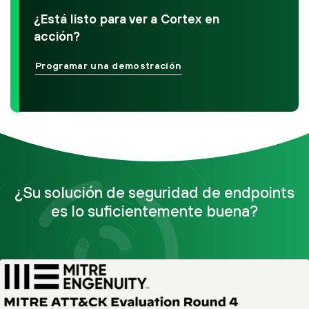
¿Está listo para ver a Cortex en
acción?
Programar una demostración
¿Su solución de seguridad de endpoints
es lo suficientemente buena?