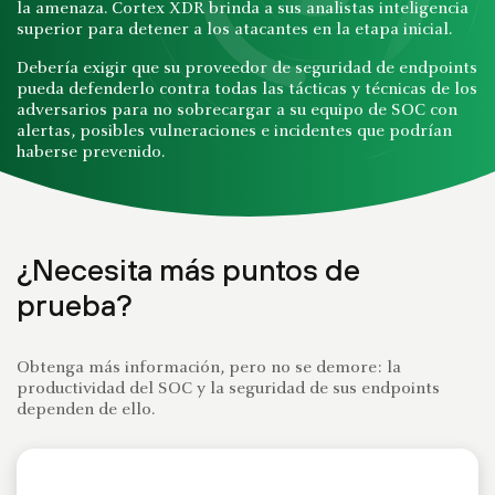
la amenaza. Cortex XDR brinda a sus analistas inteligencia
superior para detener a los atacantes en la etapa inicial.
Debería exigir que su proveedor de seguridad de endpoints
pueda defenderlo contra todas las tácticas y técnicas de los
adversarios para no sobrecargar a su equipo de SOC con
alertas, posibles vulneraciones e incidentes que podrían
haberse prevenido.
¿Necesita más puntos de
prueba?
Obtenga más información, pero no se demore: la
productividad del SOC y la seguridad de sus endpoints
dependen de ello.