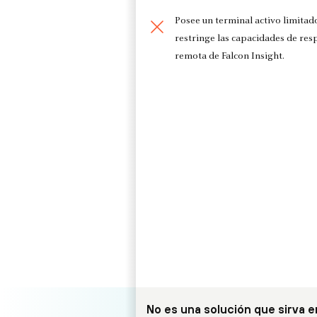
Posee un terminal activo limitad
restringe las capacidades de res
remota de Falcon Insight.
No es una solución que sirva 