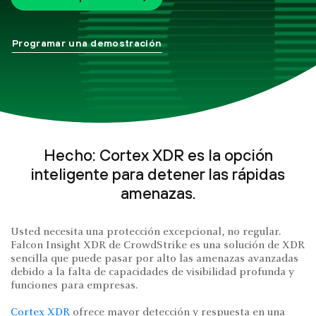
Programar una demostración
Hecho: Cortex XDR es la opción
inteligente para detener las rápidas
amenazas.
Usted necesita una protección excepcional, no regular.
Falcon Insight XDR de CrowdStrike es una solución de XDR
sencilla que puede pasar por alto las amenazas avanzadas
debido a la falta de capacidades de visibilidad profunda y
funciones para empresas.
Cortex XDR
ofrece mayor detección y respuesta en una