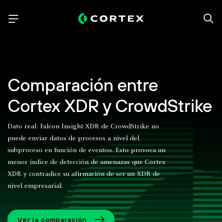
Comparación entre
Cortex XDR y CrowdStrike
Dato real: Falcon Insight XDR de CrowdStrike no
puede enviar datos de procesos a nivel del
subproceso en función de eventos. Esto provoca un
menor índice de detección de amenazas que Cortex
XDR y contradice su afirmación de ser un XDR de
nivel empresarial.
Ver la comparación