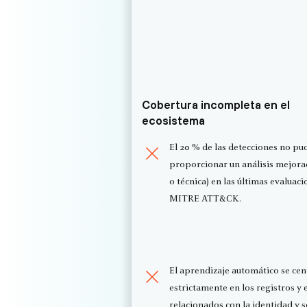
Cobertura incompleta en el
ecosistema
El 20 % de las detecciones no pu
proporcionar un análisis mejorad
o técnica) en las últimas evaluac
MITRE ATT&CK.
El aprendizaje automático se cen
estrictamente en los registros y
relacionados con la identidad y s