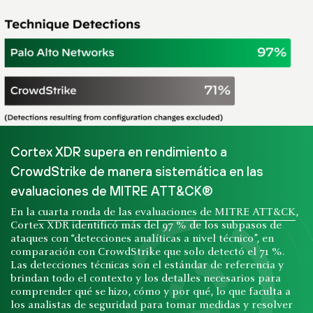
Cortex XDR supera en rendimiento a
CrowdStrike de manera sistemática en las
evaluaciones de MITRE ATT&CK®
En la
cuarta ronda de las evaluaciones de MITRE ATT&CK
,
Cortex XDR identificó más del 97 % de los subpasos de
ataques con “detecciones analíticas a nivel técnico”, en
comparación con CrowdStrike que solo detectó el 71 %.
Las detecciones técnicas son el estándar de referencia y
brindan todo el contexto y los detalles necesarios para
comprender qué se hizo, cómo y por qué, lo que faculta a
los analistas de seguridad para tomar medidas y resolver