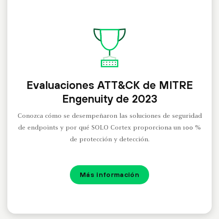
Evaluaciones ATT&CK de MITRE
Engenuity de 2023
Conozca cómo se desempeñaron las soluciones de seguridad
de endpoints y por qué SOLO Cortex proporciona un 100 %
de protección y detección.
Más información