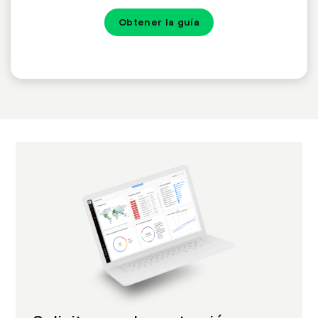
Obtener la guía