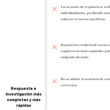
Las acciones de respuesta se real
individualmente, perdiendo tie
esfuerzo en tareas repetitivas.
Reparación condicional con un sol
requieren acciones manuales par
endpoint afectado.
No se admite la secuencia de co
corrección.
Respuesta e
investigación más
completas y más
rápidas