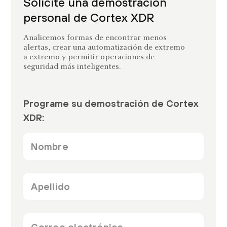
Solicite una demostración
personal de Cortex XDR
Analicemos formas de encontrar menos
alertas, crear una automatización de extremo
a extremo y permitir operaciones de
seguridad más inteligentes.
Programe su demostración de Cortex
XDR:
Nombre
*
Apellido
*
Correo
electrónico