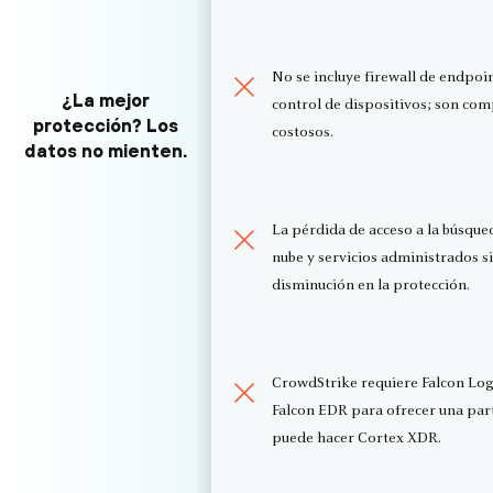
No se incluye firewall de endpoin
¿La mejor
control de dispositivos; son co
protección? Los
costosos.
datos no mienten.
La pérdida de acceso a la búsque
nube y servicios administrados si
disminución en la protección.
CrowdStrike requiere Falcon Log
Falcon EDR para ofrecer una part
puede hacer Cortex XDR.