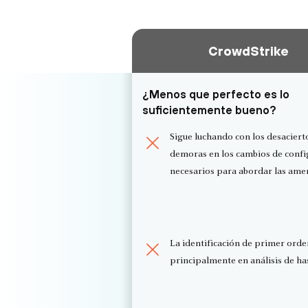
CrowdStrike
¿Menos que perfecto es lo
suficientemente bueno?
Sigue luchando con los desaciert
demoras en los cambios de confi
necesarios para abordar las ame
La identificación de primer orde
principalmente en análisis de has