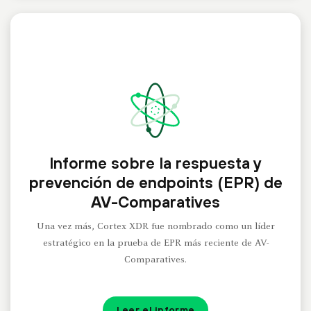
Informe sobre la respuesta y
prevención de endpoints (EPR) de
AV-Comparatives
Una vez más, Cortex XDR fue nombrado como un líder
estratégico en la prueba de EPR más reciente de AV-
Comparatives.
Leer el informe