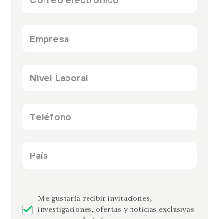
*
Empresa
*
Cargo
*
Teléfono
*
País
*
recaptcha
Me gustaría recibir invitaciones,
investigaciones, ofertas y noticias exclusivas