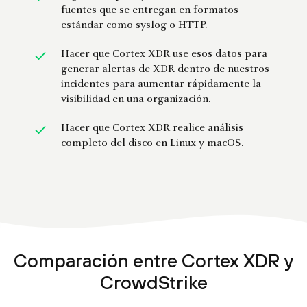
fuentes que se entregan en formatos
estándar como syslog o HTTP.
Hacer que Cortex XDR use esos datos para
generar alertas de XDR dentro de nuestros
incidentes para aumentar rápidamente la
visibilidad en una organización.
Hacer que Cortex XDR realice análisis
completo del disco en Linux y macOS.
Comparación entre Cortex XDR y
CrowdStrike