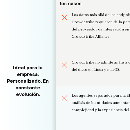
los casos.
Los datos más allá de los endpoi
CrowdStrike requieren de la par
del proveedor de integración en
CrowdStrike Alliance.
CrowdStrike no admite análisis
Ideal para la
del disco en Linux y macOS.
empresa.
Personalizado. En
constante
evolución.
Los agentes separados para la E
análisis de identidades aumentan
complejidad y la experiencia del 