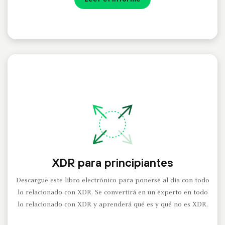
XDR para principiantes
Descargue este libro electrónico para ponerse al día con todo
lo relacionado con XDR. Se convertirá en un experto en todo
lo relacionado con XDR y aprenderá qué es y qué no es XDR.