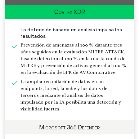
Cortex XDR
La detección basada en análisis impulsa los
resultados
Prevención de amenazas al 100 % durante tres
años seguidos en la evaluación MITRE ATT&CK,
tasa de detección al 100 % en la cuarta ronda de
MITRE y prevención de activos general al 100 %
en la evaluación de EPR de AV-Comparative.
La amplia recopilación de datos en los
endpoints, la red, la nube y los datos de
terceros mediante el análisis de datos
impulsado por la IA posibilita una detección y
visibilidad fuertes.
Microsoft 365 Defender