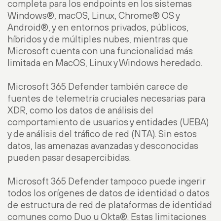
completa para los endpoints en los sistemas
Windows®, macOS, Linux, Chrome® OS y
Android®, y en entornos privados, públicos,
híbridos y de múltiples nubes, mientras que
Microsoft cuenta con una funcionalidad más
limitada en MacOS, Linux y Windows heredado.
Microsoft 365 Defender también carece de
fuentes de telemetría cruciales necesarias para
XDR, como los datos de análisis del
comportamiento de usuarios y entidades (UEBA)
y de análisis del tráfico de red (NTA). Sin estos
datos, las amenazas avanzadas y desconocidas
pueden pasar desapercibidas.
Microsoft 365 Defender tampoco puede ingerir
todos los orígenes de datos de identidad o datos
de estructura de red de plataformas de identidad
comunes como Duo u Okta®. Estas limitaciones