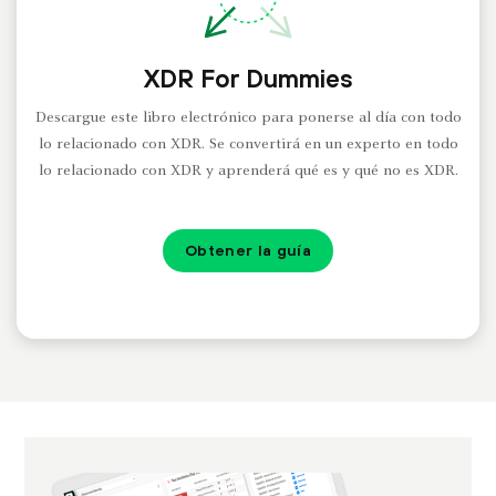
XDR For Dummies
Descargue este libro electrónico para ponerse al día con todo
lo relacionado con XDR. Se convertirá en un experto en todo
lo relacionado con XDR y aprenderá qué es y qué no es XDR.
Obtener la guía