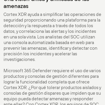
amenazas
Cortex XDR ayuda a simplificar las operaciones de
seguridad proporcionando una plataforma para la
detección y la respuesta a través de todos los
datos, y correlaciona las alertas y los incidentes
en una sola vista. Los analistas del SOC utilizan
una consola automatizada basada en web para
prevenir las amenazas, identificar y detectar con
precisión los incidentes y acelerar las
investigaciones.
Microsoft 365 Defender requiere el uso de varios
productos y consolas de gestión diferentes para
lograr la funcionalidad completa que ofrece
Cortex XDR. ¿Por qué tolerar productos aislados y
consolas de gestión dispares que impiden que su
equipo pueda detectar amenazas y responder
ante ellas? Con Cortex XDR, los equipos de SOC