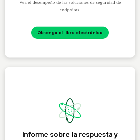
Vea el desempeño de las soluciones de seguridad de
endpoints.
Obtenga el libro electrónico
Informe sobre la respuesta y