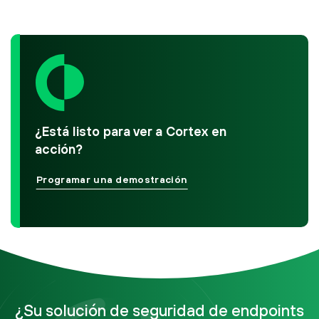
¿Está listo para ver a Cortex en
acción?
Programar una demostración
¿Su solución de seguridad de endpoints