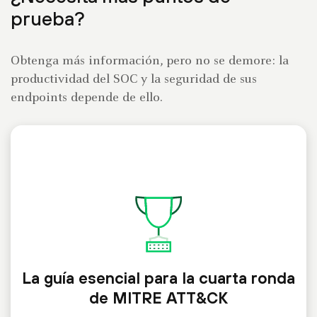
prueba?
Obtenga más información, pero no se demore: la
productividad del SOC y la seguridad de sus
endpoints depende de ello.
La guía esencial para la cuarta ronda
de MITRE ATT&CK