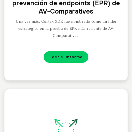
prevención de endpoints (EPR) de
AV-Comparatives
Una vez más, Cortex XDR fue nombrado como un líder
estratégico en la prueba de EPR más reciente de AV-
Comparatives.
Leer el informe