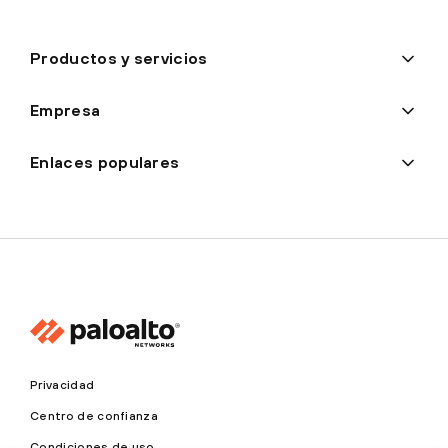
Productos y servicios
Empresa
Enlaces populares
Privacidad
Centro de confianza
Condiciones de uso