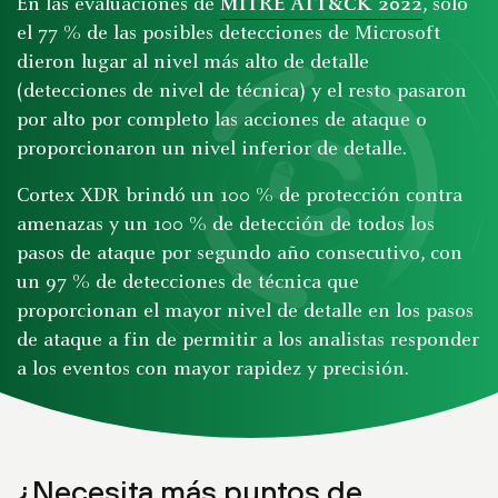
En las evaluaciones de
MITRE ATT&CK 2022
, solo
el 77 % de las posibles detecciones de Microsoft
dieron lugar al nivel más alto de detalle
(detecciones de nivel de técnica) y el resto pasaron
por alto por completo las acciones de ataque o
proporcionaron un nivel inferior de detalle.
Cortex XDR brindó un 100 % de protección contra
amenazas y un 100 % de detección de todos los
pasos de ataque por segundo año consecutivo, con
un 97 % de detecciones de técnica que
proporcionan el mayor nivel de detalle en los pasos
de ataque a fin de permitir a los analistas responder
a los eventos con mayor rapidez y precisión.
¿Necesita más puntos de