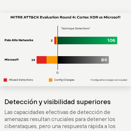
Detección y visibilidad superiores
Las capacidades efectivas de detección de
amenazas resultan cruciales para detener los
ciberataques, pero una respuesta rápida a los