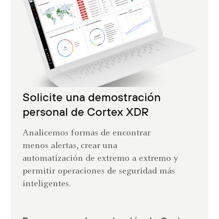
Solicite una demostración
personal de Cortex XDR
Analicemos formas de encontrar
menos alertas, crear una
automatización de extremo a extremo y
permitir operaciones de seguridad más
inteligentes.