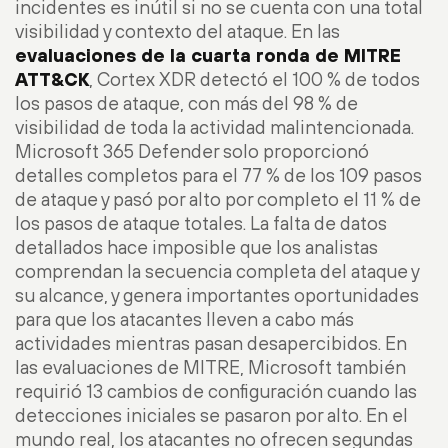
incidentes es inútil si no se cuenta con una total
visibilidad y contexto del ataque. En las
evaluaciones de la cuarta ronda de MITRE
ATT&CK
, Cortex XDR detectó el 100 % de todos
los pasos de ataque, con más del 98 % de
visibilidad de toda la actividad malintencionada.
Microsoft 365 Defender solo proporcionó
detalles completos para el 77 % de los 109 pasos
de ataque y pasó por alto por completo el 11 % de
los pasos de ataque totales. La falta de datos
detallados hace imposible que los analistas
comprendan la secuencia completa del ataque y
su alcance, y genera importantes oportunidades
para que los atacantes lleven a cabo más
actividades mientras pasan desapercibidos. En
las evaluaciones de MITRE, Microsoft también
requirió 13 cambios de configuración cuando las
detecciones iniciales se pasaron por alto. En el
mundo real, los atacantes no ofrecen segundas