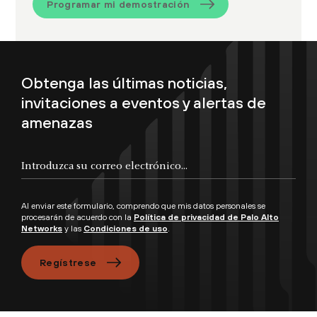
Programar mi demostración
Obtenga las últimas noticias,
invitaciones a eventos y alertas de
amenazas
Al enviar este formulario, comprendo que mis datos personales se
procesarán de acuerdo con la
Política de privacidad de Palo Alto
Networks
y las
Condiciones de uso
.
Regístrese