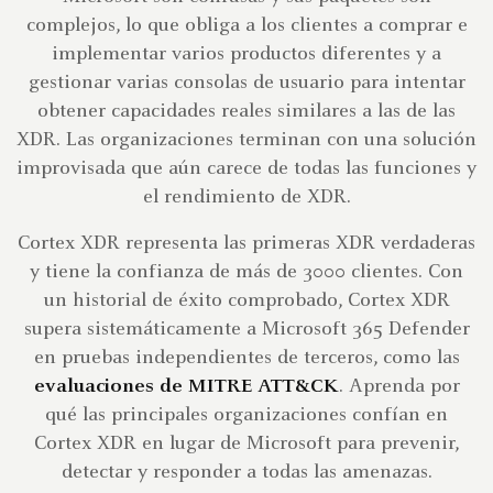
complejos, lo que obliga a los clientes a comprar e
implementar varios productos diferentes y a
gestionar varias consolas de usuario para intentar
obtener capacidades reales similares a las de las
XDR. Las organizaciones terminan con una solución
improvisada que aún carece de todas las funciones y
el rendimiento de XDR.
Cortex XDR representa las primeras XDR verdaderas
y tiene la confianza de más de 3000 clientes. Con
un historial de éxito comprobado, Cortex XDR
supera sistemáticamente a Microsoft 365 Defender
en pruebas independientes de terceros, como las
evaluaciones de MITRE ATT&CK
. Aprenda por
qué las principales organizaciones confían en
Cortex XDR en lugar de Microsoft para prevenir,
detectar y responder a todas las amenazas.