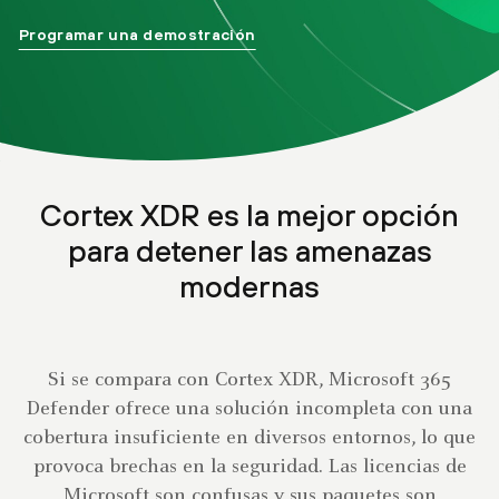
Programar una demostración
Cortex XDR es la mejor opción
para detener las amenazas
modernas
Si se compara con Cortex XDR, Microsoft 365
Defender ofrece una solución incompleta con una
cobertura insuficiente en diversos entornos, lo que
provoca brechas en la seguridad. Las licencias de
Microsoft son confusas y sus paquetes son