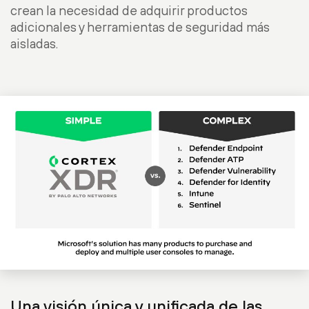
crean la necesidad de adquirir productos
adicionales y herramientas de seguridad más
aisladas.
Una visión única y unificada de las