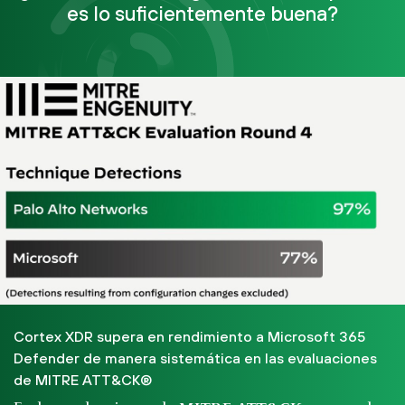
es lo suficientemente buena?
Cortex XDR supera en rendimiento a Microsoft 365
Defender de manera sistemática en las evaluaciones
de MITRE ATT&CK®