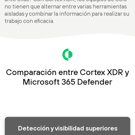
no tienen que alternar entre varias herramientas
aisladas y combinar la información para realizar su
trabajo con eficacia.
Comparación entre Cortex XDR y
Microsoft 365 Defender
Detección y visibilidad superiores