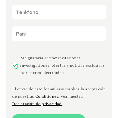
*
Teléfono
*
País
*
recaptcha
Me gustaría recibir invitaciones,
investigaciones, ofertas y noticias exclusivas
por correo electrónico.
El envío de este formulario implica la aceptación
de nuestras
Condiciones
. Vea nuestra
Declaración de privacidad.