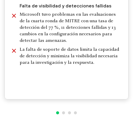
Falta de visibilidad y detecciones fallidas
Microsoft tuvo problemas en las evaluaciones
de la cuarta ronda de MITRE con una tasa de
detección del 77 %, 11 detecciones fallidas y 13
cambios en la configuración necesarios para
detectar las amenazas.
La falta de soporte de datos limita la capacidad
de detección y minimiza la visibilidad necesaria
para la investigación y la respuesta.