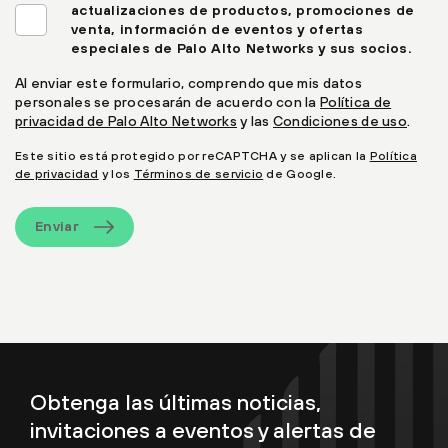
actualizaciones de productos, promociones de
venta, información de eventos y ofertas
especiales de Palo Alto Networks y sus socios.
Al enviar este formulario, comprendo que mis datos
personales se procesarán de acuerdo con la
Política de
privacidad de Palo Alto Networks
y las
Condiciones de uso
.
Este sitio está protegido por reCAPTCHA y se aplican la
Política
de privacidad
y los
Términos de servicio
de Google.
Enviar
Obtenga las últimas noticias,
invitaciones a eventos y alertas de