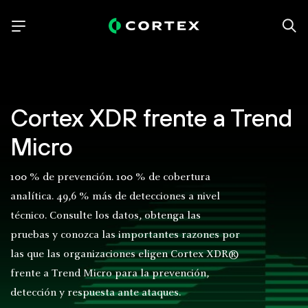
Cortex XDR frente a Trend
Micro
100 % de prevención. 100 % de cobertura
analítica. 49,6 % más de detecciones a nivel
técnico. Consulte los datos, obtenga las
pruebas y conozca las importantes razones por
las que las organizaciones eligen Cortex XDR®
frente a Trend Micro para la prevención,
detección y respuesta ante ataques.