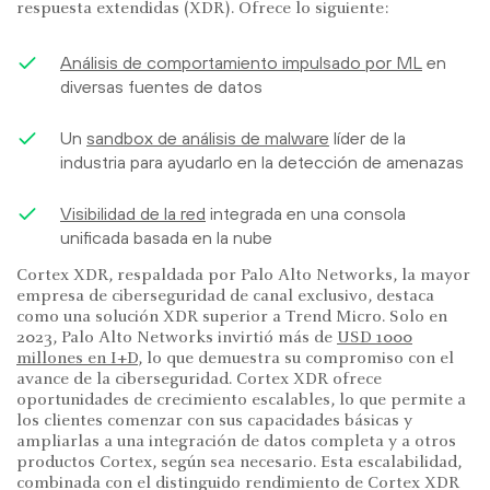
respuesta extendidas (XDR). Ofrece lo siguiente:
Análisis de comportamiento impulsado por ML
en
diversas fuentes de datos
Un
sandbox de análisis de malware
líder de la
industria para ayudarlo en la detección de amenazas
Visibilidad de la red
integrada en una consola
unificada basada en la nube
Cortex XDR, respaldada por Palo Alto Networks, la mayor
empresa de ciberseguridad de canal exclusivo, destaca
como una solución XDR superior a Trend Micro. Solo en
2023, Palo Alto Networks invirtió más de
USD 1000
millones en I+D
, lo que demuestra su compromiso con el
avance de la ciberseguridad. Cortex XDR ofrece
oportunidades de crecimiento escalables, lo que permite a
los clientes comenzar con sus capacidades básicas y
ampliarlas a una integración de datos completa y a otros
productos Cortex, según sea necesario. Esta escalabilidad,
combinada con el distinguido rendimiento de Cortex XDR