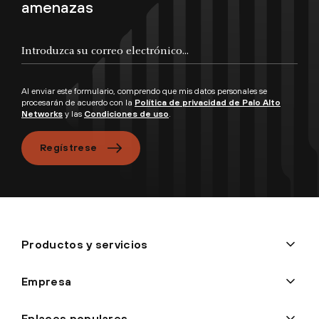
amenazas
Al enviar este formulario, comprendo que mis datos personales se
procesarán de acuerdo con la
Política de privacidad de Palo Alto
Networks
y las
Condiciones de uso
.
Regístrese
Productos y servicios
Empresa
Enlaces populares