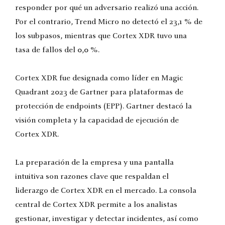
responder por qué un adversario realizó una acción.
Por el contrario, Trend Micro no detectó el 23,1 % de
los subpasos, mientras que Cortex XDR tuvo una
tasa de fallos del 0,0 %.
Cortex XDR fue designada como líder en Magic
Quadrant 2023 de Gartner para plataformas de
protección de endpoints (EPP). Gartner destacó la
visión completa y la capacidad de ejecución de
Cortex XDR.
La preparación de la empresa y una pantalla
intuitiva son razones clave que respaldan el
liderazgo de Cortex XDR en el mercado. La consola
central de Cortex XDR permite a los analistas
gestionar, investigar y detectar incidentes, así como