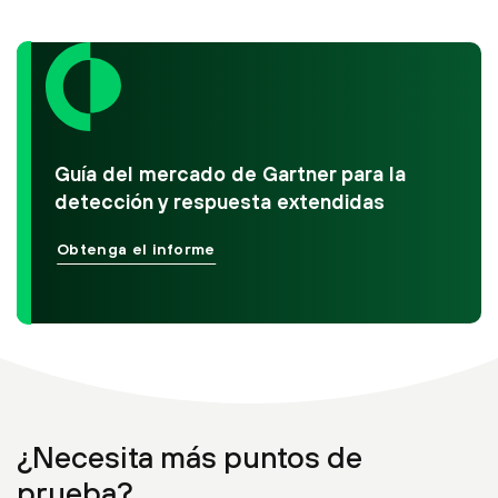
Guía del mercado de Gartner para la
detección y respuesta extendidas
Obtenga el informe
¿Necesita más puntos de
prueba?