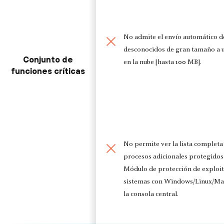
No admite el envío automático d
desconocidos de gran tamaño a 
Conjunto de
en la nube [hasta 100 MB].
funciones críticas
No permite ver la lista completa
procesos adicionales protegidos
Módulo de protección de exploit
sistemas con Windows/Linux/Ma
la consola central.