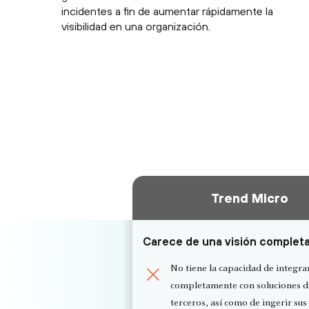
incidentes a fin de aumentar rápidamente la
visibilidad en una organización.
Trend Micro
Carece de una visión complet
No tiene la capacidad de integra
completamente con soluciones 
terceros, así como de ingerir sus