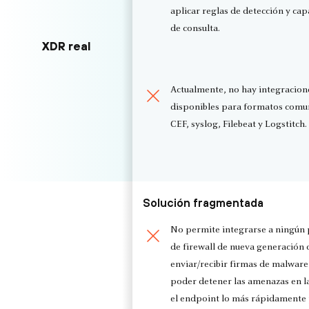
aplicar reglas de detección y ca
de consulta.
XDR real
Actualmente, no hay integracion
disponibles para formatos com
CEF, syslog, Filebeat y Logstitch.
Solución fragmentada
No permite integrarse a ningún
de firewall de nueva generación 
enviar/recibir firmas de malware 
poder detener las amenazas en la
el endpoint lo más rápidamente 