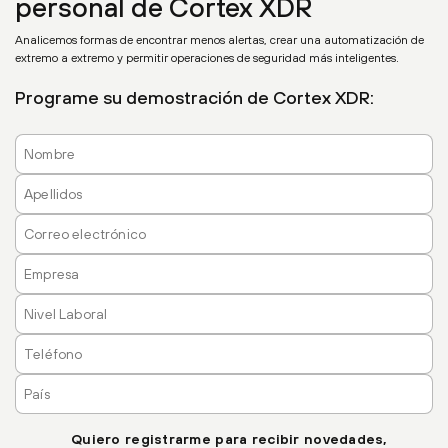
personal de Cortex XDR
Analicemos formas de encontrar menos alertas, crear una automatización de
extremo a extremo y permitir operaciones de seguridad más inteligentes.
Programe su demostración de Cortex XDR:
Quiero registrarme para recibir novedades,