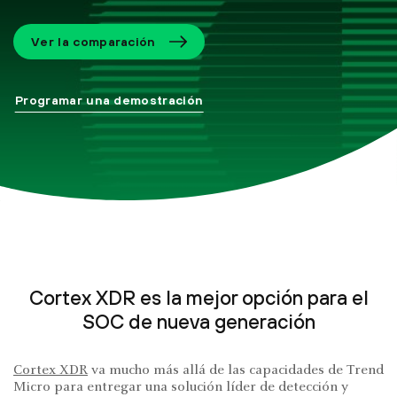
Ver la comparación
Programar una demostración
Cortex XDR es la mejor opción para el
SOC de nueva generación
Cortex XDR
va mucho más allá de las capacidades de Trend
Micro para entregar una solución líder de detección y