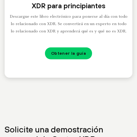
XDR para principiantes
Descargue este libro electrónico para ponerse al día con todo
lo relacionado con XDR. Se convertirá en un experto en todo
lo relacionado con XDR y aprenderá qué es y qué no es XDR.
Obtener la guía
Solicite una demostración