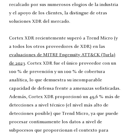
recalcado por sus numerosos elogios de la industria
y el apoyo de los clientes, la distingue de otras
soluciones XDR del mercado.
Cortex XDR recientemente superó a Trend Micro (y
a todos los otros proveedores de XDR) en las
evaluaciones de MITRE Engenuity ATT&CK (Turla)
de 2023
. Cortex XDR fue el único proveedor con un
100 % de prevención y un 100 % de cobertura
analítica, lo que demuestra su incomparable
capacidad de defensa frente a amenazas sofisticadas.
Además, Cortex XDR proporcionó un 49,6 % más de
detecciones a nivel técnico (el nivel más alto de
detecciones posible) que Trend Micro, ya que puede
procesar continuamente los datos a nivel de
subpocesos que proporcionan el contexto para