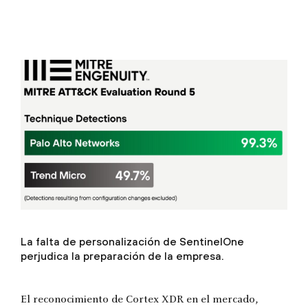
La falta de personalización de SentinelOne
perjudica la preparación de la empresa.
El reconocimiento de Cortex XDR en el mercado,