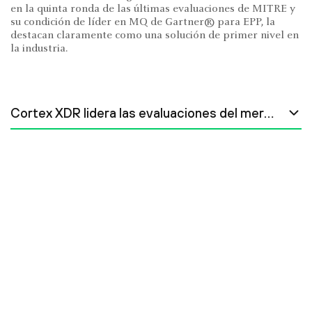
en la quinta ronda de las últimas evaluaciones de MITRE y
su condición de líder en MQ de Gartner® para EPP, la
destacan claramente como una solución de primer nivel en
la industria.