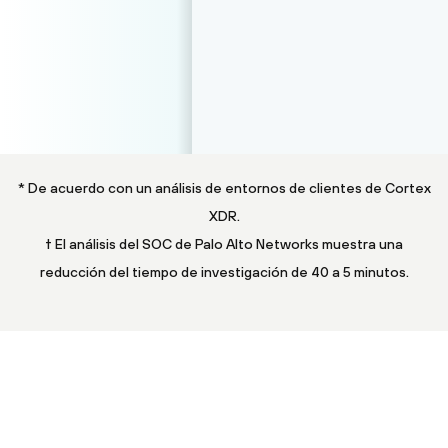
* De acuerdo con un análisis de entornos de clientes de Cortex
XDR.
† El análisis del SOC de Palo Alto Networks muestra una
reducción del tiempo de investigación de 40 a 5 minutos.