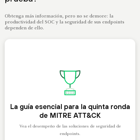
Obtenga más información, pero no se demore: la
productividad del SOC y la seguridad de sus endpoints
dependen de ello.
La guía esencial para la quinta ronda
de MITRE ATT&CK
Vea el desempeño de las soluciones de seguridad de
endpoints.