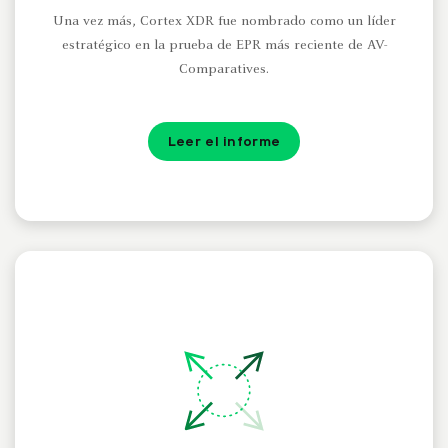
Una vez más, Cortex XDR fue nombrado como un líder
estratégico en la prueba de EPR más reciente de AV-
Comparatives.
Leer el informe