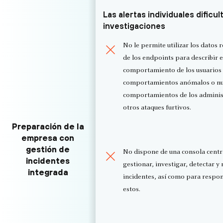
Las alertas individuales dificul
investigaciones
No le permite utilizar los datos 
de los endpoints para describir e
comportamiento de los usuarios 
comportamientos anómalos o n
comportamientos de los adminis
otros ataques furtivos.
Preparación de la
empresa con
gestión de
No dispone de una consola centr
incidentes
gestionar, investigar, detectar y 
integrada
incidentes, así como para respo
estos.