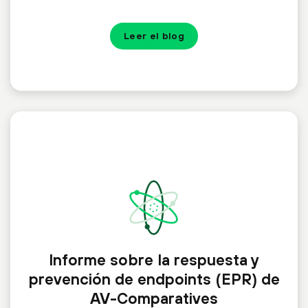
Leer el blog
Informe sobre la respuesta y
prevención de endpoints (EPR) de
AV-Comparatives