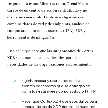
responder a estos. Mientras tanto, Trend Micro
carece de un centro de acción centralizado y no
ofrece una única interfaz de investigación que
combine datos de red y de endpoints, análisis del
comportamiento de los usuarios (UBA), EDR y
herramientas de mitigación.
Esto es lo que hace que las integraciones de Cortex
XDR sean más abiertas y flexibles para las
necesidades de las organizaciones en crecimiento:
Ingerir, mapear y usar datos de diversas
fuentes de terceros que se entregan en
formatos estándares como syslog o HTTP.
Hacer que Cortex XDR use esos datos para
generar alertas de XDR dentro de nuestros