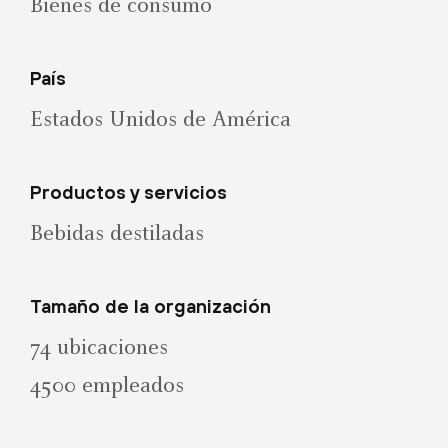
Bienes de consumo
País
Estados Unidos de América
Productos y servicios
Bebidas destiladas
Tamaño de la organización
74 ubicaciones
4500 empleados