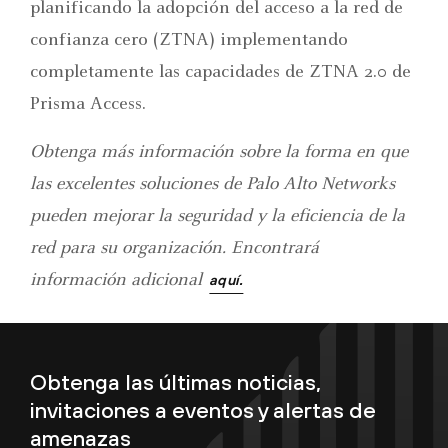
planificando la adopción del acceso a la red de
confianza cero (ZTNA) implementando
completamente las capacidades de ZTNA 2.0 de
Prisma Access.
Obtenga más información sobre la forma en que
las excelentes soluciones de Palo Alto Networks
pueden mejorar la seguridad y la eficiencia de la
red para su organización. Encontrará
información adicional
aquí.
Obtenga las últimas noticias,
invitaciones a eventos y alertas de
amenazas