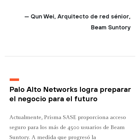
— Qun Wei, Arquitecto de red sénior,
Beam Suntory
Palo Alto Networks logra preparar
el negocio para el futuro
Actualmente, Prisma SASE proporciona acceso
seguro para los más de 4500 usuarios de Beam
Suntory. A medida que progresó la