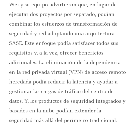
Wei y su equipo advirtieron que, en lugar de
ejecutar dos proyectos por separado, podían
combinar los esfuerzos de transformación de
seguridad y red adoptando una arquitectura
SASE. Este enfoque podía satisfacer todos sus
requisitos y, a la vez, ofrecer beneficios
adicionales. La eliminación de la dependencia
en la red privada virtual (VPN) de acceso remoto
heredada podía reducir la latencia y ayudar a
gestionar las cargas de tráfico del centro de
datos. Y, los productos de seguridad integrados y
basados en la nube podían extender la
seguridad más allá del perímetro tradicional.