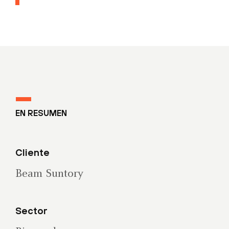
EN RESUMEN
Cliente
Beam Suntory
Sector