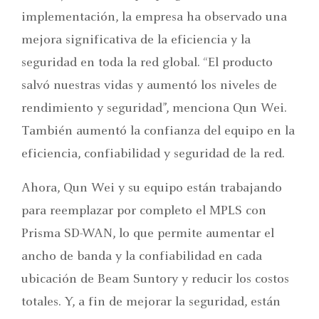
implementación, la empresa ha observado una
mejora significativa de la eficiencia y la
seguridad en toda la red global. “El producto
salvó nuestras vidas y aumentó los niveles de
rendimiento y seguridad”, menciona Qun Wei.
También aumentó la confianza del equipo en la
eficiencia, confiabilidad y seguridad de la red.
Ahora, Qun Wei y su equipo están trabajando
para reemplazar por completo el MPLS con
Prisma SD-WAN, lo que permite aumentar el
ancho de banda y la confiabilidad en cada
ubicación de Beam Suntory y reducir los costos
totales. Y, a fin de mejorar la seguridad, están