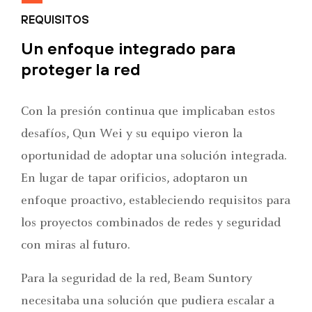
REQUISITOS
Un enfoque integrado para
proteger la red
Con la presión continua que implicaban estos
desafíos, Qun Wei y su equipo vieron la
oportunidad de adoptar una solución integrada.
En lugar de tapar orificios, adoptaron un
enfoque proactivo, estableciendo requisitos para
los proyectos combinados de redes y seguridad
con miras al futuro.
Para la seguridad de la red, Beam Suntory
necesitaba una solución que pudiera escalar a