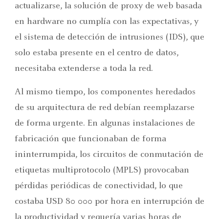
actualizarse, la solución de proxy de web basada
en hardware no cumplía con las expectativas, y
el sistema de detección de intrusiones (IDS), que
solo estaba presente en el centro de datos,
necesitaba extenderse a toda la red.
Al mismo tiempo, los componentes heredados
de su arquitectura de red debían reemplazarse
de forma urgente. En algunas instalaciones de
fabricación que funcionaban de forma
ininterrumpida, los circuitos de conmutación de
etiquetas multiprotocolo (MPLS) provocaban
pérdidas periódicas de conectividad, lo que
costaba USD 80 000 por hora en interrupción de
la productividad y requería varias horas de