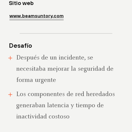
Sitio web
www.beamsuntory.com
Desafío
Después de un incidente, se
necesitaba mejorar la seguridad de
forma urgente
Los componentes de red heredados
generaban latencia y tiempo de
inactividad costoso