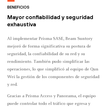
BENEFICIOS
Mayor confiabilidad y seguridad
exhaustiva
Al implementar Prisma SASE, Beam Suntory
mejoró de forma significativa su postura de
seguridad, la confiabilidad de su red y su
rendimiento. También pudo simplificar las
operaciones, lo que simplificó al equipo de Qun
Wei la gestión de los componentes de seguridad
y red.
Gracias a Prisma Access y Panorama, el equipo
puede controlar todo el tráfico que egresa y