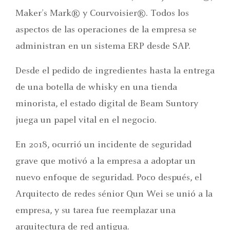
Maker’s Mark® y Courvoisier®. Todos los
aspectos de las operaciones de la empresa se
administran en un sistema ERP desde SAP.
Desde el pedido de ingredientes hasta la entrega
de una botella de whisky en una tienda
minorista, el estado digital de Beam Suntory
juega un papel vital en el negocio.
En 2018, ocurrió un incidente de seguridad
grave que motivó a la empresa a adoptar un
nuevo enfoque de seguridad. Poco después, el
Arquitecto de redes sénior Qun Wei se unió a la
empresa, y su tarea fue reemplazar una
arquitectura de red antigua.