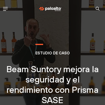
ESTUDIO DE CASO
Beam Suntory mejora la
seguridad y el
rendimiento con Prisma
SASE