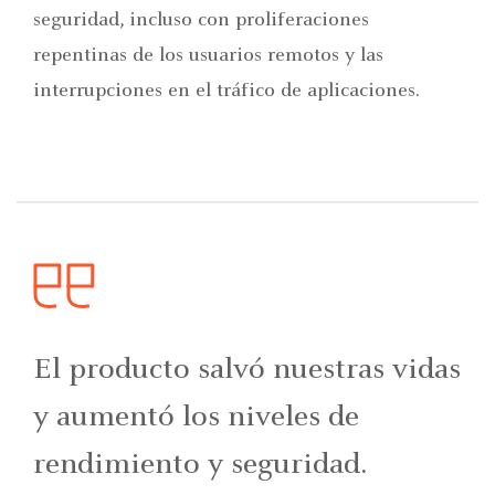
seguridad, incluso con proliferaciones
repentinas de los usuarios remotos y las
interrupciones en el tráfico de aplicaciones.
El producto salvó nuestras vidas
y aumentó los niveles de
rendimiento y seguridad.