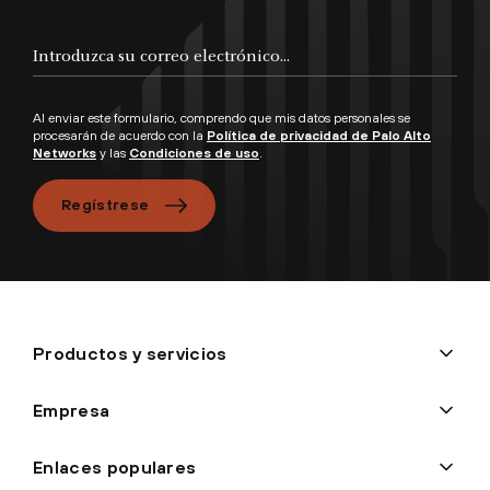
Al enviar este formulario, comprendo que mis datos personales se
procesarán de acuerdo con la
Política de privacidad de Palo Alto
Networks
y las
Condiciones de uso
.
Regístrese
Productos y servicios
Empresa
Enlaces populares