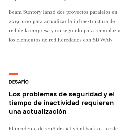
Beam Suntory lanzó dos proyectos paralelos en
2019: uno para actualizar la infraestructura de
red de la empresa y un segundo para reemplazar
los elementos de red heredados con SD-WAN.
DESAFÍO
Los problemas de seguridad y el
tiempo de inactividad requieren
una actualización
El incidente de 2018 desactivó el back-office de