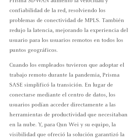
Prisma SD-WAN aumentó la velocidad y
confiabilidad de la red, resolviendo los
problemas de conectividad de MPLS. También
redujo la latencia, mejorando la experiencia del
usuario para los usuarios remotos en todos los
puntos geográficos.
Cuando los empleados tuvieron que adoptar el
trabajo remoto durante la pandemia, Prisma
SASE simplificó la transición. En lugar de
conectarse mediante el centro de datos, los
usuarios podían acceder directamente a las
herramientas de productividad que necesitaban
en la nube. Y, para Qun Wei y su equipo, la
visibilidad que ofreció la solución garantizó la