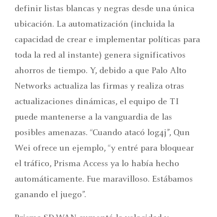
definir listas blancas y negras desde una única
ubicación. La automatización (incluida la
capacidad de crear e implementar políticas para
toda la red al instante) genera significativos
ahorros de tiempo. Y, debido a que Palo Alto
Networks actualiza las firmas y realiza otras
actualizaciones dinámicas, el equipo de TI
puede mantenerse a la vanguardia de las
posibles amenazas. “Cuando atacó log4j”, Qun
Wei ofrece un ejemplo, “y entré para bloquear
el tráfico, Prisma Access ya lo había hecho
automáticamente. Fue maravilloso. Estábamos
ganando el juego”.