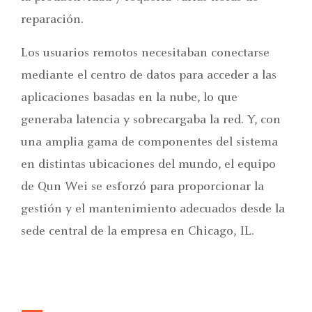
reparación.
Los usuarios remotos necesitaban conectarse
mediante el centro de datos para acceder a las
aplicaciones basadas en la nube, lo que
generaba latencia y sobrecargaba la red. Y, con
una amplia gama de componentes del sistema
en distintas ubicaciones del mundo, el equipo
de Qun Wei se esforzó para proporcionar la
gestión y el mantenimiento adecuados desde la
sede central de la empresa en Chicago, IL.