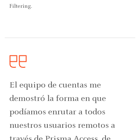
Filtering.
El equipo de cuentas me
demostró la forma en que
podíamos enrutar a todos
nuestros usuarios remotos a
través de Prisma Access, de