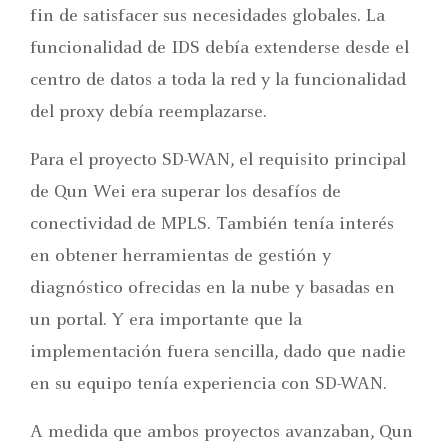
fin de satisfacer sus necesidades globales. La
funcionalidad de IDS debía extenderse desde el
centro de datos a toda la red y la funcionalidad
del proxy debía reemplazarse.
Para el proyecto SD-WAN, el requisito principal
de Qun Wei era superar los desafíos de
conectividad de MPLS. También tenía interés
en obtener herramientas de gestión y
diagnóstico ofrecidas en la nube y basadas en
un portal. Y era importante que la
implementación fuera sencilla, dado que nadie
en su equipo tenía experiencia con SD-WAN.
A medida que ambos proyectos avanzaban, Qun