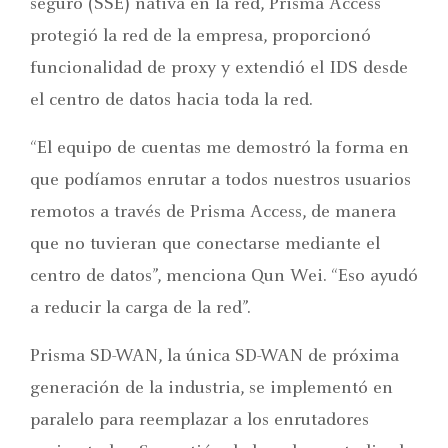
seguro (SSE) nativa en la red, Prisma Access
protegió la red de la empresa, proporcionó
funcionalidad de proxy y extendió el IDS desde
el centro de datos hacia toda la red.
“El equipo de cuentas me demostró la forma en
que podíamos enrutar a todos nuestros usuarios
remotos a través de Prisma Access, de manera
que no tuvieran que conectarse mediante el
centro de datos”, menciona Qun Wei. “Eso ayudó
a reducir la carga de la red”.
Prisma SD-WAN, la única SD-WAN de próxima
generación de la industria, se implementó en
paralelo para reemplazar a los enrutadores