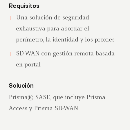
Requisitos
Una solución de seguridad
exhaustiva para abordar el
perímetro, la identidad y los proxies
SD-WAN con gestión remota basada
en portal
Solución
Prisma® SASE, que incluye Prisma
Access y Prisma SD-WAN