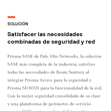
SOLUCIÓN
Satisfacer las necesidades
combinadas de seguridad y red
Prisma SASE de Palo Alto Networks, la solución
SASE más completa de la industria, satisfizo
todas las necesidades de Beam Suntory al
integrar Prisma Access para la seguridad y
Prisma SD-WAN para la funcionalidad de la red.
Con la mejor seguridad consolidada de su clase
y una plataforma de perímetro de servicio