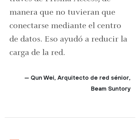
manera que no tuvieran que
conectarse mediante el centro
de datos. Eso ayudó a reducir la
carga de la red.
— Qun Wei, Arquitecto de red sénior,
Beam Suntory