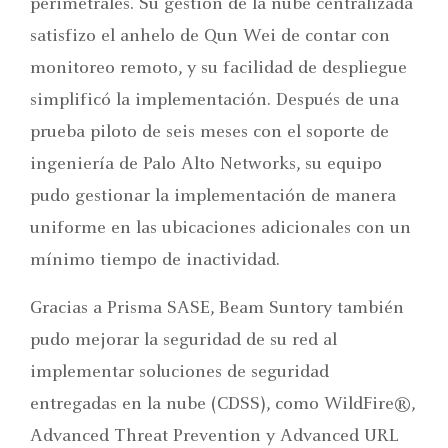
perimetrales. Su gestión de la nube centralizada
satisfizo el anhelo de Qun Wei de contar con
monitoreo remoto, y su facilidad de despliegue
simplificó la implementación. Después de una
prueba piloto de seis meses con el soporte de
ingeniería de Palo Alto Networks, su equipo
pudo gestionar la implementación de manera
uniforme en las ubicaciones adicionales con un
mínimo tiempo de inactividad.
Gracias a Prisma SASE, Beam Suntory también
pudo mejorar la seguridad de su red al
implementar soluciones de seguridad
entregadas en la nube (CDSS), como WildFire®,
Advanced Threat Prevention y Advanced URL