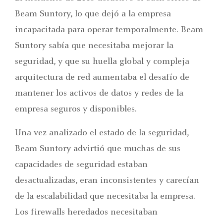
Beam Suntory, lo que dejó a la empresa
incapacitada para operar temporalmente. Beam
Suntory sabía que necesitaba mejorar la
seguridad, y que su huella global y compleja
arquitectura de red aumentaba el desafío de
mantener los activos de datos y redes de la
empresa seguros y disponibles.
Una vez analizado el estado de la seguridad,
Beam Suntory advirtió que muchas de sus
capacidades de seguridad estaban
desactualizadas, eran inconsistentes y carecían
de la escalabilidad que necesitaba la empresa.
Los firewalls heredados necesitaban