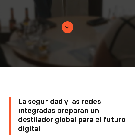
La seguridad y las redes
integradas preparan un
destilador global para el futuro
digital