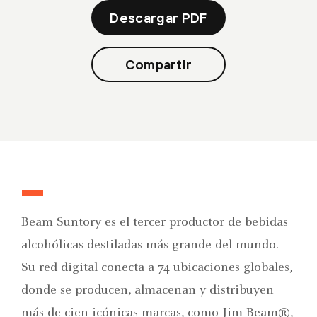
Descargar PDF
Compartir
Beam Suntory es el tercer productor de bebidas
alcohólicas destiladas más grande del mundo.
Su red digital conecta a 74 ubicaciones globales,
donde se producen, almacenan y distribuyen
más de cien icónicas marcas, como Jim Beam®,