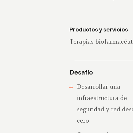
Productos y servicios
Terapias biofarmacéut
Desafío
Desarrollar una
infraestructura de
seguridad y red des
cero