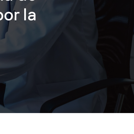
or la