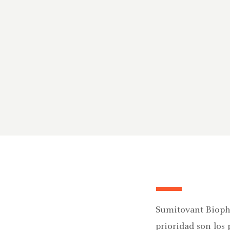
Sumitovant Bioph
prioridad son los 