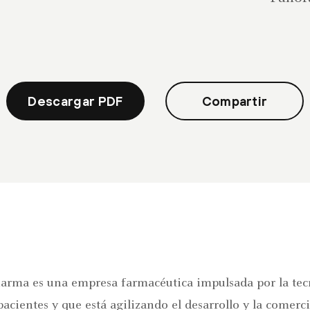
Descargar PDF
Compartir
arma es una empresa farmacéutica impulsada por la tec
pacientes y que está agilizando el desarrollo y la comerc