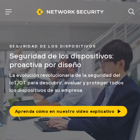
SEGURIDAD DE LOS DISPOSITIVOS
Seguridad de los dispositivos:
proactiva por diseño
La evolución revolucionaria de la seguridad del
IoT/OT para descubrir, evaluar y proteger todos
los dispositivos de su empresa.
Aprenda cómo en nuestro video explicativo