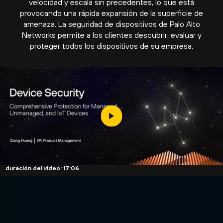
velocidad y escala sin precedentes, lo que está
provocando una rápida expansión de la superficie de
amenaza. La seguridad de dispositivos de Palo Alto
Networks permite a los clientes descubrir, evaluar y
proteger todos los dispositivos de su empresa.
duración del video: 17:06