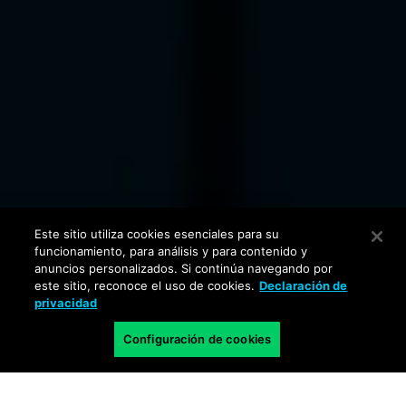
Este sitio utiliza cookies esenciales para su
funcionamiento, para análisis y para contenido y
anuncios personalizados. Si continúa navegando por
este sitio, reconoce el uso de cookies.
Declaración de
privacidad
Configuración de cookies