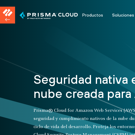
Productos
Soluciones
Seguridad nativa 
nube creada par
Prisma® Cloud for Amazon Web Services (AWS
seguridad y cumplimiento nativos de la nube du
ciclo de vida del desarrollo. Proteja los entor