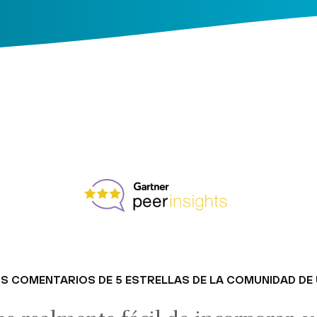
S COMENTARIOS DE 5 ESTRELLAS DE LA COMUNIDAD DE