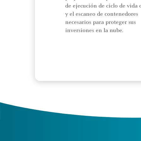
de ejecución de ciclo de vida
y el escaneo de contenedores
necesarios para proteger sus
inversiones en la nube.