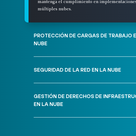
mantenga el cumplimiento en implementaciones 
múltiples nubes.
PROTECCIÓN DE CARGAS DE TRABAJO E
NUBE
SEGURIDAD DE LA RED EN LA NUBE
GESTIÓN DE DERECHOS DE INFRAESTR
EN LA NUBE