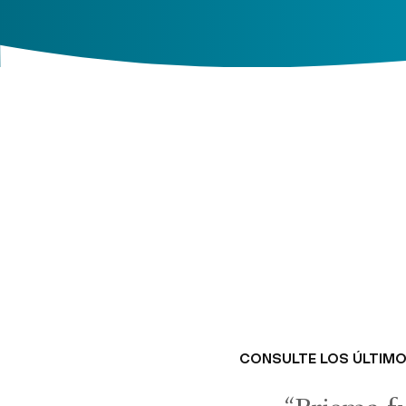
CONSULTE LOS ÚLTIMO