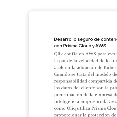
Desarrollo seguro de conte
con Prisma Cloud y AWS
Qlik confía en AWS para evol
la par de la velocidad de los n
acelerar la adopción de Kube
Cuando se trata del modelo d
responsabilidad compartida 
los datos del cliente son la pri
preocupación de la empresa d
inteligencia empresarial. Des
cómo Qliq utiliza Prisma Clou
proporcionar la protección d