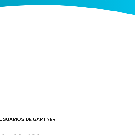
 USUARIOS DE GARTNER