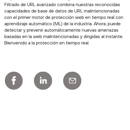
Filtrado de URL avanzado combina nuestras reconocidas
capacidades de base de datos de URL malintencionadas
con el primer motor de protección web en tiempo real con
aprendizaje automático (ML) de la industria. Ahora, puede
detectar y prevenir automáticamente nuevas amenazas
basadas en la web malintencionadas y dirigidas al instante.
Bienvenido a la protección en tiempo real.