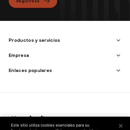
Regístrese
Productos y servicios
Empresa
Enlaces populares
Este sitio utiliza cookies esenciales para su