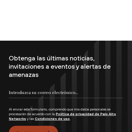
Obtenga las últimas noticias,
invitaciones a eventos y alertas de
amenazas
Introduzca su correo electrónico...
Al enviar este formulario, comprendo que mis datos personales se
procesarán de acuerdo con la
Política de privacidad de Palo Alto
Networks
y las
Condiciones de uso
.