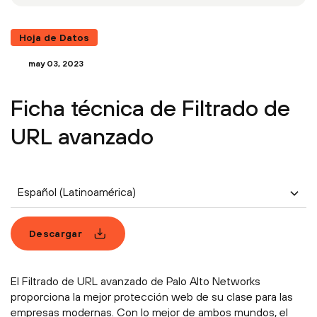
Hoja de Datos
may 03, 2023
Ficha técnica de Filtrado de
URL avanzado
Español (Latinoamérica)
Descargar
El Filtrado de URL avanzado de Palo Alto Networks
proporciona la mejor protección web de su clase para las
empresas modernas. Con lo mejor de ambos mundos, el