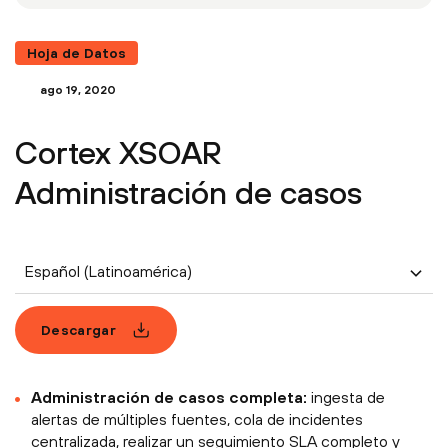
Hoja de Datos
ago 19, 2020
Cortex XSOAR
Administración de casos
Español (Latinoamérica)
Descargar
Administración de casos completa:
ingesta de
alertas de múltiples fuentes, cola de incidentes
centralizada, realizar un seguimiento SLA completo y