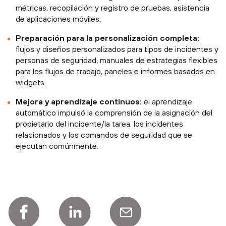
métricas, recopilación y registro de pruebas, asistencia
de aplicaciones móviles.
Preparación para la personalización completa:
flujos y diseños personalizados para tipos de incidentes y
personas de seguridad, manuales de estrategias flexibles
para los flujos de trabajo, paneles e informes basados en
widgets.
Mejora y aprendizaje continuos:
el aprendizaje
automático impulsó la comprensión de la asignación del
propietario del incidente/la tarea, los incidentes
relacionados y los comandos de seguridad que se
ejecutan comúnmente.