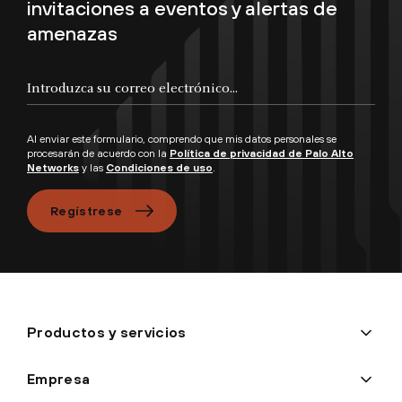
invitaciones a eventos y alertas de
amenazas
Introduzca su correo electrónico...
Al enviar este formulario, comprendo que mis datos personales se
procesarán de acuerdo con la
Política de privacidad de Palo Alto
Networks
y las
Condiciones de uso
.
Regístrese
Productos y servicios
Empresa