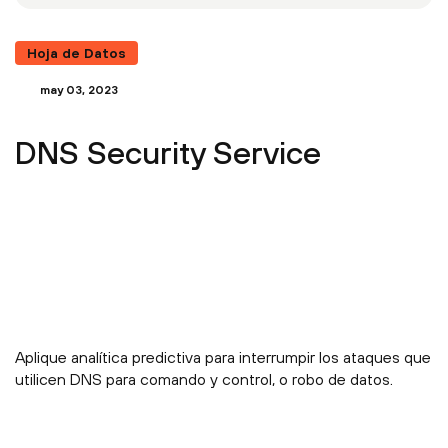
Hoja de Datos
may 03, 2023
DNS Security Service
Aplique analítica predictiva para interrumpir los ataques que
utilicen DNS para comando y control, o robo de datos.