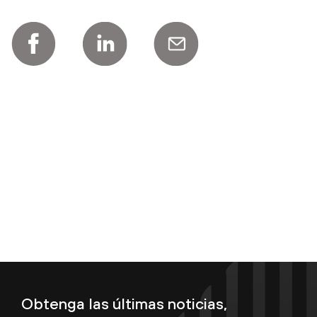
Obtenga las últimas noticias,