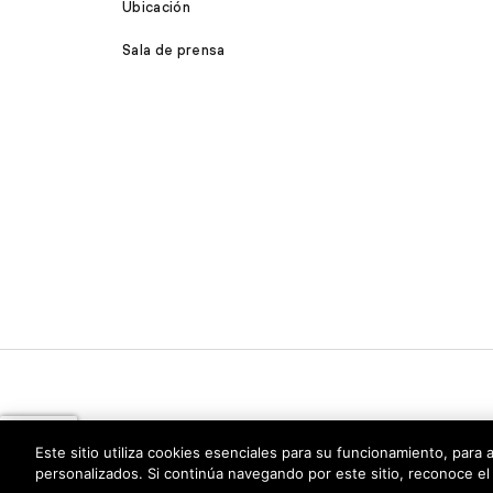
Ubicación
Sala de prensa
Este sitio utiliza cookies esenciales para su funcionamiento, para 
personalizados. Si continúa navegando por este sitio, reconoce el