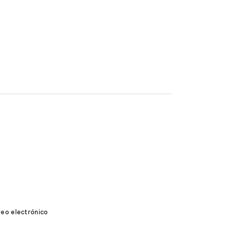
reo electrónico