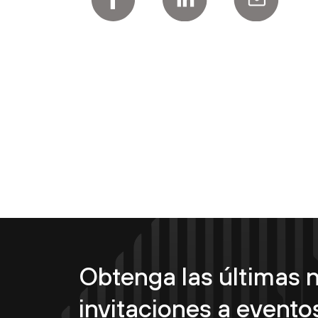
Obtenga las últimas n
invitaciones a eventos