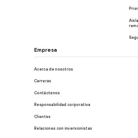
Pri
Aisl
rem
Segu
Empresa
Acerca de nosotros
Carreras
Contáctenos
Responsabilidad corporativa
Clientes
Relaciones con inversionistas