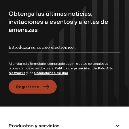
Obtenga las últimas noticias,
invitaciones a eventos y alertas de
amenazas
Introduzca su correo electrónico...
Al enviar este formulario, comprendo que mis datos personales se
procesarán de acuerdo con la
Política de privacidad de Palo Alto
Networks
y las
Condiciones de uso
.
Regístrese
Productos y servicios