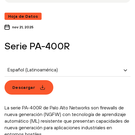
Hoja de Datos
nov 21, 2025
Serie PA-400R
Español (Latinoamérica)
Descargar
La serie PA-400R de Palo Alto Networks son firewalls de
nueva generación (NGFW) con tecnología de aprendizaje
automático (ML) resistente que presentan capacidades de
nueva generación para aplicaciones industriales en
entornos hostiles.