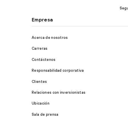
Segu
Empresa
Acerca de nosotros
Carreras
Contáctenos
Responsabilidad corporativa
Clientes
Relaciones con inversionistas
Ubicación
Sala de prensa