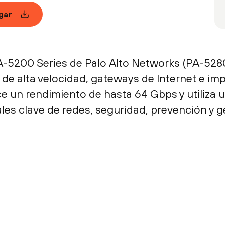
gar
5200 Series de Palo Alto Networks (PA-528
s de alta velocidad, gateways de Internet e 
ece un rendimiento de hasta 64 Gbps y utiliz
les clave de redes, seguridad, prevención y 