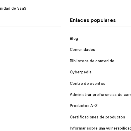
ridad de SaaS
Enlaces populares
Blog
Comunidades
Biblioteca de contenido
Cyberpedia
Centro de eventos
Administrar preferencias de cor
Productos A-Z
Certificaciones de productos
Informar sobre una vulnerabilida