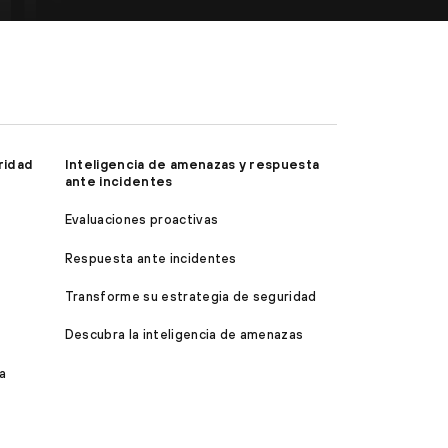
ridad
Inteligencia de amenazas y respuesta
ante incidentes
Evaluaciones proactivas
Respuesta ante incidentes
Transforme su estrategia de seguridad
Descubra la inteligencia de amenazas
a