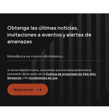
Obtenga las últimas noticias,
invitaciones a eventos y alertas de
amenazas
Introduzca su correo electrónico...
Al enviar este formulario, comprendo que mis datos personales se
procesarán de acuerdo con la
Política de privacidad de Palo Alto
Networks
y las
Condiciones de uso
.
Regístrese