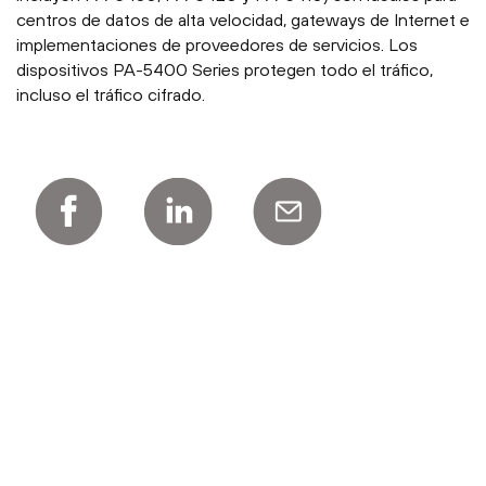
centros de datos de alta velocidad, gateways de Internet e
implementaciones de proveedores de servicios. Los
dispositivos PA-5400 Series protegen todo el tráfico,
incluso el tráfico cifrado.