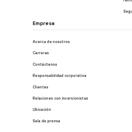
rem
Segu
Empresa
Acerca de nosotros
Carreras
Contáctenos
Responsabilidad corporativa
Clientes
Relaciones con inversionistas
Ubicación
Sala de prensa