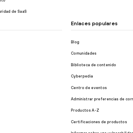
oto
ridad de SaaS
Enlaces populares
Blog
Comunidades
Biblioteca de contenido
Cyberpedia
Centro de eventos
Administrar preferencias de cor
Productos A-Z
Certificaciones de productos