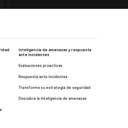
ridad
Inteligencia de amenazas y respuesta
ante incidentes
Evaluaciones proactivas
Respuesta ante incidentes
Transforme su estrategia de seguridad
Descubra la inteligencia de amenazas
a