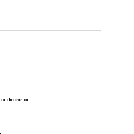
reo electrónico