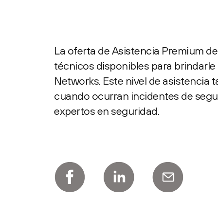
La oferta de Asistencia Premium de
técnicos disponibles para brindarle
Networks. Este nivel de asistencia 
cuando ocurran incidentes de segur
expertos en seguridad.