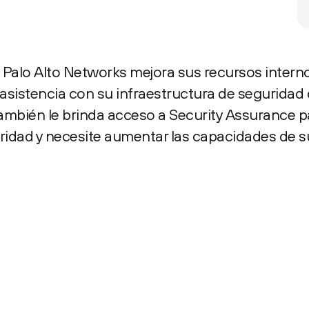
 Palo Alto Networks mejora sus recursos intern
 asistencia con su infraestructura de seguridad 
también le brinda acceso a Security Assurance 
idad y necesite aumentar las capacidades de s