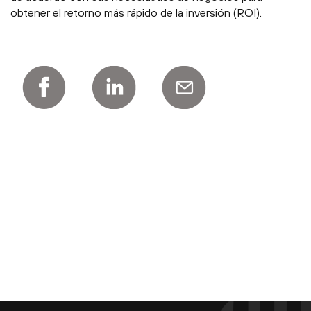
obtener el retorno más rápido de la inversión (ROI).