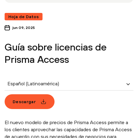
Hoja de Datos
jun 09, 2025
Guía sobre licencias de
Prisma Access
Español (Latinoamérica)
Descargar
El nuevo modelo de precios de Prisma Access permite a
los clientes aprovechar las capacidades de Prisma Access
de acuerdo con sus necesidades de negocios para