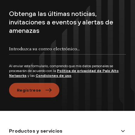
Obtenga las últimas noticias,
invitaciones a eventos y alertas de
amenazas
Introduzca su correo electrónico...
Al enviar este formulario, comprendo que mis datos personales se
procesarán de acuerdo con la
Política de privacidad de Palo Alto
Networks
y las
Condiciones de uso
.
Regístrese
Productos y servicios