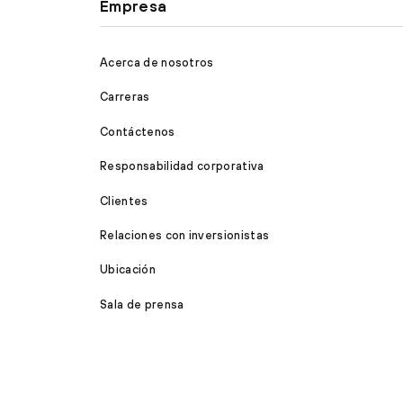
Empresa
Acerca de nosotros
Carreras
Contáctenos
Responsabilidad corporativa
Clientes
Relaciones con inversionistas
Ubicación
Sala de prensa