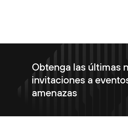
Obtenga las últimas n
invitaciones a eventos
amenazas