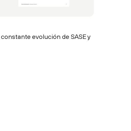
 constante evolución de SASE y