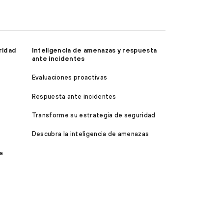
ridad
Inteligencia de amenazas y respuesta
ante incidentes
Evaluaciones proactivas
Respuesta ante incidentes
Transforme su estrategia de seguridad
Descubra la inteligencia de amenazas
a