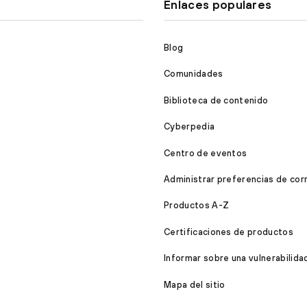
Enlaces populares
Blog
Comunidades
Biblioteca de contenido
Cyberpedia
Centro de eventos
Administrar preferencias de cor
Productos A-Z
Certificaciones de productos
Informar sobre una vulnerabilida
Mapa del sitio