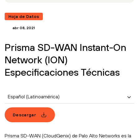
Hoja de Datos
abr 08, 2021
Prisma SD-WAN Instant-On
Network (ION)
Especificaciones Técnicas
Español (Latinoamérica)
Descargar
Prisma SD-WAN (CloudGenix) de Palo Alto Networks es la