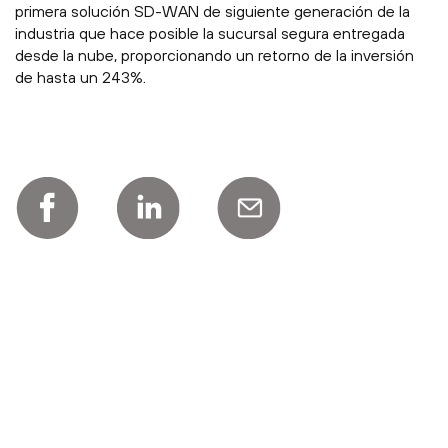
primera solución SD-WAN de siguiente generación de la
industria que hace posible la sucursal segura entregada
desde la nube, proporcionando un retorno de la inversión
de hasta un 243%.