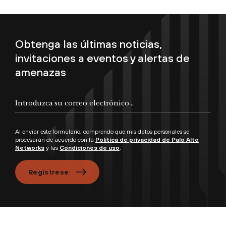
Obtenga las últimas noticias,
invitaciones a eventos y alertas de
amenazas
Introduzca su correo electrónico...
Al enviar este formulario, comprendo que mis datos personales se
procesarán de acuerdo con la
Política de privacidad de Palo Alto
Networks
y las
Condiciones de uso
.
Regístrese