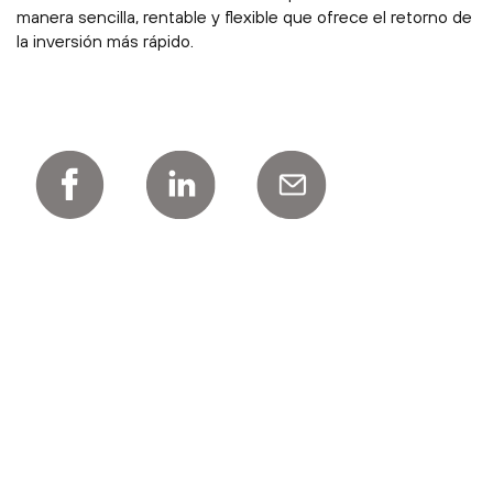
manera sencilla, rentable y flexible que ofrece el retorno de
la inversión más rápido.