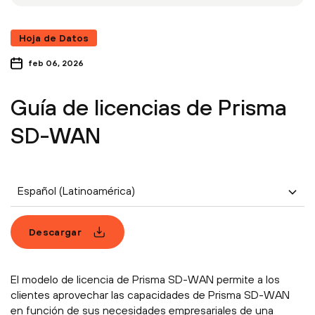
Hoja de Datos
feb 06, 2026
Guía de licencias de Prisma
SD-WAN
Español (Latinoamérica)
Descargar
El modelo de licencia de Prisma SD-WAN permite a los
clientes aprovechar las capacidades de Prisma SD-WAN
en función de sus necesidades empresariales de una