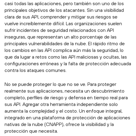
casi todas las aplicaciones, pero también son uno de los
principales objetivos de los atacantes. Sin una visibilidad
clara de sus API, comprender y mitigar sus riesgos se
vuelve increíblemente difícil. Las organizaciones suelen
sufrir incidentes de seguridad relacionados con API
inseguras, que representan un alto porcentaje de las
principales vulnerabilidades de la nube. El rápido ritmo de
los cambios en las API complica aún más la seguridad, lo
que da lugar a retos como las API maliciosas y ocultas, las
configuraciones erróneas y la falta de protección adecuada
contra los ataques comunes.
No se puede proteger lo que no se ve. Para proteger
realmente sus aplicaciones, necesita un descubrimiento
completo, perfiles de riesgo y defensa en tiempo real para
sus API. Agregar otra herramienta independiente solo
aumenta la complejidad y el costo. Un enfoque integral,
integrado en una plataforma de protección de aplicaciones
nativas de la nube (CNAPP), ofrece la visibilidad y la
protección que necesita.