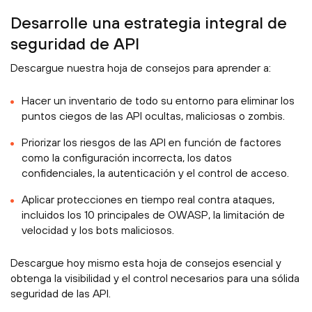
Desarrolle una estrategia integral de
seguridad de API
Descargue nuestra hoja de consejos para aprender a:
Hacer un inventario de todo su entorno para eliminar los
puntos ciegos de las API ocultas, maliciosas o zombis.
Priorizar los riesgos de las API en función de factores
como la configuración incorrecta, los datos
confidenciales, la autenticación y el control de acceso.
Aplicar protecciones en tiempo real contra ataques,
incluidos los 10 principales de OWASP, la limitación de
velocidad y los bots maliciosos.
Descargue hoy mismo esta hoja de consejos esencial y
obtenga la visibilidad y el control necesarios para una sólida
seguridad de las API.