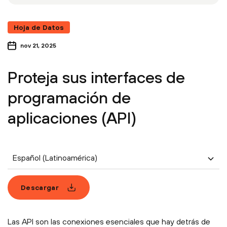
Hoja de Datos
nov 21, 2025
Proteja sus interfaces de
programación de
aplicaciones (API)
Español (Latinoamérica)
Descargar
Las API son las conexiones esenciales que hay detrás de