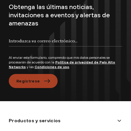
Obtenga las últimas noticias,
invitaciones a eventos y alertas de
amenazas
Introduzca su correo electrónico...
Al enviar este formulario, comprendo que mis datos personales se
procesarán de acuerdo con la
Política de privacidad de Palo Alto
Networks
y las
Condiciones de uso
.
Regístrese
Productos y servicios