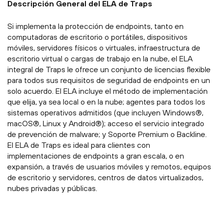
Descripción General del ELA de Traps
Si implementa la protección de endpoints, tanto en
computadoras de escritorio o portátiles, dispositivos
móviles, servidores físicos o virtuales, infraestructura de
escritorio virtual o cargas de trabajo en la nube, el ELA
integral de Traps le ofrece un conjunto de licencias flexible
para todos sus requisitos de seguridad de endpoints en un
solo acuerdo. El ELA incluye el método de implementación
que elija, ya sea local o en la nube; agentes para todos los
sistemas operativos admitidos (que incluyen Windows®,
macOS®, Linux y Android®); acceso el servicio integrado
de prevención de malware; y Soporte Premium o Backline.
El ELA de Traps es ideal para clientes con
implementaciones de endpoints a gran escala, o en
expansión, a través de usuarios móviles y remotos, equipos
de escritorio y servidores, centros de datos virtualizados,
nubes privadas y públicas.