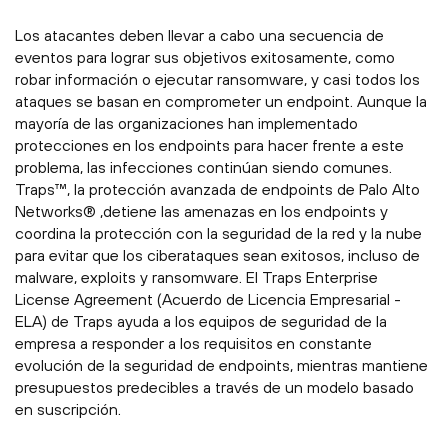
Los atacantes deben llevar a cabo una secuencia de
eventos para lograr sus objetivos exitosamente, como
robar información o ejecutar ransomware, y casi todos los
ataques se basan en comprometer un endpoint. Aunque la
mayoría de las organizaciones han implementado
protecciones en los endpoints para hacer frente a este
problema, las infecciones continúan siendo comunes.
Traps™, la protección avanzada de endpoints de Palo Alto
Networks® ,detiene las amenazas en los endpoints y
coordina la protección con la seguridad de la red y la nube
para evitar que los ciberataques sean exitosos, incluso de
malware, exploits y ransomware. El Traps Enterprise
License Agreement (Acuerdo de Licencia Empresarial -
ELA) de Traps ayuda a los equipos de seguridad de la
empresa a responder a los requisitos en constante
evolución de la seguridad de endpoints, mientras mantiene
presupuestos predecibles a través de un modelo basado
en suscripción.