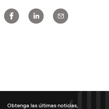
Obtenga las últimas noticias,