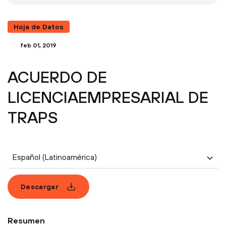
Hoja de Datos
feb 01, 2019
ACUERDO DE
LICENCIAEMPRESARIAL DE
TRAPS
Español (Latinoamérica)
Descargar
Resumen