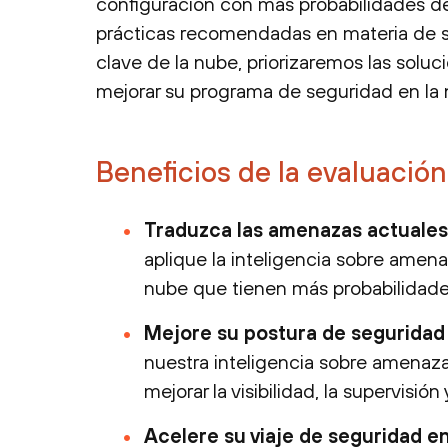
configuración con más probabilidades de 
prácticas recomendadas en materia de se
clave de la nube, priorizaremos las solu
mejorar su programa de seguridad en la 
Beneficios de la evaluación
Traduzca las amenazas actuales
aplique la inteligencia sobre amena
nube que tienen más probabilidades 
Mejore su postura de seguridad
nuestra inteligencia sobre amenazas
mejorar la visibilidad, la supervis
Acelere su viaje de seguridad e