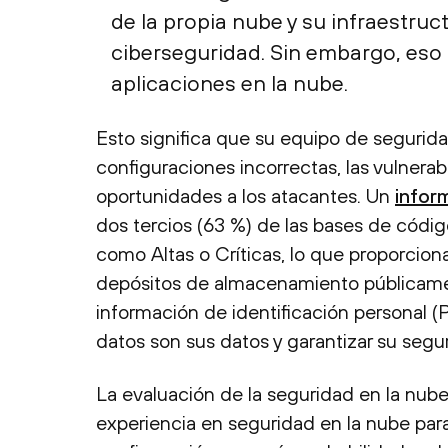
de la propia nube y su infraestruc
ciberseguridad. Sin embargo, eso l
aplicaciones en la nube.
Esto significa que su equipo de segurid
configuraciones incorrectas, las vulnera
oportunidades a los atacantes. Un
infor
dos tercios (63 %) de las bases de códig
como Altas o Críticas, lo que proporciona
depósitos de almacenamiento públicame
información de identificación personal (PII
datos son sus datos y garantizar su segu
La evaluación de la seguridad en la nub
experiencia en seguridad en la nube para