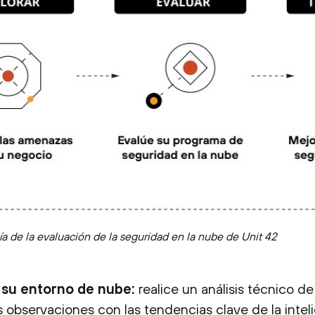
a de la evaluación de la seguridad en la nube de Unit 42
 su entorno de nube:
realice un análisis técnico d
s observaciones con las tendencias clave de la intel