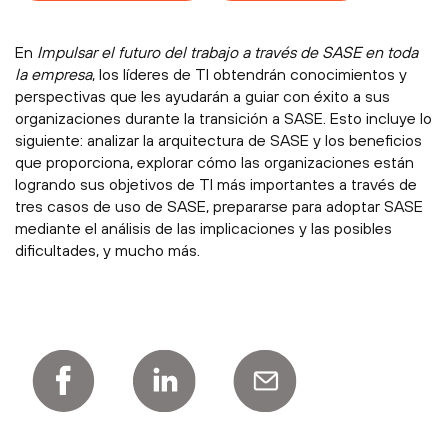
En
Impulsar el futuro del trabajo a través de SASE en toda
la empresa
, los líderes de TI obtendrán conocimientos y
perspectivas que les ayudarán a guiar con éxito a sus
organizaciones durante la transición a SASE. Esto incluye lo
siguiente: analizar la arquitectura de SASE y los beneficios
que proporciona, explorar cómo las organizaciones están
logrando sus objetivos de TI más importantes a través de
tres casos de uso de SASE, prepararse para adoptar SASE
mediante el análisis de las implicaciones y las posibles
dificultades, y mucho más.