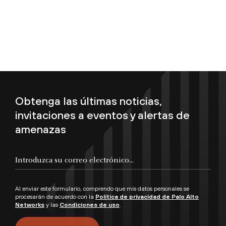
Obtenga las últimas noticias,
invitaciones a eventos y alertas de
amenazas
Introduzca su correo electrónico...
Al enviar este formulario, comprendo que mis datos personales se
procesarán de acuerdo con la
Política de privacidad de Palo Alto
Networks
y las
Condiciones de uso
.