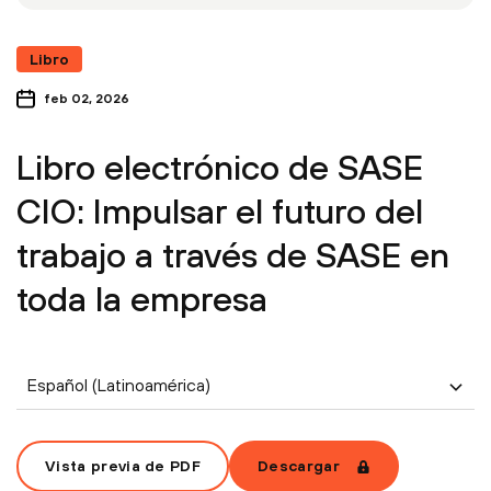
Libro
feb 02, 2026
Libro electrónico de SASE
CIO: Impulsar el futuro del
trabajo a través de SASE en
toda la empresa
Español (Latinoamérica)
Vista previa de PDF
Descargar