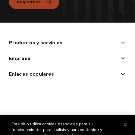
Regístrese
Productos y servicios
Empresa
Enlaces populares
Este sitio utiliza cookies esenciales para su
funcionamiento, para análisis y para contenido y