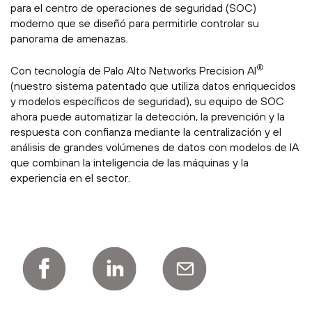
para el centro de operaciones de seguridad (SOC)
moderno que se diseñó para permitirle controlar su
panorama de amenazas.
®
Con tecnología de Palo Alto Networks Precision AI
(nuestro sistema patentado que utiliza datos enriquecidos
y modelos específicos de seguridad), su equipo de SOC
ahora puede automatizar la detección, la prevención y la
respuesta con confianza mediante la centralización y el
análisis de grandes volúmenes de datos con modelos de IA
que combinan la inteligencia de las máquinas y la
experiencia en el sector.