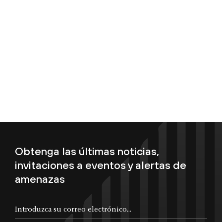
Obtenga las últimas noticias,
invitaciones a eventos y alertas de
amenazas
Introduzca su correo electrónico...