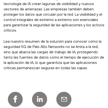
tecnología de IA crean lagunas de visibilidad y nuevos
vectores de amenazas. Las empresas también deben
proteger los datos que circulan por la red. La visibilidad y el
control integrales de extremo a extremo son esenciales
para garantizar la seguridad de las aplicaciones y los activos
críticos.
Lea nuestro resumen de la solución para conocer cómo la
seguridad 5G de Palo Alto Networks no se limita a la red,
sino que abarca las cargas de trabajo de IA, protegiendo
tanto las fuentes de datos como el tiempo de ejecución de
la aplicación de IA, lo que garantiza que las aplicaciones
críticas permanezcan seguras en todas las capas.