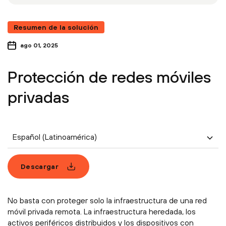
Resumen de la solución
ago 01, 2025
Protección de redes móviles
privadas
Español (Latinoamérica)
Descargar
No basta con proteger solo la infraestructura de una red
móvil privada remota. La infraestructura heredada, los
activos periféricos distribuidos y los dispositivos con