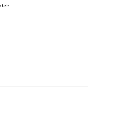
e Unit