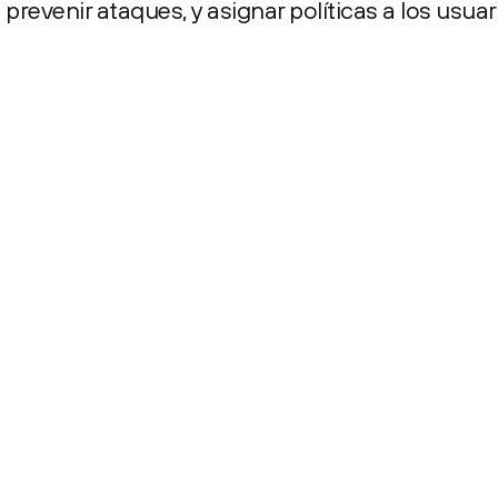
prevenir ataques, y asignar políticas a los usuar