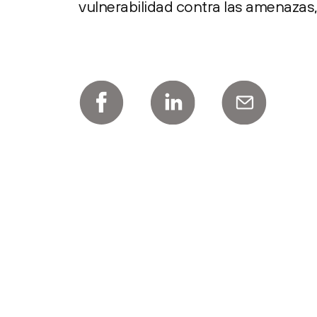
vulnerabilidad contra las amenazas, 