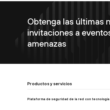
Obtenga las últimas n
invitaciones a eventos
amenazas
Productos y servicios
Plataforma de seguridad de la red con tecnología