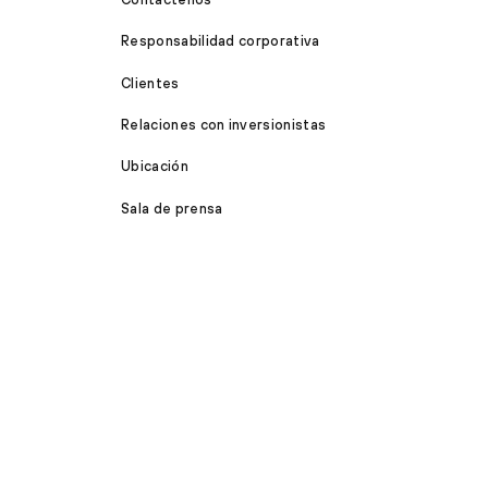
Responsabilidad corporativa
Clientes
Relaciones con inversionistas
Ubicación
Sala de prensa