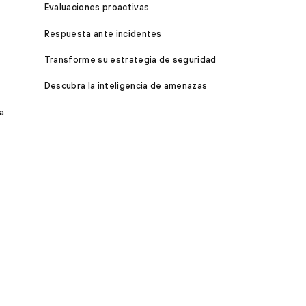
Evaluaciones proactivas
Respuesta ante incidentes
Transforme su estrategia de seguridad
Descubra la inteligencia de amenazas
a