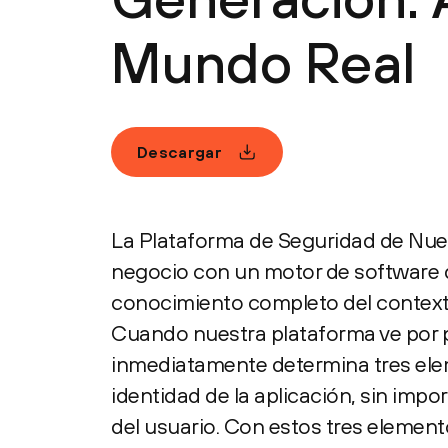
Mundo Real
Descargar
La Plataforma de Seguridad de Nue
negocio con un motor de software d
conocimiento completo del contexto
Cuando nuestra plataforma ve por pr
inmediatamente determina tres elem
identidad de la aplicación, sin impor
del usuario. Con estos tres element