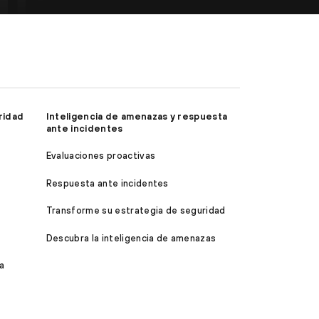
ridad
Inteligencia de amenazas y respuesta
ante incidentes
Evaluaciones proactivas
Respuesta ante incidentes
Transforme su estrategia de seguridad
Descubra la inteligencia de amenazas
a