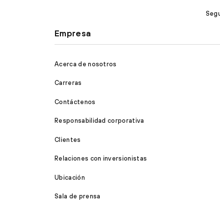
Segu
Empresa
Acerca de nosotros
Carreras
Contáctenos
Responsabilidad corporativa
Clientes
Relaciones con inversionistas
Ubicación
Sala de prensa