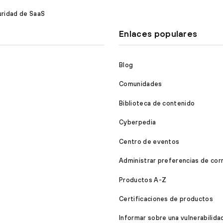
ridad de SaaS
Enlaces populares
Blog
Comunidades
Biblioteca de contenido
Cyberpedia
Centro de eventos
Administrar preferencias de cor
Productos A-Z
Certificaciones de productos
Informar sobre una vulnerabilida