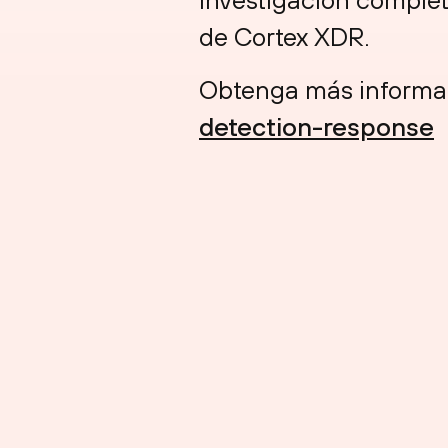
de Cortex XDR.
Obtenga más informa
detection-response