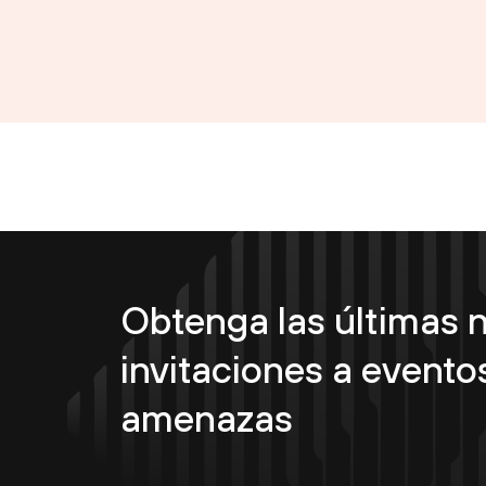
Obtenga las últimas n
invitaciones a eventos
amenazas