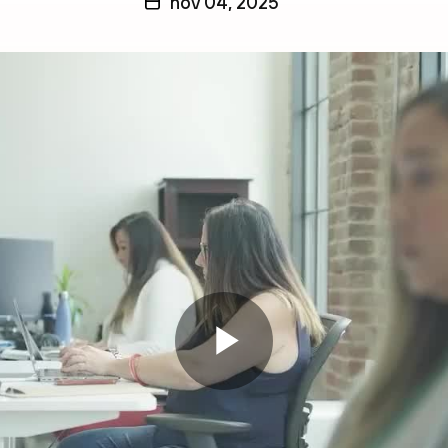
nov 04, 2025