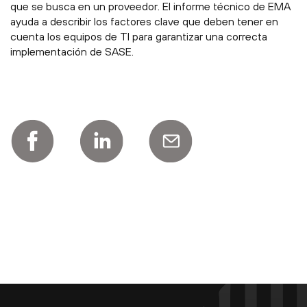
que se busca en un proveedor. El informe técnico de EMA
ayuda a describir los factores clave que deben tener en
cuenta los equipos de TI para garantizar una correcta
implementación de SASE.