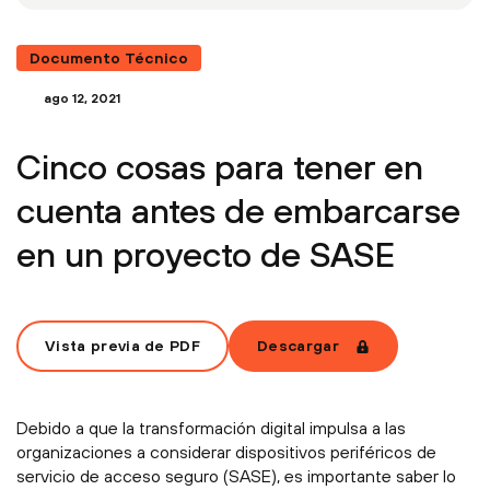
Documento Técnico
ago 12, 2021
Cinco cosas para tener en
cuenta antes de embarcarse
en un proyecto de SASE
Vista previa de PDF
Descargar
Debido a que la transformación digital impulsa a las
organizaciones a considerar dispositivos periféricos de
servicio de acceso seguro (SASE), es importante saber lo