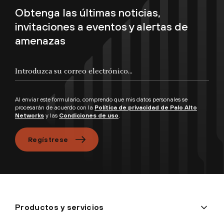
Obtenga las últimas noticias,
invitaciones a eventos y alertas de
amenazas
Introduzca su correo electrónico...
Al enviar este formulario, comprendo que mis datos personales se
procesarán de acuerdo con la
Política de privacidad de Palo Alto
Networks
y las
Condiciones de uso
.
Regístrese
Productos y servicios