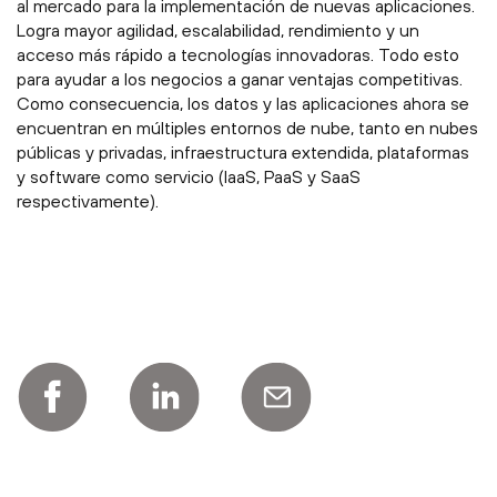
al mercado para la implementación de nuevas aplicaciones.
Logra mayor agilidad, escalabilidad, rendimiento y un
acceso más rápido a tecnologías innovadoras. Todo esto
para ayudar a los negocios a ganar ventajas competitivas.
Como consecuencia, los datos y las aplicaciones ahora se
encuentran en múltiples entornos de nube, tanto en nubes
públicas y privadas, infraestructura extendida, plataformas
y software como servicio (IaaS, PaaS y SaaS
respectivamente).