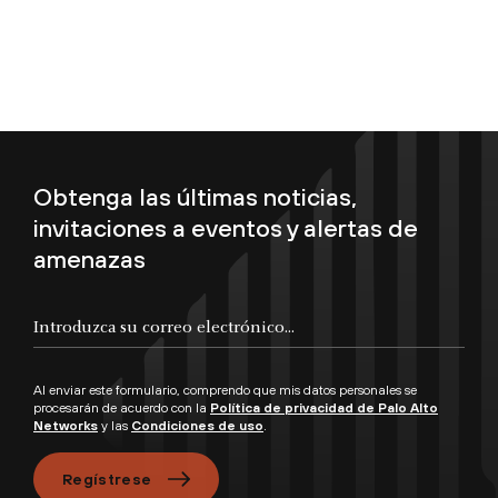
Obtenga las últimas noticias,
invitaciones a eventos y alertas de
amenazas
Introduzca su correo electrónico...
Al enviar este formulario, comprendo que mis datos personales se
procesarán de acuerdo con la
Política de privacidad de Palo Alto
Networks
y las
Condiciones de uso
.
Regístrese