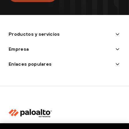
Productos y servicios
Empresa
Enlaces populares
Privacidad