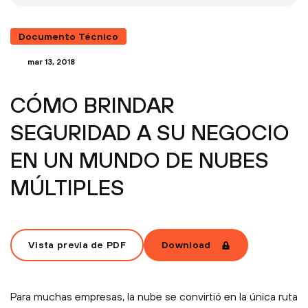
Documento Técnico
mar 13, 2018
CÓMO BRINDAR
SEGURIDAD A SU NEGOCIO
EN UN MUNDO DE NUBES
MÚLTIPLES
Vista previa de PDF
Download
Para muchas empresas, la nube se convirtió en la única ruta