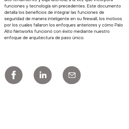
funciones y tecnología sin precedentes. Este documento
detalla los beneficios de integrar las funciones de
seguridad de manera inteligente en su firewall, los motivos
por los cuales fallaron los enfoques anteriores y cómo Palo
Alto Networks funcionó con éxito mediante nuestro
enfoque de arquitectura de paso único.