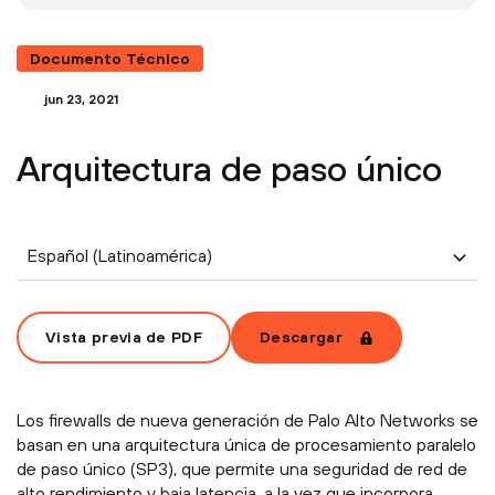
Documento Técnico
jun 23, 2021
Arquitectura de paso único
Español (Latinoamérica)
Vista previa de PDF
Descargar
Los firewalls de nueva generación de Palo Alto Networks se
basan en una arquitectura única de procesamiento paralelo
de paso único (SP3), que permite una seguridad de red de
alto rendimiento y baja latencia, a la vez que incorpora