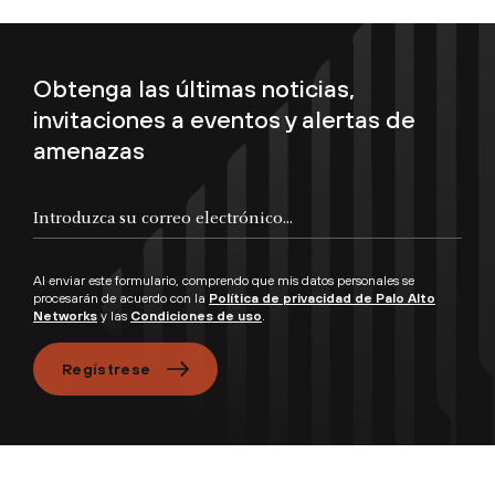
Obtenga las últimas noticias,
invitaciones a eventos y alertas de
amenazas
Introduzca su correo electrónico...
Al enviar este formulario, comprendo que mis datos personales se
procesarán de acuerdo con la
Política de privacidad de Palo Alto
Networks
y las
Condiciones de uso
.
Regístrese